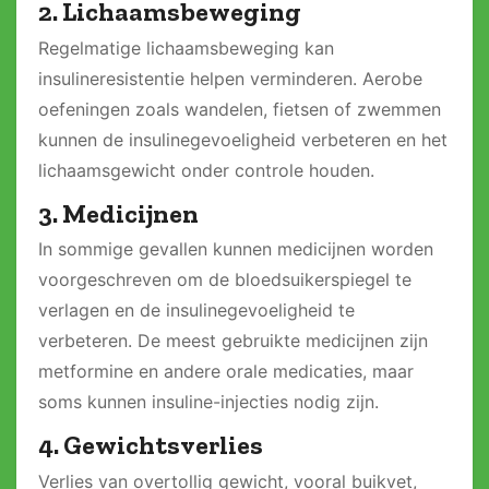
2. Lichaamsbeweging
Regelmatige lichaamsbeweging kan
insulineresistentie helpen verminderen. Aerobe
oefeningen zoals wandelen, fietsen of zwemmen
kunnen de insulinegevoeligheid verbeteren en het
lichaamsgewicht onder controle houden.
3. Medicijnen
In sommige gevallen kunnen medicijnen worden
voorgeschreven om de bloedsuikerspiegel te
verlagen en de insulinegevoeligheid te
verbeteren. De meest gebruikte medicijnen zijn
metformine en andere orale medicaties, maar
soms kunnen insuline-injecties nodig zijn.
4. Gewichtsverlies
Verlies van overtollig gewicht, vooral buikvet,