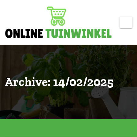
Skip
to
content
Archive: 14/02/2025