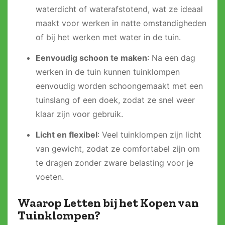
waterdicht of waterafstotend, wat ze ideaal
maakt voor werken in natte omstandigheden
of bij het werken met water in de tuin.
Eenvoudig schoon te maken
: Na een dag
werken in de tuin kunnen tuinklompen
eenvoudig worden schoongemaakt met een
tuinslang of een doek, zodat ze snel weer
klaar zijn voor gebruik.
Licht en flexibel
: Veel tuinklompen zijn licht
van gewicht, zodat ze comfortabel zijn om
te dragen zonder zware belasting voor je
voeten.
Waarop Letten bij het Kopen van
Tuinklompen?