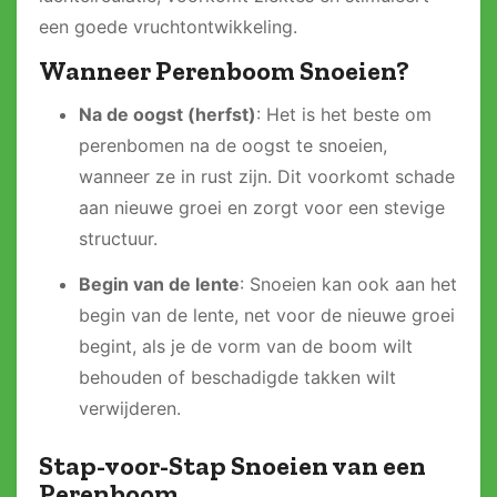
een goede vruchtontwikkeling.
Wanneer Perenboom Snoeien?
Na de oogst (herfst)
: Het is het beste om
perenbomen na de oogst te snoeien,
wanneer ze in rust zijn. Dit voorkomt schade
aan nieuwe groei en zorgt voor een stevige
structuur.
Begin van de lente
: Snoeien kan ook aan het
begin van de lente, net voor de nieuwe groei
begint, als je de vorm van de boom wilt
behouden of beschadigde takken wilt
verwijderen.
Stap-voor-Stap Snoeien van een
Perenboom