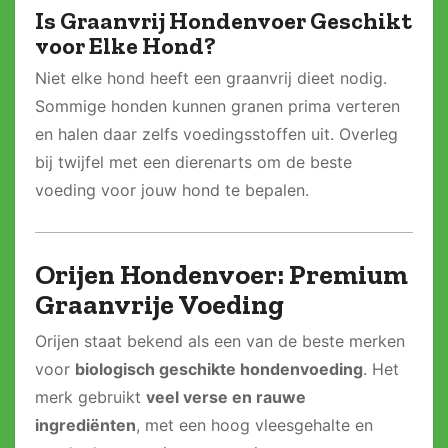
Is Graanvrij Hondenvoer Geschikt
voor Elke Hond?
Niet elke hond heeft een graanvrij dieet nodig.
Sommige honden kunnen granen prima verteren
en halen daar zelfs voedingsstoffen uit. Overleg
bij twijfel met een dierenarts om de beste
voeding voor jouw hond te bepalen.
Orijen Hondenvoer: Premium
Graanvrije Voeding
Orijen staat bekend als een van de beste merken
voor
biologisch geschikte hondenvoeding
. Het
merk gebruikt
veel verse en rauwe
ingrediënten
, met een hoog vleesgehalte en