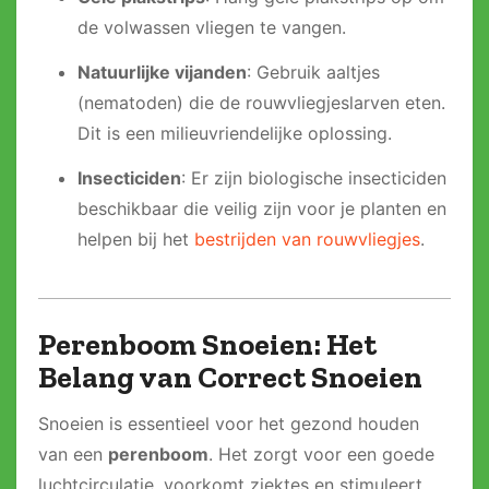
de volwassen vliegen te vangen.
Natuurlijke vijanden
: Gebruik aaltjes
(nematoden) die de rouwvliegjeslarven eten.
Dit is een milieuvriendelijke oplossing.
Insecticiden
: Er zijn biologische insecticiden
beschikbaar die veilig zijn voor je planten en
helpen bij het
bestrijden van rouwvliegjes
.
Perenboom Snoeien: Het
Belang van Correct Snoeien
Snoeien is essentieel voor het gezond houden
van een
perenboom
. Het zorgt voor een goede
luchtcirculatie, voorkomt ziektes en stimuleert