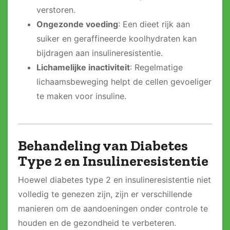
verstoren.
Ongezonde voeding
: Een dieet rijk aan
suiker en geraffineerde koolhydraten kan
bijdragen aan insulineresistentie.
Lichamelijke inactiviteit
: Regelmatige
lichaamsbeweging helpt de cellen gevoeliger
te maken voor insuline.
Behandeling van Diabetes
Type 2 en Insulineresistentie
Hoewel diabetes type 2 en insulineresistentie niet
volledig te genezen zijn, zijn er verschillende
manieren om de aandoeningen onder controle te
houden en de gezondheid te verbeteren.