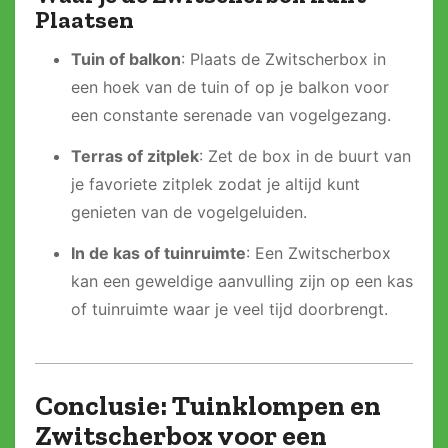
Plaatsen
Tuin of balkon
: Plaats de Zwitscherbox in
een hoek van de tuin of op je balkon voor
een constante serenade van vogelgezang.
Terras of zitplek
: Zet de box in de buurt van
je favoriete zitplek zodat je altijd kunt
genieten van de vogelgeluiden.
In de kas of tuinruimte
: Een Zwitscherbox
kan een geweldige aanvulling zijn op een kas
of tuinruimte waar je veel tijd doorbrengt.
Conclusie: Tuinklompen en
Zwitscherbox voor een