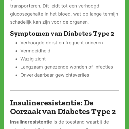
transporteren. Dit leidt tot een verhoogd
glucosegehalte in het bloed, wat op lange termijn
schadelijk kan zijn voor de organen.
Symptomen van Diabetes Type 2
Verhoogde dorst en frequent urineren
Vermoeidheid
Wazig zicht
Langzaam genezende wonden of infecties
Onverklaarbaar gewichtsverlies
Insulineresistentie: De
Oorzaak van Diabetes Type 2
Insulineresistentie
is de toestand waarbij de