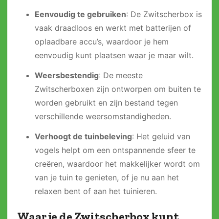
Eenvoudig te gebruiken
: De Zwitscherbox is
vaak draadloos en werkt met batterijen of
oplaadbare accu’s, waardoor je hem
eenvoudig kunt plaatsen waar je maar wilt.
Weersbestendig
: De meeste
Zwitscherboxen zijn ontworpen om buiten te
worden gebruikt en zijn bestand tegen
verschillende weersomstandigheden.
Verhoogt de tuinbeleving
: Het geluid van
vogels helpt om een ontspannende sfeer te
creëren, waardoor het makkelijker wordt om
van je tuin te genieten, of je nu aan het
relaxen bent of aan het tuinieren.
Waar je de Zwitscherbox kunt