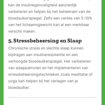
kan de insulinegevoeligheid aanzienlijk
verbeteren en helpen bij het beheersen van de
bloedsuikerspiegel. Zelfs een verlies van 5-10%
van het lichaamsgewicht kan al een merkbaar
verschil maken.
5. Stressbeheersing en Slaap
Chronische stress en slechte slaap kunnen
bijdragen aan insulineresistentie en een
verhoogde bloedsuikerspiegel. Het verbeteren
van slaappatronen en het implementeren van
stressbeheersingstechnieken zoals meditatie of
yoga kan helpen bij het verlagen van je
bloedsuiker.