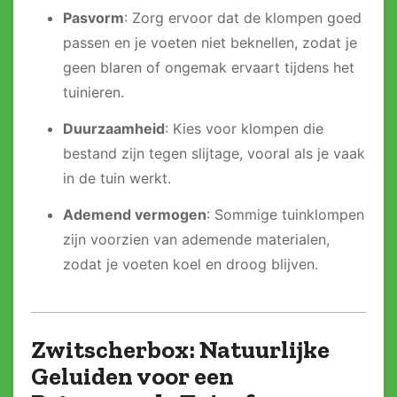
Pasvorm
: Zorg ervoor dat de klompen goed
passen en je voeten niet beknellen, zodat je
geen blaren of ongemak ervaart tijdens het
tuinieren.
Duurzaamheid
: Kies voor klompen die
bestand zijn tegen slijtage, vooral als je vaak
in de tuin werkt.
Ademend vermogen
: Sommige tuinklompen
zijn voorzien van ademende materialen,
zodat je voeten koel en droog blijven.
Zwitscherbox: Natuurlijke
Geluiden voor een