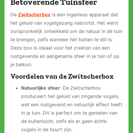
Betoverende Tuinsfeer
De
Zwitscherbox
is een ingenieus apparaat dat
het geluid van vogelgezang nabootst. Het werd
oorspronkelijk ontwikkeld om de natuur in de tuin
te brengen, zelfs wanneer het buiten te stil is.
Deze box is ideaal voor het creëren van een
rustgevende en aangename sfeer in je tuin of op
je balkon.
Voordelen van de Zwitscherbox
Natuurlijke sfeer
: De Zwitscherbox
produceert het geluid van zingende vogels,
wat een rustgevend en natuurlijk effect heeft
in je tuin. Dit is perfect om te genieten van
de buitenlucht, zelfs als er geen echte
vogels in de buurt zijn.