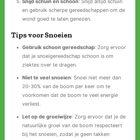
Snijd schuin en schoon
: Snijd altijd schuin
en gebruik scherpe gereedschappen om de
wond goed te laten genezen.
Tips voor Snoeien
Gebruik schoon gereedschap
: Zorg ervoor
dat je snoeigereedschap schoon is om
ziektes over te dragen.
Niet te veel snoeien
: Snoei niet meer dan
20-30% van de boom per keer om te
voorkomen dat de boom te veel energie
verliest.
Let op de groeiwijze
: Zorg ervoor dat je de
natuurlijke groei van de boom respecteert
bij het snoeien, zodat je geen takken