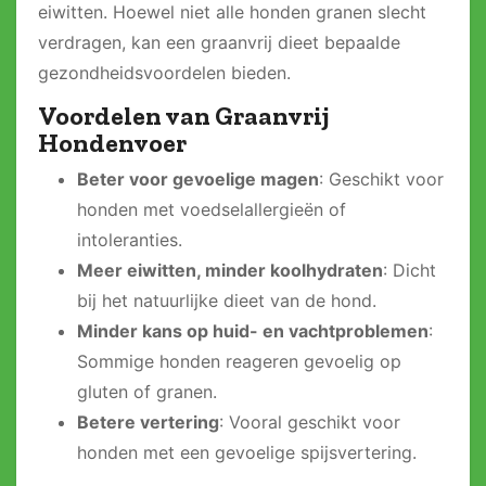
eiwitten. Hoewel niet alle honden granen slecht
verdragen, kan een graanvrij dieet bepaalde
gezondheidsvoordelen bieden.
Voordelen van Graanvrij
Hondenvoer
Beter voor gevoelige magen
: Geschikt voor
honden met voedselallergieën of
intoleranties.
Meer eiwitten, minder koolhydraten
: Dicht
bij het natuurlijke dieet van de hond.
Minder kans op huid- en vachtproblemen
:
Sommige honden reageren gevoelig op
gluten of granen.
Betere vertering
: Vooral geschikt voor
honden met een gevoelige spijsvertering.