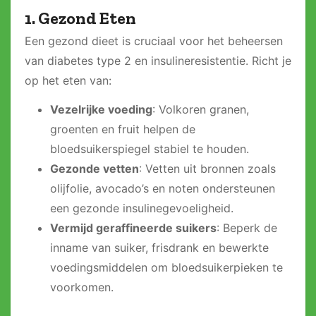
1. Gezond Eten
Een gezond dieet is cruciaal voor het beheersen
van diabetes type 2 en insulineresistentie. Richt je
op het eten van:
Vezelrijke voeding
: Volkoren granen,
groenten en fruit helpen de
bloedsuikerspiegel stabiel te houden.
Gezonde vetten
: Vetten uit bronnen zoals
olijfolie, avocado’s en noten ondersteunen
een gezonde insulinegevoeligheid.
Vermijd geraffineerde suikers
: Beperk de
inname van suiker, frisdrank en bewerkte
voedingsmiddelen om bloedsuikerpieken te
voorkomen.