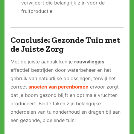
verwijdert die belangrijk zijn voor de
fruitproductie.
Conclusie: Gezonde Tuin met
de Juiste Zorg
Met de juiste aanpak kun je
rouwvliegjes
effectief bestrijden door waterbeheer en het
gebruik van natuurlijke oplossingen, terwijl het
correct
snoeien van perenbomen
ervoor zorgt
dat je boom gezond blijft en optimale vruchten
produceert. Beide taken zijn belangrijke
onderdelen van tuinonderhoud en dragen bij aan
een gezonde, bloeiende tuin!