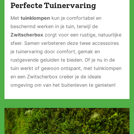
Perfecte Tuinervaring
Met
tuinklompen
kun je comfortabel en
beschermd werken in je tuin, terwijl de
Zwitscherbox
zorgt voor een rustige, natuurlijke
sfeer. Samen verbeteren deze twee accessoires
je tuinervaring door comfort, gemak en
rustgevende geluiden te bieden. Of je nu in de
tuin werkt of gewoon ontspant, met tuinklompen
en een Zwitscherbox creëer je de ideale
omgeving om van het buitenleven te genieten!