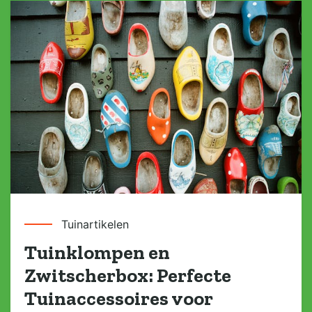
Tuinartikelen
Tuinklompen en
Zwitscherbox: Perfecte
Tuinaccessoires voor