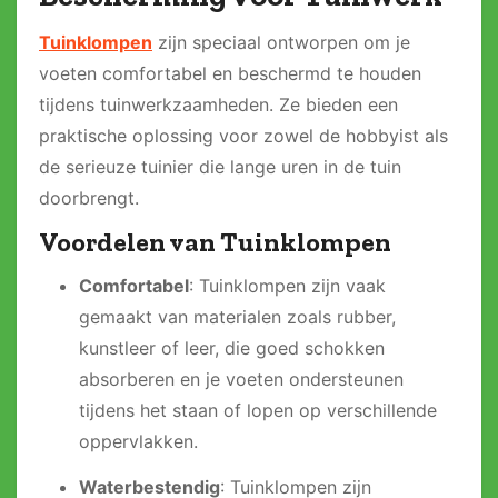
Tuinklompen
zijn speciaal ontworpen om je
voeten comfortabel en beschermd te houden
tijdens tuinwerkzaamheden. Ze bieden een
praktische oplossing voor zowel de hobbyist als
de serieuze tuinier die lange uren in de tuin
doorbrengt.
Voordelen van Tuinklompen
Comfortabel
: Tuinklompen zijn vaak
gemaakt van materialen zoals rubber,
kunstleer of leer, die goed schokken
absorberen en je voeten ondersteunen
tijdens het staan of lopen op verschillende
oppervlakken.
Waterbestendig
: Tuinklompen zijn