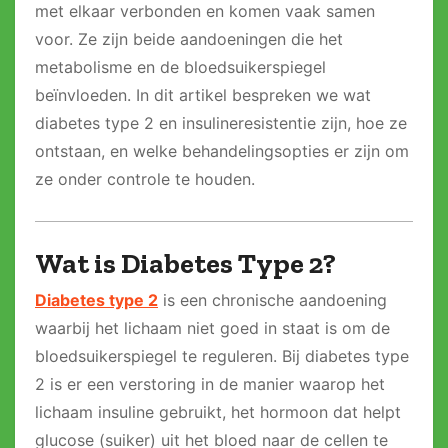
met elkaar verbonden en komen vaak samen
voor. Ze zijn beide aandoeningen die het
metabolisme en de bloedsuikerspiegel
beïnvloeden. In dit artikel bespreken we wat
diabetes type 2 en insulineresistentie zijn, hoe ze
ontstaan, en welke behandelingsopties er zijn om
ze onder controle te houden.
Wat is Diabetes Type 2?
Diabetes type 2
is een chronische aandoening
waarbij het lichaam niet goed in staat is om de
bloedsuikerspiegel te reguleren. Bij diabetes type
2 is er een verstoring in de manier waarop het
lichaam insuline gebruikt, het hormoon dat helpt
glucose (suiker) uit het bloed naar de cellen te