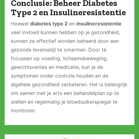
Conclusie: Beheer Diabetes
Type 2 en Insulineresistentie
Hoewel
diabetes type 2
en
insulineresistentie
veel invloed kunnen hebben op je gezondheid,
kunnen ze effectief worden beheerd door een
gezonde levensstijl te omarmen. Door te
focussen op voeding, lichaamsbeweging,
gewichtsverlies en medicatie, kun je de
symptomen onder controle houden en de
algehele gezondheid verbeteren. Het is belangrijk
om samen met je arts een behandelplan op te
stellen en regelmatig je bloedsuikerspiegel te
monitoren.