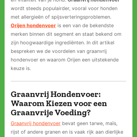
wordt steeds populairder, vooral voor honden
met allergieën of spijsverteringsproblemen.
Orijen hondenvoer
is een van de bekendste
merken binnen dit segment en staat bekend om
zijn hoogwaardige ingrediënten. In dit artikel
bespreken we de voordelen van graanvrij
hondenvoer en waarom Orijen een uitstekende
keuze is.
Graanvrij Hondenvoer:
Waarom Kiezen voor een
Graanvrije Voeding?
Graanvrij hondenvoer
bevat geen tarwe, maïs,
rijst of andere granen en is vaak rijk aan dierlijke