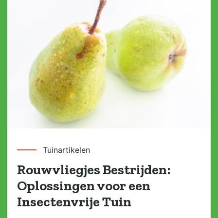
Tuinartikelen
Rouwvliegjes Bestrijden:
Oplossingen voor een
Insectenvrije Tuin