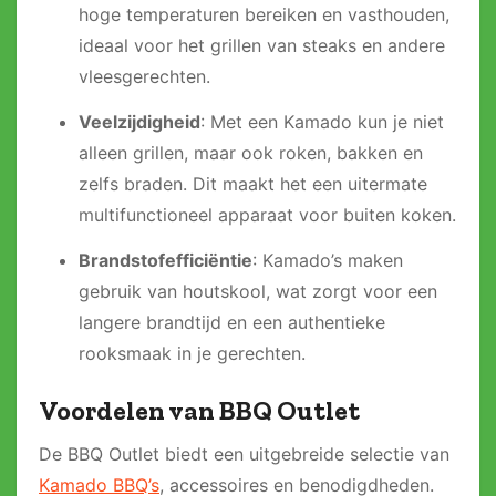
hoge temperaturen bereiken en vasthouden,
ideaal voor het grillen van steaks en andere
vleesgerechten.
Veelzijdigheid
: Met een Kamado kun je niet
alleen grillen, maar ook roken, bakken en
zelfs braden. Dit maakt het een uitermate
multifunctioneel apparaat voor buiten koken.
Brandstofefficiëntie
: Kamado’s maken
gebruik van houtskool, wat zorgt voor een
langere brandtijd en een authentieke
rooksmaak in je gerechten.
Voordelen van BBQ Outlet
De BBQ Outlet biedt een uitgebreide selectie van
Kamado BBQ’s
, accessoires en benodigdheden.