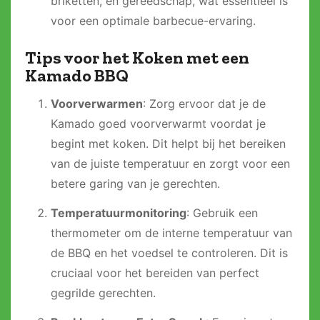
briketten, en gereedschap, wat essentieel is
voor een optimale barbecue-ervaring.
Tips voor het Koken met een
Kamado BBQ
Voorverwarmen
: Zorg ervoor dat je de
Kamado goed voorverwarmt voordat je
begint met koken. Dit helpt bij het bereiken
van de juiste temperatuur en zorgt voor een
betere garing van je gerechten.
Temperatuurmonitoring
: Gebruik een
thermometer om de interne temperatuur van
de BBQ en het voedsel te controleren. Dit is
cruciaal voor het bereiden van perfect
gegrilde gerechten.