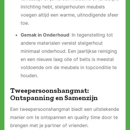
inrichting hebt, steigerhouten meubels
voegen altijd een warme, uitnodigende sfeer
toe.
Gemak in Onderhoud
: In tegenstelling tot
andere materialen vereist steigerhout
minimaal onderhoud. Een jaarlijkse reiniging
en een nieuwe laag olie of beits is meestal
voldoende om de meubels in topconditie te
houden.
Tweepersoonshangmat:
Ontspanning en Samenzijn
Een tweepersoonshangmat biedt een uitstekende
manier om te ontspannen en quality time door te
brengen met je partner of vrienden.