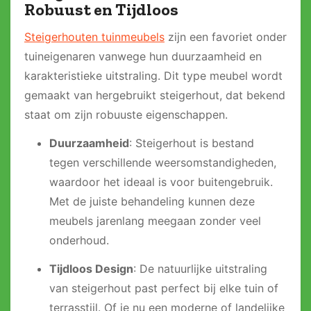
Robuust en Tijdloos
Steigerhouten tuinmeubels
zijn een favoriet onder
tuineigenaren vanwege hun duurzaamheid en
karakteristieke uitstraling. Dit type meubel wordt
gemaakt van hergebruikt steigerhout, dat bekend
staat om zijn robuuste eigenschappen.
Duurzaamheid
: Steigerhout is bestand
tegen verschillende weersomstandigheden,
waardoor het ideaal is voor buitengebruik.
Met de juiste behandeling kunnen deze
meubels jarenlang meegaan zonder veel
onderhoud.
Tijdloos Design
: De natuurlijke uitstraling
van steigerhout past perfect bij elke tuin of
terrasstijl. Of je nu een moderne of landelijke