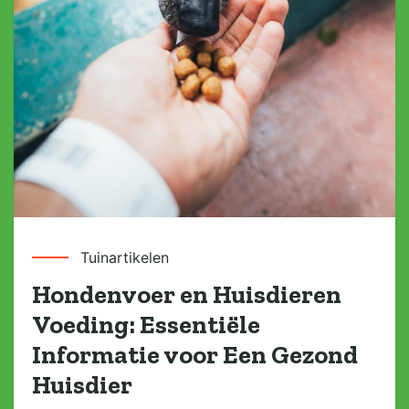
Tuinartikelen
Hondenvoer en Huisdieren
Voeding: Essentiële
Informatie voor Een Gezond
Huisdier