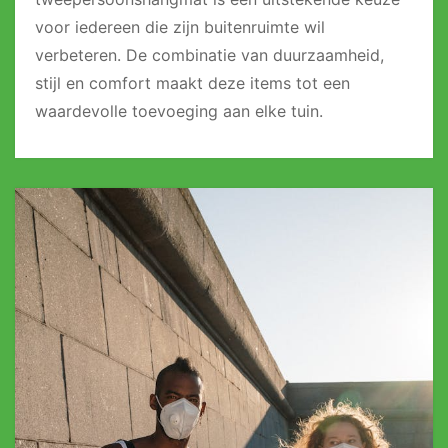
voor iedereen die zijn buitenruimte wil
verbeteren. De combinatie van duurzaamheid,
stijl en comfort maakt deze items tot een
waardevolle toevoeging aan elke tuin.