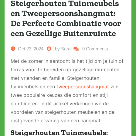
Steigerhouten Tuinmeubels
en Tweepersoonshangmat:
De Perfecte Combinatie voor
een Gezellige Buitenruimte
Oct 23, 2024
by Sara
0 Comments
Met de zomer in aantocht is het tijd om je tuin of
terras voor te bereiden op gezellige momenten
met vrienden en familie. Steigerhouten
tuinmeubels en een
tweepersoonshangmat
zijn
twee populaire keuzes die comfort en stijl
combineren. In dit artikel verkennen we de
voordelen van steigerhouten meubelen en de
rustgevende ervaring van een hangmat.
Steigerhouten Tuinmeubels: