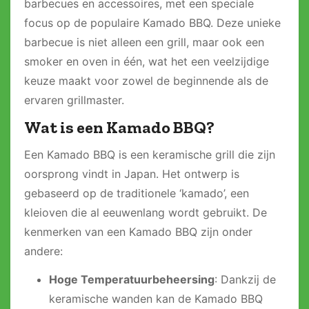
barbecues en accessoires, met een speciale
focus op de populaire Kamado BBQ. Deze unieke
barbecue is niet alleen een grill, maar ook een
smoker en oven in één, wat het een veelzijdige
keuze maakt voor zowel de beginnende als de
ervaren grillmaster.
Wat is een Kamado BBQ?
Een Kamado BBQ is een keramische grill die zijn
oorsprong vindt in Japan. Het ontwerp is
gebaseerd op de traditionele ‘kamado’, een
kleioven die al eeuwenlang wordt gebruikt. De
kenmerken van een Kamado BBQ zijn onder
andere:
Hoge Temperatuurbeheersing
: Dankzij de
keramische wanden kan de Kamado BBQ