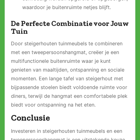
waardoor je buitenruimte netjes blijft.
De Perfecte Combinatie voor Jouw
Tuin
Door steigerhouten tuinmeubels te combineren
met een tweepersoonshangmat, creëer je een
multifunctionele buitenruimte waar je kunt
genieten van maaltijden, ontspanning en sociale
momenten. Een lange tafel van steigerhout met
bijpassende stoelen biedt voldoende ruimte voor
diners, terwijl de hangmat een comfortabele plek
biedt voor ontspanning na het eten.
Conclusie
Investeren in steigerhouten tuinmeubels en een
tweepersoonshangmat is een uitstekende keuze