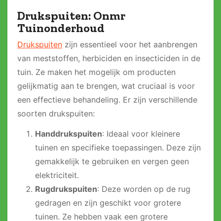
Drukspuiten: Onmr
Tuinonderhoud
Drukspuiten
zijn essentieel voor het aanbrengen
van meststoffen, herbiciden en insecticiden in de
tuin. Ze maken het mogelijk om producten
gelijkmatig aan te brengen, wat cruciaal is voor
een effectieve behandeling. Er zijn verschillende
soorten drukspuiten:
Handdrukspuiten
: Ideaal voor kleinere
tuinen en specifieke toepassingen. Deze zijn
gemakkelijk te gebruiken en vergen geen
elektriciteit.
Rugdrukspuiten
: Deze worden op de rug
gedragen en zijn geschikt voor grotere
tuinen. Ze hebben vaak een grotere