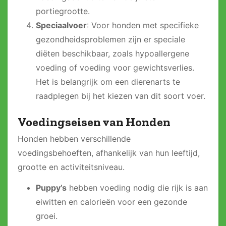
portiegrootte.
Speciaalvoer
: Voor honden met specifieke
gezondheidsproblemen zijn er speciale
diëten beschikbaar, zoals hypoallergene
voeding of voeding voor gewichtsverlies.
Het is belangrijk om een dierenarts te
raadplegen bij het kiezen van dit soort voer.
Voedingseisen van Honden
Honden hebben verschillende
voedingsbehoeften, afhankelijk van hun leeftijd,
grootte en activiteitsniveau.
Puppy’s
hebben voeding nodig die rijk is aan
eiwitten en calorieën voor een gezonde
groei.