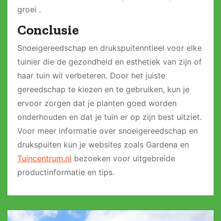
groei .
Conclusie
Snoeigereedschap en drukspuitenntieel voor elke
tuinier die de gezondheid en esthetiek van zijn of
haar tuin wil verbeteren. Door het juiste
gereedschap te kiezen en te gebruiken, kun je
ervoor zorgen dat je planten goed worden
onderhouden en dat je tuin er op zijn best uitziet.
Voor meer informatie over snoeigereedschap en
drukspuiten kun je websites zoals
Gardena
en
Tuincentrum.nl
bezoeken voor uitgebreide
productinformatie en tips.