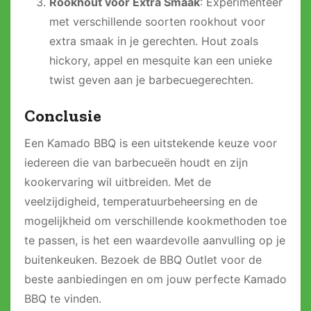
Rookhout voor Extra Smaak
: Experimenteer
met verschillende soorten rookhout voor
extra smaak in je gerechten. Hout zoals
hickory, appel en mesquite kan een unieke
twist geven aan je barbecuegerechten.
Conclusie
Een Kamado BBQ is een uitstekende keuze voor
iedereen die van barbecueën houdt en zijn
kookervaring wil uitbreiden. Met de
veelzijdigheid, temperatuurbeheersing en de
mogelijkheid om verschillende kookmethoden toe
te passen, is het een waardevolle aanvulling op je
buitenkeuken. Bezoek de BBQ Outlet voor de
beste aanbiedingen en om jouw perfecte Kamado
BBQ te vinden.