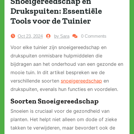
Snoeigereedschap en
Drukspuiten: Essentiële
Tools voor de Tuinier
Oct 23, 2024
by Sara
0 Comments
Voor elke tuinier zijn snoeigereedschap en
drukspuiten onmisbare hulpmiddelen die
bijdragen aan het onderhoud van een gezonde en
mooie tuin. In dit artikel bespreken we de
verschillende soorten
snoeigereedschap
en
drukspuiten, evenals hun functies en voordelen.
Soorten Snoeigereedschap
Snoeien is cruciaal voor de gezondheid van
planten. Het helpt niet alleen om dode of zieke
takken te verwijderen, maar bevordert ook de