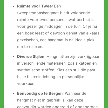
Ruimte voor Twee
: Een
tweepersoonshangmat biedt voldoende
ruimte voor twee personen, wat perfect is
voor gezellige middagen in de tuin. Of je nu
een boek leest of gewoon geniet van elkaars
gezelschap, een hangmat is de ideale plek
om te relaxen.
Diverse Stijlen
: Hangmatten zijn verkrijgbaar
in verschillende materialen, zoals katoen en
synthetische stoffen. Kies een stijl die past
bij je buiteninrichting en persoonlijke
voorkeur.
Eenvoudig op te Bergen
: Wanneer de
hangmat niet in gebruik is, kan deze
eenvoudig worden opgerold of opgeborgen,