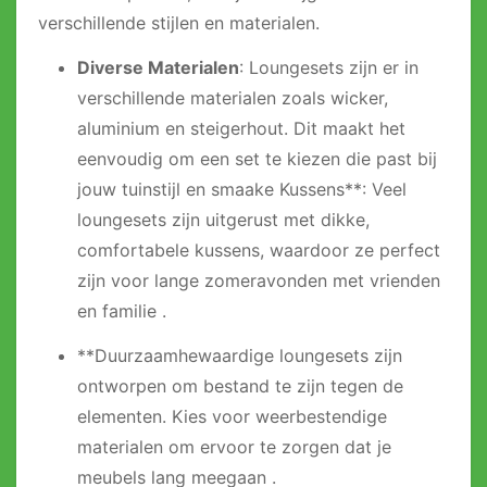
verschillende stijlen en materialen.
Diverse Materialen
: Loungesets zijn er in
verschillende materialen zoals wicker,
aluminium en steigerhout. Dit maakt het
eenvoudig om een set te kiezen die past bij
jouw tuinstijl en smaake Kussens**: Veel
loungesets zijn uitgerust met dikke,
comfortabele kussens, waardoor ze perfect
zijn voor lange zomeravonden met vrienden
en familie .
**Duurzaamhewaardige loungesets zijn
ontworpen om bestand te zijn tegen de
elementen. Kies voor weerbestendige
materialen om ervoor te zorgen dat je
meubels lang meegaan .