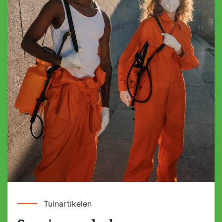
Tuinartikelen