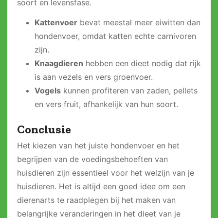
soort en levensfase.
Kattenvoer
bevat meestal meer eiwitten dan
hondenvoer, omdat katten echte carnivoren
zijn.
Knaagdieren
hebben een dieet nodig dat rijk
is aan vezels en vers groenvoer.
Vogels
kunnen profiteren van zaden, pellets
en vers fruit, afhankelijk van hun soort.
Conclusie
Het kiezen van het juiste hondenvoer en het
begrijpen van de voedingsbehoeften van
huisdieren zijn essentieel voor het welzijn van je
huisdieren. Het is altijd een goed idee om een
dierenarts te raadplegen bij het maken van
belangrijke veranderingen in het dieet van je