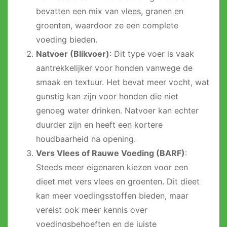
bevatten een mix van vlees, granen en
groenten, waardoor ze een complete
voeding bieden.
Natvoer (Blikvoer)
: Dit type voer is vaak
aantrekkelijker voor honden vanwege de
smaak en textuur. Het bevat meer vocht, wat
gunstig kan zijn voor honden die niet
genoeg water drinken. Natvoer kan echter
duurder zijn en heeft een kortere
houdbaarheid na opening.
Vers Vlees of Rauwe Voeding (BARF)
:
Steeds meer eigenaren kiezen voor een
dieet met vers vlees en groenten. Dit dieet
kan meer voedingsstoffen bieden, maar
vereist ook meer kennis over
voedingsbehoeften en de juiste