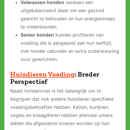
Volwassen honden
vereisen een
uitgebalanceerd dieet om een gezond
gewicht te behouden en hun energieniveau
te ondersteunen.
Senior honden
kunnen profiteren van
voeding die is aangepast aan hun leeftijd,
met minder calorieën en extra ondersteuning
voor gewrichten.
Huisdieren Voeding
: Breder
Perspectief
Naast hondenvoer is het belangrijk om te
begrijpen dat ook andere huisdieren specifieke
voedingsbehoeften hebben. Katten, konijnen,
vogels en knaagdieren hebben allemaal unieke
diëten die afgestemd moeten worden op hun