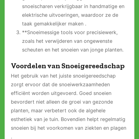
snoeischaren verkrijgbaar in handmatige en
elektrische uitvoeringen, waardoor ze de
taak gemakkelijker maken .
**Snoeimessige tools voor precisiewerk,
zoals het verwijderen van ongewenste
scheuten en het snoeien van jonge planten.
Voordelen van Snoeigereedschap
Het gebruik van het juiste snoeigereedschap
zorgt ervoor dat de snoeiwerkzaamheden
efficiënt worden uitgevoerd. Goed snoeien
bevordert niet alleen de groei van gezonde
planten, maar verbetert ook de algehele
esthetiek van je tuin. Bovendien helpt regelmatig
snoeien bij het voorkomen van ziekten en plagen
.