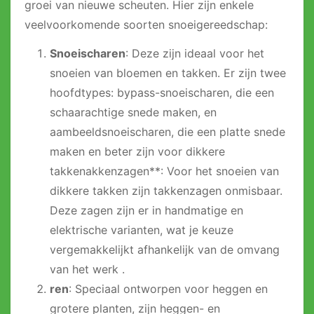
groei van nieuwe scheuten. Hier zijn enkele
veelvoorkomende soorten snoeigereedschap:
Snoeischaren
: Deze zijn ideaal voor het
snoeien van bloemen en takken. Er zijn twee
hoofdtypes: bypass-snoeischaren, die een
schaarachtige snede maken, en
aambeeldsnoeischaren, die een platte snede
maken en beter zijn voor dikkere
takkenakkenzagen**: Voor het snoeien van
dikkere takken zijn takkenzagen onmisbaar.
Deze zagen zijn er in handmatige en
elektrische varianten, wat je keuze
vergemakkelijkt afhankelijk van de omvang
van het werk .
ren
: Speciaal ontworpen voor heggen en
grotere planten, zijn heggen- en