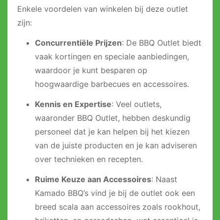
Enkele voordelen van winkelen bij deze outlet
zijn:
Concurrentiële Prijzen
: De BBQ Outlet biedt
vaak kortingen en speciale aanbiedingen,
waardoor je kunt besparen op
hoogwaardige barbecues en accessoires.
Kennis en Expertise
: Veel outlets,
waaronder BBQ Outlet, hebben deskundig
personeel dat je kan helpen bij het kiezen
van de juiste producten en je kan adviseren
over technieken en recepten.
Ruime Keuze aan Accessoires
: Naast
Kamado BBQ’s vind je bij de outlet ook een
breed scala aan accessoires zoals rookhout,