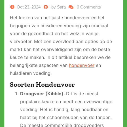
Oct 23, 2024
by Sara
0 Comments
Het kiezen van het juiste hondenvoer en het
begrijpen van huisdieren voeding zijn cruciaal
voor de gezondheid en het welzijn van je
viervoeter. Met een overvloed aan opties op de
markt kan het overweldigend zijn om de beste
keuze te maken. In dit artikel bespreken we de
belangrijkste aspecten van
hondenvoer
en
huisdieren voeding.
Soorten Hondenvoer
Droogvoer (Kibble)
: Dit is de meest
populaire keuze en biedt een evenwichtige
voeding. Het is handig, lang houdbaar en
helpt bij het schoonhouden van de tanden.
De meeste commerciële droogvoeders