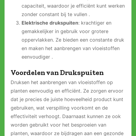
capaciteit, waardoor je efficiënt kunt werken
zonder constant bij te vullen .
Elektrische drukspuiten
: krachtiger en
gemakkelijker in gebruik voor grotere
oppervlakken. Ze bieden een constante druk
en maken het aanbrengen van vloeistoffen
eenvoudiger .
Voordelen van Drukspuiten
Druksen het aanbrengen van vloeistoffen op
planten eenvoudig en efficiënt. Ze zorgen ervoor
dat je precies de juiste hoeveelheid product kunt
gebruiken, wat verspilling voorkomt en de
effectiviteit verhoogt. Daarnaast kunnen ze ook
worden gebruikt voor het besproeien van
planten, waardoor ze bijdragen aan een gezonde