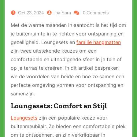
Oct 23, 2024
by Sara
0 Comments
Met de warme maanden in aantocht is het tijd om
je buitenruimte in te richten voor ontspanning en
gezelligheid. Loungesets en
familie hangmatten
zijn twee uitstekende keuzes om een
comfortabele en uitnodigende sfeer in je tuin of
op je terras te creëren. In dit artikel bespreken
we de voordelen van beide en hoe ze samen een
perfecte omgeving vormen voor ontspanning en
samenzijn.
Loungesets: Comfort en Stijl
Loungesets
zijn een populaire keuze voor
buitenmeubilair. Ze bieden een comfortabele plek
om te ontspannen, en zijn verkrijgbaar in