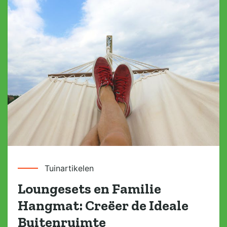
Tuinartikelen
Loungesets en Familie
Hangmat: Creëer de Ideale
Buitenruimte