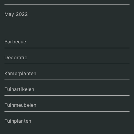
May 2022
Barbecue
Decoratie
Kamerplanten
Tuinartikelen
Tuinmeubelen
Tuinplanten