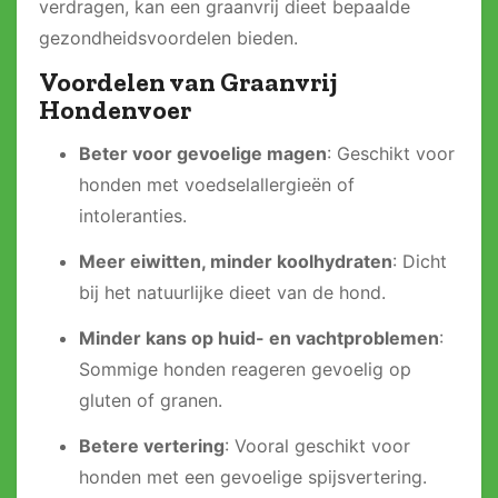
verdragen, kan een graanvrij dieet bepaalde
gezondheidsvoordelen bieden.
Voordelen van Graanvrij
Hondenvoer
Beter voor gevoelige magen
: Geschikt voor
honden met voedselallergieën of
intoleranties.
Meer eiwitten, minder koolhydraten
: Dicht
bij het natuurlijke dieet van de hond.
Minder kans op huid- en vachtproblemen
:
Sommige honden reageren gevoelig op
gluten of granen.
Betere vertering
: Vooral geschikt voor
honden met een gevoelige spijsvertering.