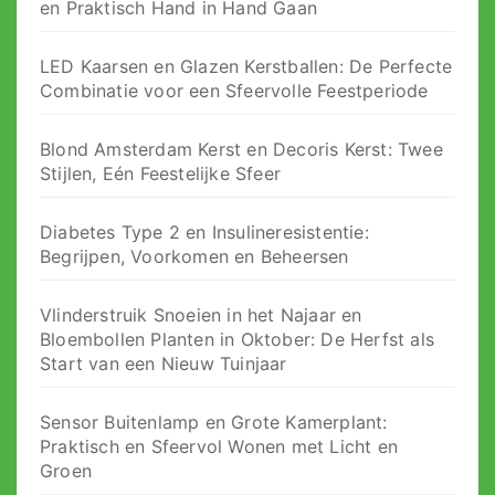
en Praktisch Hand in Hand Gaan
LED Kaarsen en Glazen Kerstballen: De Perfecte
Combinatie voor een Sfeervolle Feestperiode
Blond Amsterdam Kerst en Decoris Kerst: Twee
Stijlen, Eén Feestelijke Sfeer
Diabetes Type 2 en Insulineresistentie:
Begrijpen, Voorkomen en Beheersen
Vlinderstruik Snoeien in het Najaar en
Bloembollen Planten in Oktober: De Herfst als
Start van een Nieuw Tuinjaar
Sensor Buitenlamp en Grote Kamerplant:
Praktisch en Sfeervol Wonen met Licht en
Groen