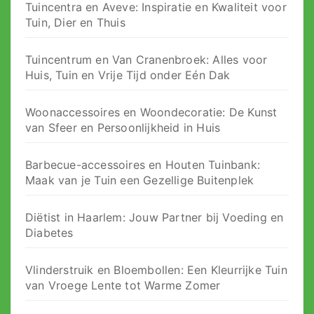
Tuincentra en Aveve: Inspiratie en Kwaliteit voor
Tuin, Dier en Thuis
Tuincentrum en Van Cranenbroek: Alles voor
Huis, Tuin en Vrije Tijd onder Eén Dak
Woonaccessoires en Woondecoratie: De Kunst
van Sfeer en Persoonlijkheid in Huis
Barbecue-accessoires en Houten Tuinbank:
Maak van je Tuin een Gezellige Buitenplek
Diëtist in Haarlem: Jouw Partner bij Voeding en
Diabetes
Vlinderstruik en Bloembollen: Een Kleurrijke Tuin
van Vroege Lente tot Warme Zomer