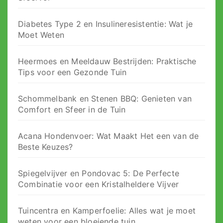
Diabetes Type 2 en Insulineresistentie: Wat je
Moet Weten
Heermoes en Meeldauw Bestrijden: Praktische
Tips voor een Gezonde Tuin
Schommelbank en Stenen BBQ: Genieten van
Comfort en Sfeer in de Tuin
Acana Hondenvoer: Wat Maakt Het een van de
Beste Keuzes?
Spiegelvijver en Pondovac 5: De Perfecte
Combinatie voor een Kristalheldere Vijver
Tuincentra en Kamperfoelie: Alles wat je moet
weten voor een bloeiende tuin