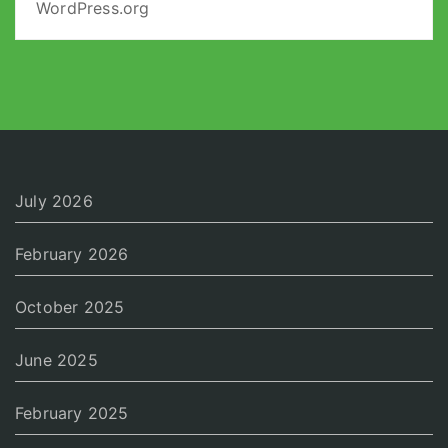
WordPress.org
July 2026
February 2026
October 2025
June 2025
February 2025