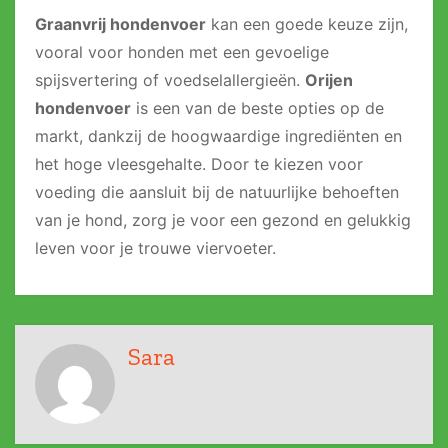
Graanvrij hondenvoer
kan een goede keuze zijn,
vooral voor honden met een gevoelige
spijsvertering of voedselallergieën.
Orijen
hondenvoer
is een van de beste opties op de
markt, dankzij de hoogwaardige ingrediënten en
het hoge vleesgehalte. Door te kiezen voor
voeding die aansluit bij de natuurlijke behoeften
van je hond, zorg je voor een gezond en gelukkig
leven voor je trouwe viervoeter.
Sara