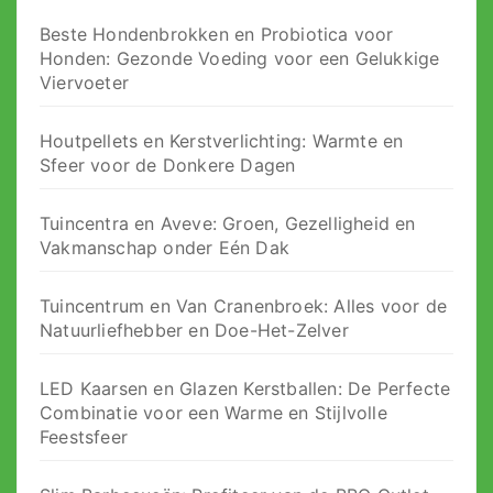
Beste Hondenbrokken en Probiotica voor
Honden: Gezonde Voeding voor een Gelukkige
Viervoeter
Houtpellets en Kerstverlichting: Warmte en
Sfeer voor de Donkere Dagen
Tuincentra en Aveve: Groen, Gezelligheid en
Vakmanschap onder Eén Dak
Tuincentrum en Van Cranenbroek: Alles voor de
Natuurliefhebber en Doe-Het-Zelver
LED Kaarsen en Glazen Kerstballen: De Perfecte
Combinatie voor een Warme en Stijlvolle
Feestsfeer