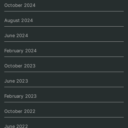
October 2024
August 2024
June 2024
February 2024
October 2023
June 2023
February 2023
October 2022
June 2022