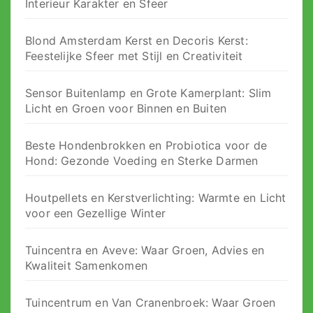
Interieur Karakter en Sfeer
Blond Amsterdam Kerst en Decoris Kerst:
Feestelijke Sfeer met Stijl en Creativiteit
Sensor Buitenlamp en Grote Kamerplant: Slim
Licht en Groen voor Binnen en Buiten
Beste Hondenbrokken en Probiotica voor de
Hond: Gezonde Voeding en Sterke Darmen
Houtpellets en Kerstverlichting: Warmte en Licht
voor een Gezellige Winter
Tuincentra en Aveve: Waar Groen, Advies en
Kwaliteit Samenkomen
Tuincentrum en Van Cranenbroek: Waar Groen