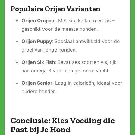
Populaire Orijen Varianten
Orijen Original
: Met kip, kalkoen en vis –
geschikt voor de meeste honden.
Orijen Puppy
: Speciaal ontwikkeld voor de
groei van jonge honden.
Orijen Six Fish
: Bevat zes soorten vis, rijk
aan omega 3 voor een gezonde vacht.
Orijen Senior
: Laag in calorieën, ideaal voor
oudere honden.
Conclusie: Kies Voeding die
Past bij Je Hond