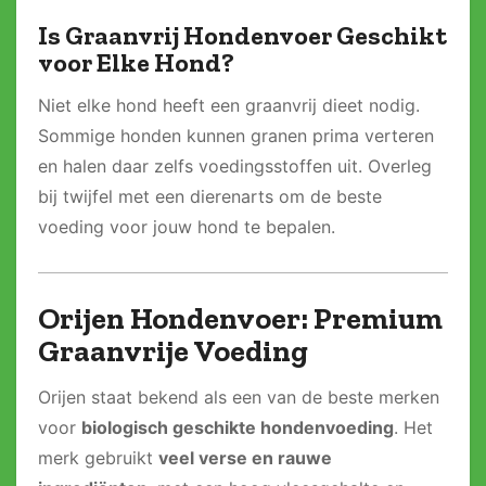
Is Graanvrij Hondenvoer Geschikt
voor Elke Hond?
Niet elke hond heeft een graanvrij dieet nodig.
Sommige honden kunnen granen prima verteren
en halen daar zelfs voedingsstoffen uit. Overleg
bij twijfel met een dierenarts om de beste
voeding voor jouw hond te bepalen.
Orijen Hondenvoer: Premium
Graanvrije Voeding
Orijen staat bekend als een van de beste merken
voor
biologisch geschikte hondenvoeding
. Het
merk gebruikt
veel verse en rauwe