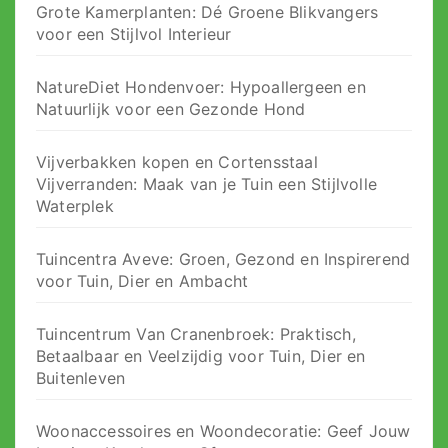
Grote Kamerplanten: Dé Groene Blikvangers
voor een Stijlvol Interieur
NatureDiet Hondenvoer: Hypoallergeen en
Natuurlijk voor een Gezonde Hond
Vijverbakken kopen en Cortensstaal
Vijverranden: Maak van je Tuin een Stijlvolle
Waterplek
Tuincentra Aveve: Groen, Gezond en Inspirerend
voor Tuin, Dier en Ambacht
Tuincentrum Van Cranenbroek: Praktisch,
Betaalbaar en Veelzijdig voor Tuin, Dier en
Buitenleven
Woonaccessoires en Woondecoratie: Geef Jouw