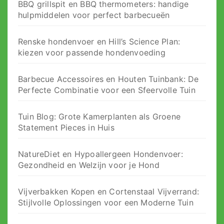
BBQ grillspit en BBQ thermometers: handige
hulpmiddelen voor perfect barbecueën
Renske hondenvoer en Hill’s Science Plan:
kiezen voor passende hondenvoeding
Barbecue Accessoires en Houten Tuinbank: De
Perfecte Combinatie voor een Sfeervolle Tuin
Tuin Blog: Grote Kamerplanten als Groene
Statement Pieces in Huis
NatureDiet en Hypoallergeen Hondenvoer:
Gezondheid en Welzijn voor je Hond
Vijverbakken Kopen en Cortenstaal Vijverrand:
Stijlvolle Oplossingen voor een Moderne Tuin