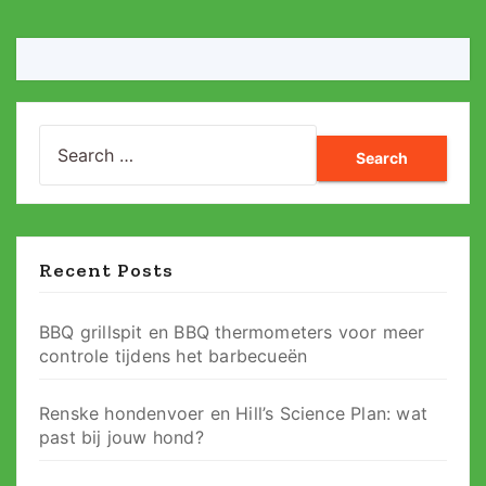
Search
for:
Recent Posts
BBQ grillspit en BBQ thermometers voor meer
controle tijdens het barbecueën
Renske hondenvoer en Hill’s Science Plan: wat
past bij jouw hond?