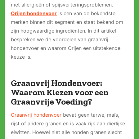
met allergieën of spijsverteringsproblemen.
Orijen hondenvoer
is een van de bekendste
merken binnen dit segment en staat bekend om
zijn hoogwaardige ingrediënten. In dit artikel
bespreken we de voordelen van graanvrij
hondenvoer en waarom Orijen een uitstekende
keuze is.
Graanvrij Hondenvoer:
Waarom Kiezen voor een
Graanvrije Voeding?
Graanvrij hondenvoer
bevat geen tarwe, maïs,
rijst of andere granen en is vaak rijk aan dierlijke
eiwitten. Hoewel niet alle honden granen slecht