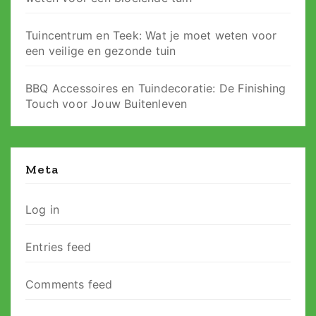
Tuincentrum en Teek: Wat je moet weten voor
een veilige en gezonde tuin
BBQ Accessoires en Tuindecoratie: De Finishing
Touch voor Jouw Buitenleven
Meta
Log in
Entries feed
Comments feed