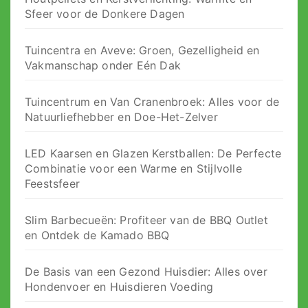
Sfeer voor de Donkere Dagen
Tuincentra en Aveve: Groen, Gezelligheid en
Vakmanschap onder Eén Dak
Tuincentrum en Van Cranenbroek: Alles voor de
Natuurliefhebber en Doe-Het-Zelver
LED Kaarsen en Glazen Kerstballen: De Perfecte
Combinatie voor een Warme en Stijlvolle
Feestsfeer
Slim Barbecueën: Profiteer van de BBQ Outlet
en Ontdek de Kamado BBQ
De Basis van een Gezond Huisdier: Alles over
Hondenvoer en Huisdieren Voeding