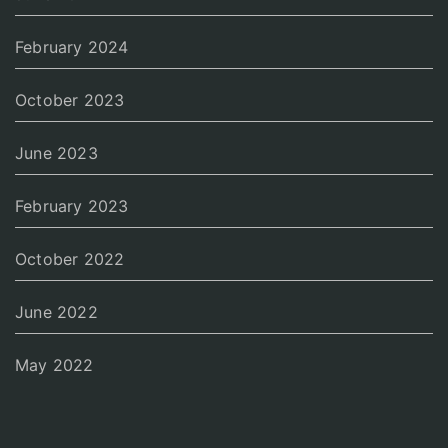
February 2024
October 2023
June 2023
February 2023
October 2022
June 2022
May 2022