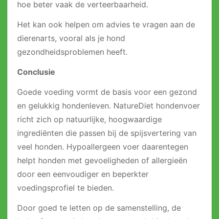
hoe beter vaak de verteerbaarheid.
Het kan ook helpen om advies te vragen aan de
dierenarts, vooral als je hond
gezondheidsproblemen heeft.
Conclusie
Goede voeding vormt de basis voor een gezond
en gelukkig hondenleven. NatureDiet hondenvoer
richt zich op natuurlijke, hoogwaardige
ingrediënten die passen bij de spijsvertering van
veel honden. Hypoallergeen voer daarentegen
helpt honden met gevoeligheden of allergieën
door een eenvoudiger en beperkter
voedingsprofiel te bieden.
Door goed te letten op de samenstelling, de