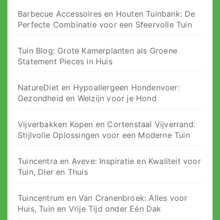
Barbecue Accessoires en Houten Tuinbank: De
Perfecte Combinatie voor een Sfeervolle Tuin
Tuin Blog: Grote Kamerplanten als Groene
Statement Pieces in Huis
NatureDiet en Hypoallergeen Hondenvoer:
Gezondheid en Welzijn voor je Hond
Vijverbakken Kopen en Cortenstaal Vijverrand:
Stijlvolle Oplossingen voor een Moderne Tuin
Tuincentra en Aveve: Inspiratie en Kwaliteit voor
Tuin, Dier en Thuis
Tuincentrum en Van Cranenbroek: Alles voor
Huis, Tuin en Vrije Tijd onder Eén Dak