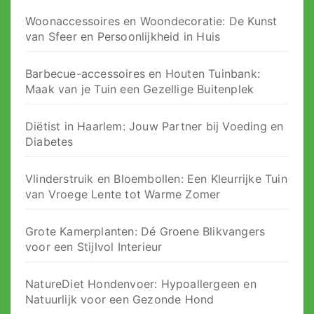
Woonaccessoires en Woondecoratie: De Kunst
van Sfeer en Persoonlijkheid in Huis
Barbecue-accessoires en Houten Tuinbank:
Maak van je Tuin een Gezellige Buitenplek
Diëtist in Haarlem: Jouw Partner bij Voeding en
Diabetes
Vlinderstruik en Bloembollen: Een Kleurrijke Tuin
van Vroege Lente tot Warme Zomer
Grote Kamerplanten: Dé Groene Blikvangers
voor een Stijlvol Interieur
NatureDiet Hondenvoer: Hypoallergeen en
Natuurlijk voor een Gezonde Hond