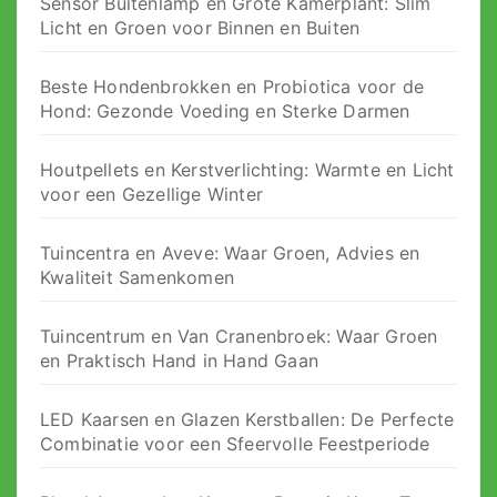
Sensor Buitenlamp en Grote Kamerplant: Slim
Licht en Groen voor Binnen en Buiten
Beste Hondenbrokken en Probiotica voor de
Hond: Gezonde Voeding en Sterke Darmen
Houtpellets en Kerstverlichting: Warmte en Licht
voor een Gezellige Winter
Tuincentra en Aveve: Waar Groen, Advies en
Kwaliteit Samenkomen
Tuincentrum en Van Cranenbroek: Waar Groen
en Praktisch Hand in Hand Gaan
LED Kaarsen en Glazen Kerstballen: De Perfecte
Combinatie voor een Sfeervolle Feestperiode