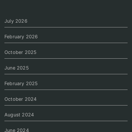
July 2026
February 2026
October 2025
June 2025
February 2025
October 2024
August 2024
June 2024