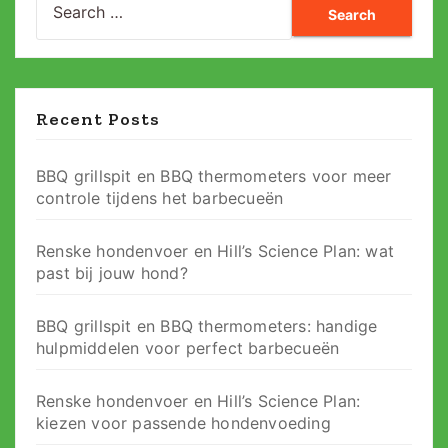
for:
Recent Posts
BBQ grillspit en BBQ thermometers voor meer
controle tijdens het barbecueën
Renske hondenvoer en Hill’s Science Plan: wat
past bij jouw hond?
BBQ grillspit en BBQ thermometers: handige
hulpmiddelen voor perfect barbecueën
Renske hondenvoer en Hill’s Science Plan:
kiezen voor passende hondenvoeding