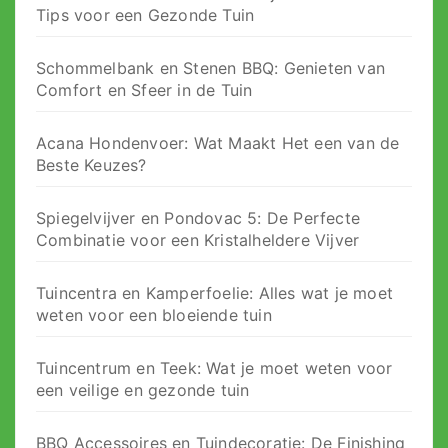
Tips voor een Gezonde Tuin
Schommelbank en Stenen BBQ: Genieten van
Comfort en Sfeer in de Tuin
Acana Hondenvoer: Wat Maakt Het een van de
Beste Keuzes?
Spiegelvijver en Pondovac 5: De Perfecte
Combinatie voor een Kristalheldere Vijver
Tuincentra en Kamperfoelie: Alles wat je moet
weten voor een bloeiende tuin
Tuincentrum en Teek: Wat je moet weten voor
een veilige en gezonde tuin
BBQ Accessoires en Tuindecoratie: De Finishing