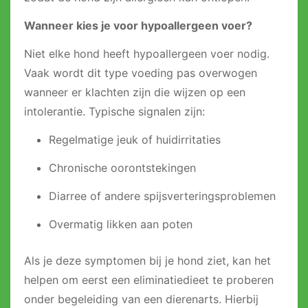
Wanneer kies je voor hypoallergeen voer?
Niet elke hond heeft hypoallergeen voer nodig.
Vaak wordt dit type voeding pas overwogen
wanneer er klachten zijn die wijzen op een
intolerantie. Typische signalen zijn:
Regelmatige jeuk of huidirritaties
Chronische oorontstekingen
Diarree of andere spijsverteringsproblemen
Overmatig likken aan poten
Als je deze symptomen bij je hond ziet, kan het
helpen om eerst een eliminatiedieet te proberen
onder begeleiding van een dierenarts. Hierbij