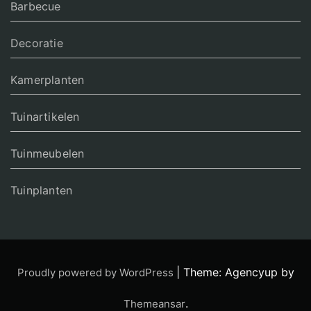
Barbecue
Decoratie
Kamerplanten
Tuinartikelen
Tuinmeubelen
Tuinplanten
|
Theme: Agencyup by
Proudly powered by WordPress
.
Themeansar