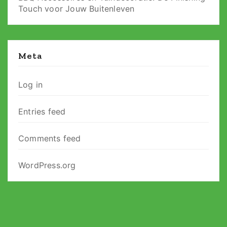
Touch voor Jouw Buitenleven
Meta
Log in
Entries feed
Comments feed
WordPress.org