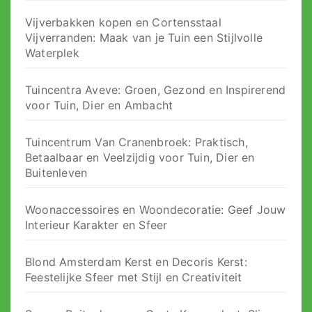
Vijverbakken kopen en Cortensstaal
Vijverranden: Maak van je Tuin een Stijlvolle
Waterplek
Tuincentra Aveve: Groen, Gezond en Inspirerend
voor Tuin, Dier en Ambacht
Tuincentrum Van Cranenbroek: Praktisch,
Betaalbaar en Veelzijdig voor Tuin, Dier en
Buitenleven
Woonaccessoires en Woondecoratie: Geef Jouw
Interieur Karakter en Sfeer
Blond Amsterdam Kerst en Decoris Kerst:
Feestelijke Sfeer met Stijl en Creativiteit