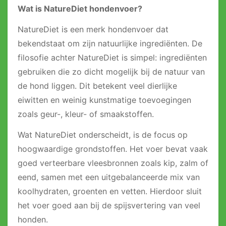
Wat is NatureDiet hondenvoer?
NatureDiet is een merk hondenvoer dat
bekendstaat om zijn natuurlijke ingrediënten. De
filosofie achter NatureDiet is simpel: ingrediënten
gebruiken die zo dicht mogelijk bij de natuur van
de hond liggen. Dit betekent veel dierlijke
eiwitten en weinig kunstmatige toevoegingen
zoals geur-, kleur- of smaakstoffen.
Wat NatureDiet onderscheidt, is de focus op
hoogwaardige grondstoffen. Het voer bevat vaak
goed verteerbare vleesbronnen zoals kip, zalm of
eend, samen met een uitgebalanceerde mix van
koolhydraten, groenten en vetten. Hierdoor sluit
het voer goed aan bij de spijsvertering van veel
honden.