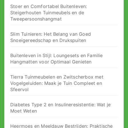
Stoer en Comfortabel Buitenleven:
Steigerhouten Tuinmeubels en de
Tweepersoonshangmat
Slim Tuinieren: Het Belang van Goed
Snoeigereedschap en Drukspuiten
Buitenleven in Stijl: Loungesets en Familie
Hangmatten voor Optimaal Genieten
Tierra Tuinmeubelen en Zwitscherbox met
Vogelgeluiden: Maak je Tuin Compleet en
Sfeervol
Diabetes Type 2 en Insulineresistentie: Wat je
Moet Weten
Heermoes en Meeldauw Bestrijden: Praktische