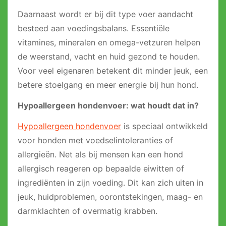
Daarnaast wordt er bij dit type voer aandacht
besteed aan voedingsbalans. Essentiële
vitamines, mineralen en omega-vetzuren helpen
de weerstand, vacht en huid gezond te houden.
Voor veel eigenaren betekent dit minder jeuk, een
betere stoelgang en meer energie bij hun hond.
Hypoallergeen hondenvoer: wat houdt dat in?
Hypoallergeen hondenvoer
is speciaal ontwikkeld
voor honden met voedselintoleranties of
allergieën. Net als bij mensen kan een hond
allergisch reageren op bepaalde eiwitten of
ingrediënten in zijn voeding. Dit kan zich uiten in
jeuk, huidproblemen, oorontstekingen, maag- en
darmklachten of overmatig krabben.