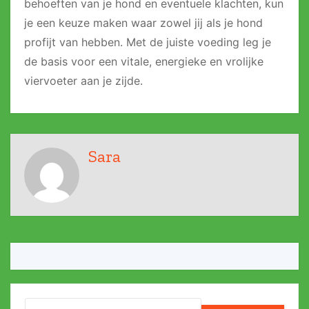
behoeften van je hond en eventuele klachten, kun
je een keuze maken waar zowel jij als je hond
profijt van hebben. Met de juiste voeding leg je
de basis voor een vitale, energieke en vrolijke
viervoeter aan je zijde.
Sara
Search