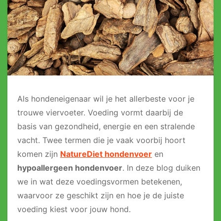
Als hondeneigenaar wil je het allerbeste voor je
trouwe viervoeter. Voeding vormt daarbij de
basis van gezondheid, energie en een stralende
vacht. Twee termen die je vaak voorbij hoort
komen zijn
NatureDiet hondenvoer
en
hypoallergeen hondenvoer
. In deze blog duiken
we in wat deze voedingsvormen betekenen,
waarvoor ze geschikt zijn en hoe je de juiste
voeding kiest voor jouw hond.