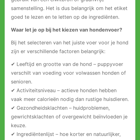
samenstelling. Het is dus belangrijk om het etiket
goed te lezen en te letten op de ingrediënten.
Waar let je op bij het kiezen van hondenvoer?
Bij het selecteren van het juiste voer voor je hond
zijn er verschillende factoren belangrijk:
✔ Leeftijd en grootte van de hond – puppyvoer
verschilt van voeding voor volwassen honden of
senioren.
✔ Activiteitsniveau – actieve honden hebben
vaak meer calorieën nodig dan rustige huisdieren.
✔ Gezondheidsklachten – huidproblemen,
gewrichtsklachten of overgewicht beïnvloeden je
keuze.
✔ Ingrediëntenlijst – hoe korter en natuurlijker,