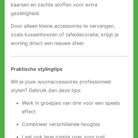
kaarsen en zachte stoffen voor extra
gezelligheid.
Door alleen kleine accessoires te vervangen,
zoals kussenhoezen of tafeldecoratie, krijgt je
woning direct een nieuwe sfeer.
Praktische stylingtips
Wil je jouw woonaccessoires professioneel
stylen? Gebruik dan deze tips:
Werk in groepjes van drie voor een speels
effect
Combineer verschillende hoogtes
Laat ook lege ruimte over voor rust