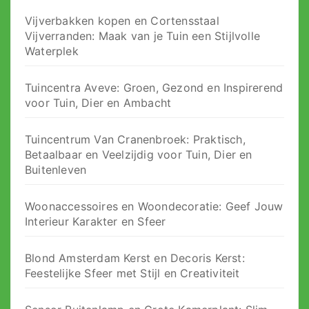
Vijverbakken kopen en Cortensstaal
Vijverranden: Maak van je Tuin een Stijlvolle
Waterplek
Tuincentra Aveve: Groen, Gezond en Inspirerend
voor Tuin, Dier en Ambacht
Tuincentrum Van Cranenbroek: Praktisch,
Betaalbaar en Veelzijdig voor Tuin, Dier en
Buitenleven
Woonaccessoires en Woondecoratie: Geef Jouw
Interieur Karakter en Sfeer
Blond Amsterdam Kerst en Decoris Kerst:
Feestelijke Sfeer met Stijl en Creativiteit