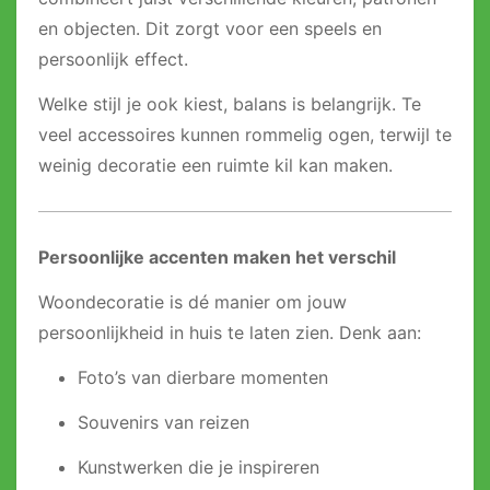
en objecten. Dit zorgt voor een speels en
persoonlijk effect.
Welke stijl je ook kiest, balans is belangrijk. Te
veel accessoires kunnen rommelig ogen, terwijl te
weinig decoratie een ruimte kil kan maken.
Persoonlijke accenten maken het verschil
Woondecoratie is dé manier om jouw
persoonlijkheid in huis te laten zien. Denk aan:
Foto’s van dierbare momenten
Souvenirs van reizen
Kunstwerken die je inspireren