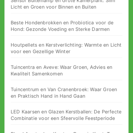
Sensor Buitenlamp en Grote Kamerplant: Slim
Licht en Groen voor Binnen en Buiten
Beste Hondenbrokken en Probiotica voor de
Hond: Gezonde Voeding en Sterke Darmen
Houtpellets en Kerstverlichting: Warmte en Licht
voor een Gezellige Winter
Tuincentra en Aveve: Waar Groen, Advies en
Kwaliteit Samenkomen
Tuincentrum en Van Cranenbroek: Waar Groen
en Praktisch Hand in Hand Gaan
LED Kaarsen en Glazen Kerstballen: De Perfecte
Combinatie voor een Sfeervolle Feestperiode