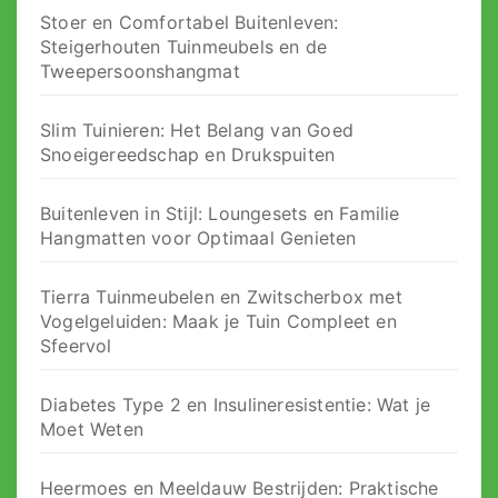
Stoer en Comfortabel Buitenleven:
Steigerhouten Tuinmeubels en de
Tweepersoonshangmat
Slim Tuinieren: Het Belang van Goed
Snoeigereedschap en Drukspuiten
Buitenleven in Stijl: Loungesets en Familie
Hangmatten voor Optimaal Genieten
Tierra Tuinmeubelen en Zwitscherbox met
Vogelgeluiden: Maak je Tuin Compleet en
Sfeervol
Diabetes Type 2 en Insulineresistentie: Wat je
Moet Weten
Heermoes en Meeldauw Bestrijden: Praktische