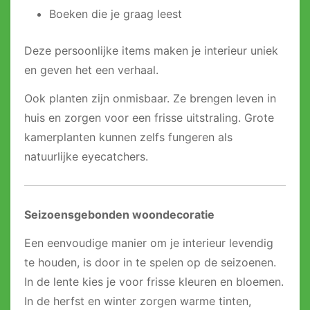
Boeken die je graag leest
Deze persoonlijke items maken je interieur uniek
en geven het een verhaal.
Ook planten zijn onmisbaar. Ze brengen leven in
huis en zorgen voor een frisse uitstraling. Grote
kamerplanten kunnen zelfs fungeren als
natuurlijke eyecatchers.
Seizoensgebonden woondecoratie
Een eenvoudige manier om je interieur levendig
te houden, is door in te spelen op de seizoenen.
In de lente kies je voor frisse kleuren en bloemen.
In de herfst en winter zorgen warme tinten,