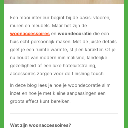
Een mooi interieur begint bij de basis: vloeren,
muren en meubels. Maar het zijn de
woonaccessoires
en
woondecoratie
die een
huis echt persoonlijk maken. Met de juiste details
geef je een ruimte warmte, stijl en karakter. Of je
nu houdt van modern minimalisme, landelijke
gezelligheid of een luxe hoteluitstraling,
accessoires zorgen voor de finishing touch.
In deze blog lees je hoe je woondecoratie slim
inzet en hoe je met kleine aanpassingen een
groots effect kunt bereiken.
Wat zijn woonaccessoires?