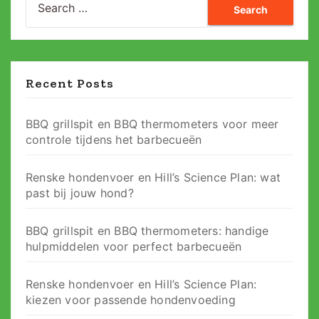
for:
Recent Posts
BBQ grillspit en BBQ thermometers voor meer
controle tijdens het barbecueën
Renske hondenvoer en Hill’s Science Plan: wat
past bij jouw hond?
BBQ grillspit en BBQ thermometers: handige
hulpmiddelen voor perfect barbecueën
Renske hondenvoer en Hill’s Science Plan:
kiezen voor passende hondenvoeding