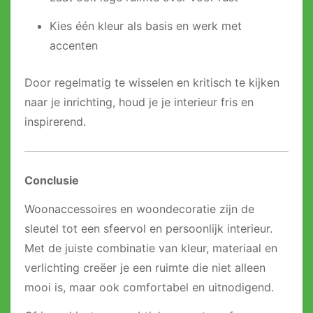
Kies één kleur als basis en werk met
accenten
Door regelmatig te wisselen en kritisch te kijken
naar je inrichting, houd je je interieur fris en
inspirerend.
Conclusie
Woonaccessoires en woondecoratie zijn de
sleutel tot een sfeervol en persoonlijk interieur.
Met de juiste combinatie van kleur, materiaal en
verlichting creëer je een ruimte die niet alleen
mooi is, maar ook comfortabel en uitnodigend.