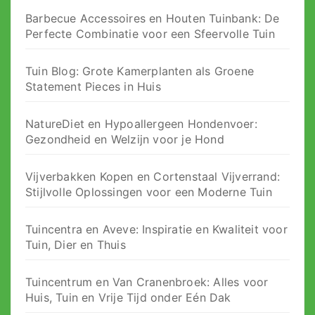
Barbecue Accessoires en Houten Tuinbank: De
Perfecte Combinatie voor een Sfeervolle Tuin
Tuin Blog: Grote Kamerplanten als Groene
Statement Pieces in Huis
NatureDiet en Hypoallergeen Hondenvoer:
Gezondheid en Welzijn voor je Hond
Vijverbakken Kopen en Cortenstaal Vijverrand:
Stijlvolle Oplossingen voor een Moderne Tuin
Tuincentra en Aveve: Inspiratie en Kwaliteit voor
Tuin, Dier en Thuis
Tuincentrum en Van Cranenbroek: Alles voor
Huis, Tuin en Vrije Tijd onder Eén Dak