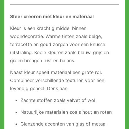
Sfeer creëren met kleur en materiaal
Kleur is een krachtig middel binnen
woondecoratie. Warme tinten zoals beige,
terracotta en goud zorgen voor een knusse
uitstraling. Koele kleuren zoals blauw, grijs en
groen brengen rust en balans.
Naast kleur speelt materiaal een grote rol.
Combineer verschillende texturen voor een
levendig geheel. Denk aan:
Zachte stoffen zoals velvet of wol
Natuurlijke materialen zoals hout en rotan
Glanzende accenten van glas of metaal