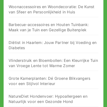
Woonaccessoires en Woondecoratie: De Kunst
van Sfeer en Persoonlijkheid in Huis
Barbecue-accessoires en Houten Tuinbank:
Maak van je Tuin een Gezellige Buitenplek
Diëtist in Haarlem: Jouw Partner bij Voeding en
Diabetes
Vlinderstruik en Bloembollen: Een Kleurrijke Tuin
van Vroege Lente tot Warme Zomer
Grote Kamerplanten: Dé Groene Blikvangers
voor een Stijlvol Interieur
NatureDiet Hondenvoer: Hypoallergeen en
Natuurlijk voor een Gezonde Hond