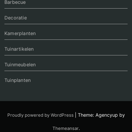
Barbecue
Decoratie
Kamerplanten
Tuinartikelen
Tuinmeubelen
Tuinplanten
|
Theme: Agencyup by
Proudly powered by WordPress
.
Themeansar