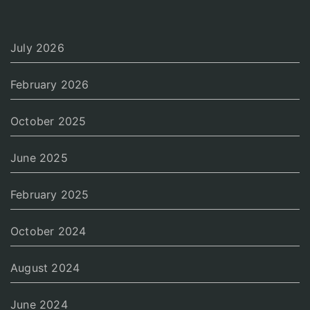
July 2026
February 2026
October 2025
June 2025
February 2025
October 2024
August 2024
June 2024