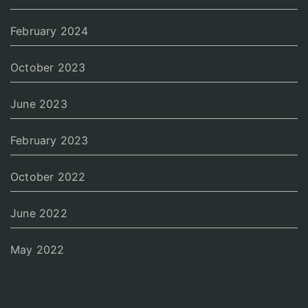
February 2024
October 2023
June 2023
February 2023
October 2022
June 2022
May 2022