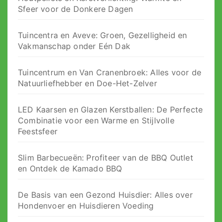
Sfeer voor de Donkere Dagen
Tuincentra en Aveve: Groen, Gezelligheid en
Vakmanschap onder Eén Dak
Tuincentrum en Van Cranenbroek: Alles voor de
Natuurliefhebber en Doe-Het-Zelver
LED Kaarsen en Glazen Kerstballen: De Perfecte
Combinatie voor een Warme en Stijlvolle
Feestsfeer
Slim Barbecueën: Profiteer van de BBQ Outlet
en Ontdek de Kamado BBQ
De Basis van een Gezond Huisdier: Alles over
Hondenvoer en Huisdieren Voeding