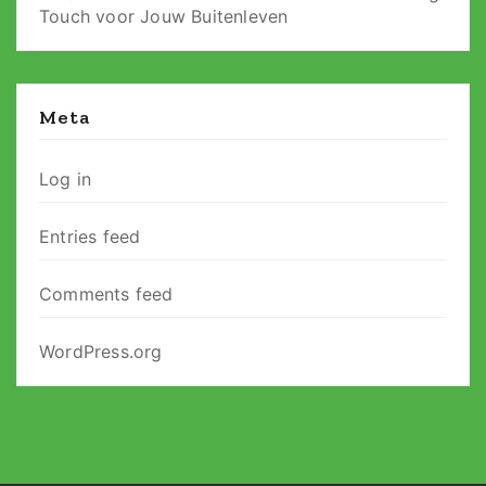
Touch voor Jouw Buitenleven
Meta
Log in
Entries feed
Comments feed
WordPress.org