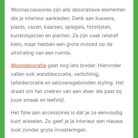
Woonaccessoires zijn alle decoratieve elementen
die je interieur aankleden. Denk aan kussens,
plaids, vazen, kaarsen, spiegels, fotolijsten,
kunstobjecten en planten. Ze zijn vaak relatief
klein, maar hebben een grote invloed op de
uitstraling van een ruimte.
Woondecoratie
gaat nog iets breder. Hieronder
vallen ook wanddecoratie, verlichting,
tafeldecoratie en seizoensgebonden styling. Het
draait om het creëren van een sfeer die past bij
jouw smaak en leefstijl.
Het fijne aan accessoires is dat je ze eenvoudig
kunt wisselen. Zo geef je je interieur een nieuwe
look zonder grote investeringen.