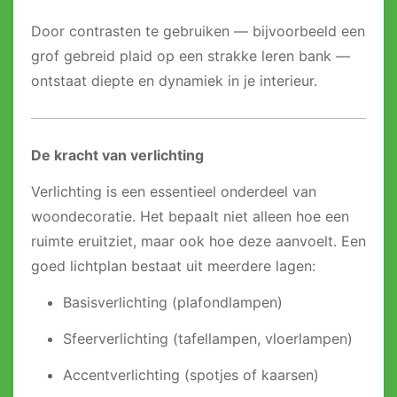
Door contrasten te gebruiken — bijvoorbeeld een
grof gebreid plaid op een strakke leren bank —
ontstaat diepte en dynamiek in je interieur.
De kracht van verlichting
Verlichting is een essentieel onderdeel van
woondecoratie. Het bepaalt niet alleen hoe een
ruimte eruitziet, maar ook hoe deze aanvoelt. Een
goed lichtplan bestaat uit meerdere lagen:
Basisverlichting (plafondlampen)
Sfeerverlichting (tafellampen, vloerlampen)
Accentverlichting (spotjes of kaarsen)