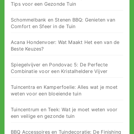
Tips voor een Gezonde Tuin
Schommelbank en Stenen BBQ: Genieten van
Comfort en Sfeer in de Tuin
Acana Hondenvoer: Wat Maakt Het een van de
Beste Keuzes?
Spiegelvijver en Pondovac 5: De Perfecte
Combinatie voor een Kristalheldere Vijver
Tuincentra en Kamperfoelie: Alles wat je moet
weten voor een bloeiende tuin
Tuincentrum en Teek: Wat je moet weten voor
een veilige en gezonde tuin
BBQ Accessoires en Tuindecoratie: De Finishing