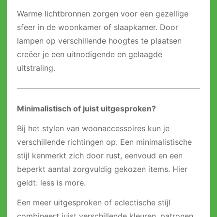
Warme lichtbronnen zorgen voor een gezellige
sfeer in de woonkamer of slaapkamer. Door
lampen op verschillende hoogtes te plaatsen
creëer je een uitnodigende en gelaagde
uitstraling.
Minimalistisch of juist uitgesproken?
Bij het stylen van woonaccessoires kun je
verschillende richtingen op. Een minimalistische
stijl kenmerkt zich door rust, eenvoud en een
beperkt aantal zorgvuldig gekozen items. Hier
geldt: less is more.
Een meer uitgesproken of eclectische stijl
combineert juist verschillende kleuren, patronen