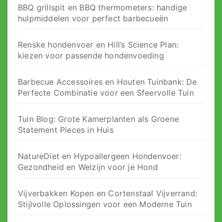
BBQ grillspit en BBQ thermometers: handige
hulpmiddelen voor perfect barbecueën
Renske hondenvoer en Hill’s Science Plan:
kiezen voor passende hondenvoeding
Barbecue Accessoires en Houten Tuinbank: De
Perfecte Combinatie voor een Sfeervolle Tuin
Tuin Blog: Grote Kamerplanten als Groene
Statement Pieces in Huis
NatureDiet en Hypoallergeen Hondenvoer:
Gezondheid en Welzijn voor je Hond
Vijverbakken Kopen en Cortenstaal Vijverrand:
Stijlvolle Oplossingen voor een Moderne Tuin