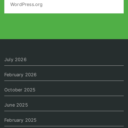
WordPress.org
July 2026
February 2026
October 2025
June 2025
February 2025