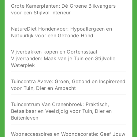
Grote Kamerplanten: Dé Groene Blikvangers
voor een Stijlvol Interieur
NatureDiet Hondenvoer: Hypoallergeen en
Natuurlijk voor een Gezonde Hond
Vijverbakken kopen en Cortensstaal
Vijverranden: Maak van je Tuin een Stijlvolle
Waterplek
Tuincentra Aveve: Groen, Gezond en Inspirerend
voor Tuin, Dier en Ambacht
Tuincentrum Van Cranenbroek: Praktisch,
Betaalbaar en Veelzijdig voor Tuin, Dier en
Buitenleven
Woonaccessoires en Woondecoratie: Geef Jouw