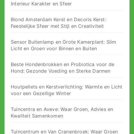
Interieur Karakter en Sfeer
Blond Amsterdam Kerst en Decoris Kerst:
Feestelijke Sfeer met Stijl en Creativiteit
Sensor Buitenlamp en Grote Kamerplant: Slim
Licht en Groen voor Binnen en Buiten
Beste Hondenbrokken en Probiotica voor de
Hond: Gezonde Voeding en Sterke Darmen
Houtpellets en Kerstverlichting: Warmte en Licht
voor een Gezellige Winter
Tuincentra en Aveve: Waar Groen, Advies en
Kwaliteit Samenkomen
Tuincentrum en Van Cranenbroek: Waar Groen