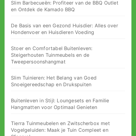
Slim Barbecueën: Profiteer van de BBQ Outlet
en Ontdek de Kamado BBQ
De Basis van een Gezond Huisdier: Alles over
Hondenvoer en Huisdieren Voeding
Stoer en Comfortabel Buitenleven:
Steigerhouten Tuinmeubels en de
Tweepersoonshangmat
Slim Tuinieren: Het Belang van Goed
Snoeigereedschap en Drukspuiten
Buitenleven in Stijl: Loungesets en Familie
Hangmatten voor Optimaal Genieten
Tierra Tuinmeubelen en Zwitscherbox met
Vogelgeluiden: Maak je Tuin Compleet en