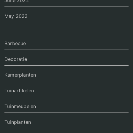
June 2022
May 2022
Barbecue
Decoratie
Kamerplanten
Tuinartikelen
Tuinmeubelen
Tuinplanten