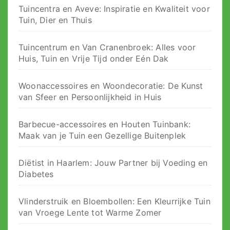
Tuincentra en Aveve: Inspiratie en Kwaliteit voor
Tuin, Dier en Thuis
Tuincentrum en Van Cranenbroek: Alles voor
Huis, Tuin en Vrije Tijd onder Eén Dak
Woonaccessoires en Woondecoratie: De Kunst
van Sfeer en Persoonlijkheid in Huis
Barbecue-accessoires en Houten Tuinbank:
Maak van je Tuin een Gezellige Buitenplek
Diëtist in Haarlem: Jouw Partner bij Voeding en
Diabetes
Vlinderstruik en Bloembollen: Een Kleurrijke Tuin
van Vroege Lente tot Warme Zomer