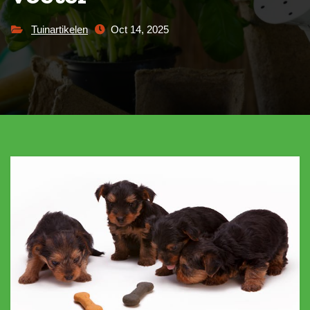
Tuinartikelen
Oct 14, 2025