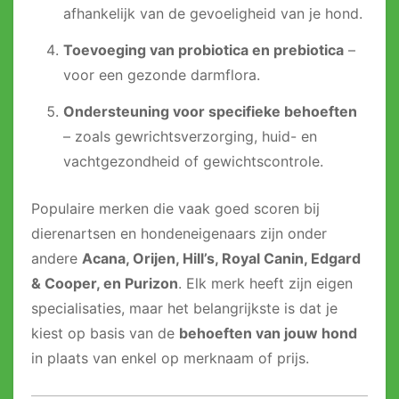
afhankelijk van de gevoeligheid van je hond.
Toevoeging van probiotica en prebiotica
–
voor een gezonde darmflora.
Ondersteuning voor specifieke behoeften
– zoals gewrichtsverzorging, huid- en
vachtgezondheid of gewichtscontrole.
Populaire merken die vaak goed scoren bij
dierenartsen en hondeneigenaars zijn onder
andere
Acana, Orijen, Hill’s, Royal Canin, Edgard
& Cooper, en Purizon
. Elk merk heeft zijn eigen
specialisaties, maar het belangrijkste is dat je
kiest op basis van de
behoeften van jouw hond
in plaats van enkel op merknaam of prijs.