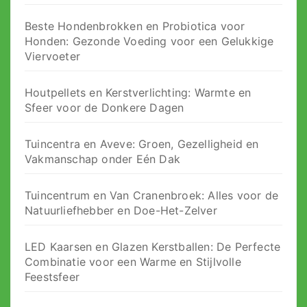
Beste Hondenbrokken en Probiotica voor
Honden: Gezonde Voeding voor een Gelukkige
Viervoeter
Houtpellets en Kerstverlichting: Warmte en
Sfeer voor de Donkere Dagen
Tuincentra en Aveve: Groen, Gezelligheid en
Vakmanschap onder Eén Dak
Tuincentrum en Van Cranenbroek: Alles voor de
Natuurliefhebber en Doe-Het-Zelver
LED Kaarsen en Glazen Kerstballen: De Perfecte
Combinatie voor een Warme en Stijlvolle
Feestsfeer