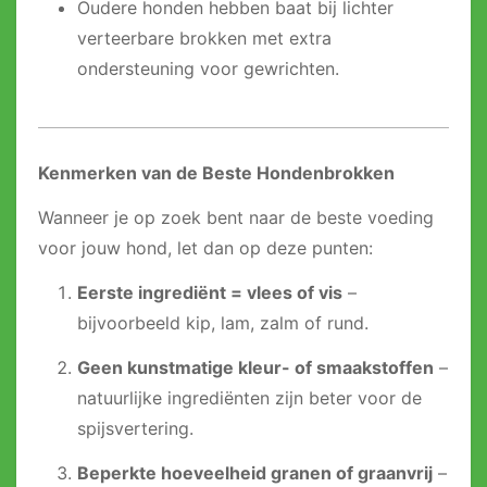
Oudere honden hebben baat bij lichter
verteerbare brokken met extra
ondersteuning voor gewrichten.
Kenmerken van de Beste Hondenbrokken
Wanneer je op zoek bent naar de beste voeding
voor jouw hond, let dan op deze punten:
Eerste ingrediënt = vlees of vis
–
bijvoorbeeld kip, lam, zalm of rund.
Geen kunstmatige kleur- of smaakstoffen
–
natuurlijke ingrediënten zijn beter voor de
spijsvertering.
Beperkte hoeveelheid granen of graanvrij
–