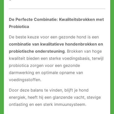
De Perfecte Combinatie: Kwaliteitsbrokken met
Probiotica
De beste keuze voor een gezonde hond is een
combinatie van kwalitatieve hondenbrokken en
probiotische ondersteuning
. Brokken van hoge
kwaliteit bieden een sterke voedingsbasis, terwijl
probiotica zorgen voor een gezonde
darmwerking en optimale opname van
voedingsstoffen.
Door deze balans te vinden, blijft je hond
energiek, heeft hij een glanzende vacht, stevige
ontlasting en een sterk immuunsysteem.