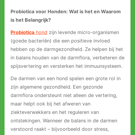
Probiotica voor Honden: Wat is het en Waarom
is het Belangrijk?
Probiotica
hond
zijn levende micro-organismen
(goede bacteriën) die een positieve invloed
hebben op de darmgezondheid. Ze helpen bij het
in balans houden van de darmflora, verbeteren de
spijsvertering en versterken het immuunsysteem.
De darmen van een hond spelen een grote rol in
zijn algemene gezondheid. Een gezonde
darmflora ondersteunt niet alleen de vertering,
maar helpt ook bij het afweren van
ziekteverwekkers en het reguleren van
ontstekingen. Wanneer de balans in de darmen
verstoord raakt – bijvoorbeeld door stress,