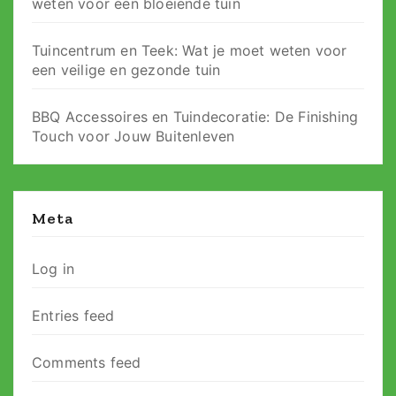
weten voor een bloeiende tuin
Tuincentrum en Teek: Wat je moet weten voor
een veilige en gezonde tuin
BBQ Accessoires en Tuindecoratie: De Finishing
Touch voor Jouw Buitenleven
Meta
Log in
Entries feed
Comments feed