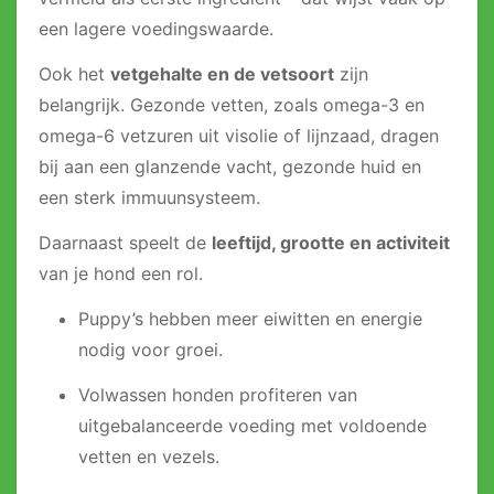
een lagere voedingswaarde.
Ook het
vetgehalte en de vetsoort
zijn
belangrijk. Gezonde vetten, zoals omega-3 en
omega-6 vetzuren uit visolie of lijnzaad, dragen
bij aan een glanzende vacht, gezonde huid en
een sterk immuunsysteem.
Daarnaast speelt de
leeftijd, grootte en activiteit
van je hond een rol.
Puppy’s hebben meer eiwitten en energie
nodig voor groei.
Volwassen honden profiteren van
uitgebalanceerde voeding met voldoende
vetten en vezels.