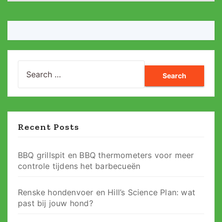
Search
for:
Recent Posts
BBQ grillspit en BBQ thermometers voor meer
controle tijdens het barbecueën
Renske hondenvoer en Hill’s Science Plan: wat
past bij jouw hond?