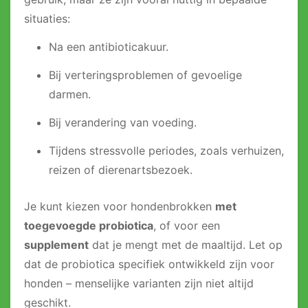
situaties:
Na een antibioticakuur.
Bij verteringsproblemen of gevoelige
darmen.
Bij verandering van voeding.
Tijdens stressvolle periodes, zoals verhuizen,
reizen of dierenartsbezoek.
Je kunt kiezen voor hondenbrokken
met
toegevoegde probiotica
, of voor een
supplement
dat je mengt met de maaltijd. Let op
dat de probiotica specifiek ontwikkeld zijn voor
honden – menselijke varianten zijn niet altijd
geschikt.