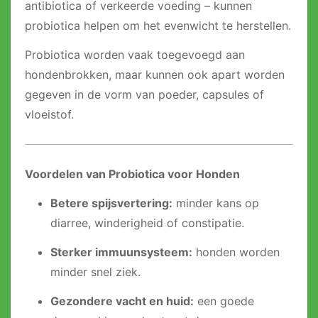
antibiotica of verkeerde voeding – kunnen
probiotica helpen om het evenwicht te herstellen.
Probiotica worden vaak toegevoegd aan
hondenbrokken, maar kunnen ook apart worden
gegeven in de vorm van poeder, capsules of
vloeistof.
Voordelen van Probiotica voor Honden
Betere spijsvertering:
minder kans op
diarree, winderigheid of constipatie.
Sterker immuunsysteem:
honden worden
minder snel ziek.
Gezondere vacht en huid:
een goede