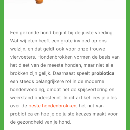
Een gezonde hond begint bij de juiste voeding.
Wat wij eten heeft een grote invloed op ons
welzijn, en dat geldt ook voor onze trouwe
viervoeters. Hondenbrokken vormen de basis van
het dieet van de meeste honden, maar niet alle
brokken zijn gelijk. Daarnaast speelt
probiotica
een steeds belangrijkere rol in de moderne
hondenvoeding, omdat het de spijsvertering en
weerstand ondersteunt. In dit artikel lees je alles
over de
beste hondenbrokken
, het nut van
probiotica en hoe je de juiste keuzes maakt voor
de gezondheid van je hond.