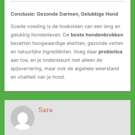
Conclusie: Gezonde Darmen, Gelukkige Hond
Goede voeding is de hoeksteen van een lang en
gelukkig hondenleven. De
beste hondenbrokken
bevatten hoogwaardige eiwitten, gezonde vetten
en natuurlijke ingrediënten. Voeg daar
probiotica
aan toe, en je ondersteunt niet alleen de
spijsvertering, maar ook de algehele weerstand
en vitaliteit van je hond.
Sara