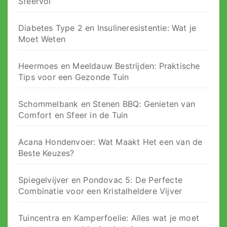
Sfeervol
Diabetes Type 2 en Insulineresistentie: Wat je
Moet Weten
Heermoes en Meeldauw Bestrijden: Praktische
Tips voor een Gezonde Tuin
Schommelbank en Stenen BBQ: Genieten van
Comfort en Sfeer in de Tuin
Acana Hondenvoer: Wat Maakt Het een van de
Beste Keuzes?
Spiegelvijver en Pondovac 5: De Perfecte
Combinatie voor een Kristalheldere Vijver
Tuincentra en Kamperfoelie: Alles wat je moet