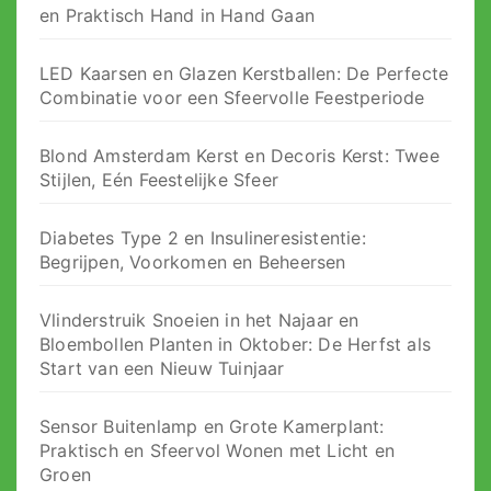
en Praktisch Hand in Hand Gaan
LED Kaarsen en Glazen Kerstballen: De Perfecte
Combinatie voor een Sfeervolle Feestperiode
Blond Amsterdam Kerst en Decoris Kerst: Twee
Stijlen, Eén Feestelijke Sfeer
Diabetes Type 2 en Insulineresistentie:
Begrijpen, Voorkomen en Beheersen
Vlinderstruik Snoeien in het Najaar en
Bloembollen Planten in Oktober: De Herfst als
Start van een Nieuw Tuinjaar
Sensor Buitenlamp en Grote Kamerplant:
Praktisch en Sfeervol Wonen met Licht en
Groen