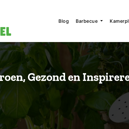
Blog
Barbecue
Kamerpl
roen, Gezond en Inspirere