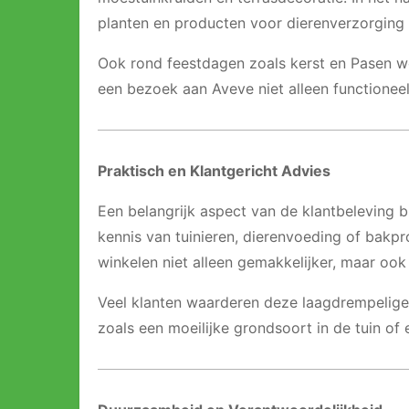
planten en producten voor dierenverzorging
Ook rond feestdagen zoals kerst en Pasen w
een bezoek aan Aveve niet alleen functioneel
Praktisch en Klantgericht Advies
Een belangrijk aspect van de klantbeleving 
kennis van tuinieren, dierenvoeding of bakpr
winkelen niet alleen gemakkelijker, maar ook
Veel klanten waarderen deze laagdrempelige 
zoals een moeilijke grondsoort in de tuin of 