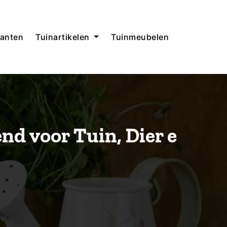
anten
Tuinartikelen
Tuinmeubelen
nd voor Tuin, Dier e