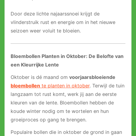
Door deze lichte najaarssnoei krijgt de
vlinderstruik rust en energie om in het nieuwe
seizoen weer voluit te bloeien.
Bloembollen Planten in Oktober: De Belofte van
een Kleurrijke Lente
Oktober is dé maand om
voorjaarsbloeiende
bloembollen
te planten in oktober
. Terwijl de tuin
langzaam tot rust komt, werk jij aan de eerste
kleuren van de lente. Bloembollen hebben de
koude winter nodig om te wortelen en hun
groeiproces op gang te brengen.
Populaire bollen die in oktober de grond in gaan