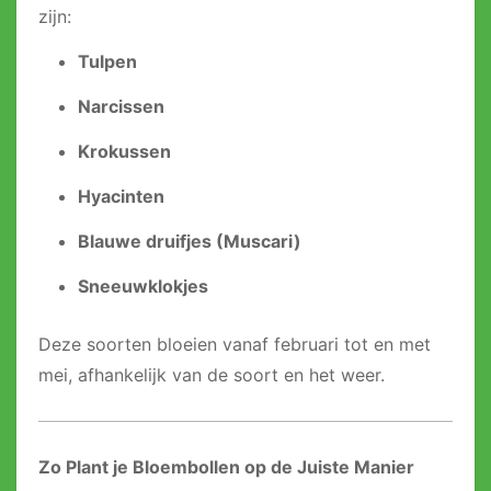
zijn:
Tulpen
Narcissen
Krokussen
Hyacinten
Blauwe druifjes (Muscari)
Sneeuwklokjes
Deze soorten bloeien vanaf februari tot en met
mei, afhankelijk van de soort en het weer.
Zo Plant je Bloembollen op de Juiste Manier