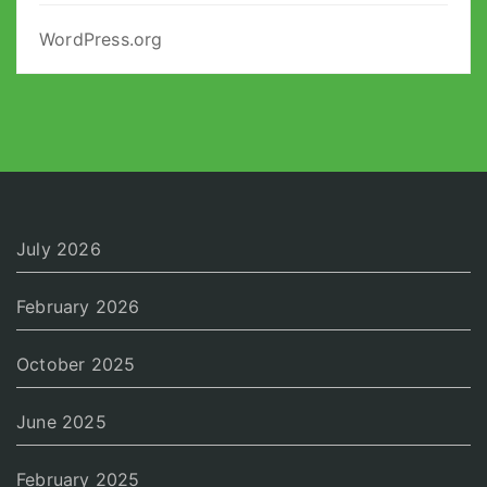
WordPress.org
July 2026
February 2026
October 2025
June 2025
February 2025