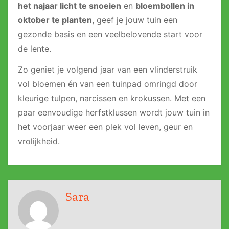
het najaar licht te snoeien
en
bloembollen in
oktober te planten
, geef je jouw tuin een
gezonde basis en een veelbelovende start voor
de lente.
Zo geniet je volgend jaar van een vlinderstruik
vol bloemen én van een tuinpad omringd door
kleurige tulpen, narcissen en krokussen. Met een
paar eenvoudige herfstklussen wordt jouw tuin in
het voorjaar weer een plek vol leven, geur en
vrolijkheid.
Sara