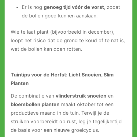
Er is nog
genoeg tijd vóór de vorst
, zodat
de bollen goed kunnen aanslaan.
Wie te laat plant (bijvoorbeeld in december),
loopt het risico dat de grond te koud of te nat is,
wat de bollen kan doen rotten.
Tuintips voor de Herfst: Licht Snoeien, Slim
Planten
De combinatie van
vlinderstruik snoeien
en
bloembollen planten
maakt oktober tot een
productieve maand in de tuin. Terwijl je de
struiken voorbereidt op rust, leg je tegelijkertijd
de basis voor een nieuwe groeicyclus.