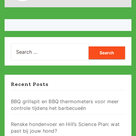
Search
for:
Recent Posts
BBQ grillspit en BBQ thermometers voor meer
controle tijdens het barbecueën
Renske hondenvoer en Hill’s Science Plan: wat
past bij jouw hond?