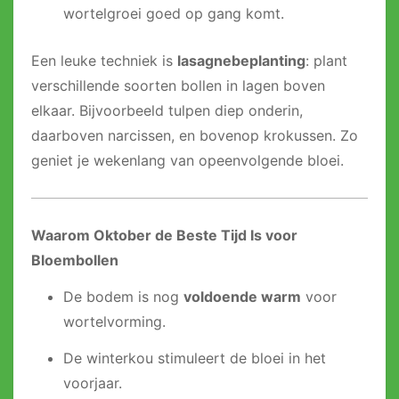
wortelgroei goed op gang komt.
Een leuke techniek is
lasagnebeplanting
: plant
verschillende soorten bollen in lagen boven
elkaar. Bijvoorbeeld tulpen diep onderin,
daarboven narcissen, en bovenop krokussen. Zo
geniet je wekenlang van opeenvolgende bloei.
Waarom Oktober de Beste Tijd Is voor
Bloembollen
De bodem is nog
voldoende warm
voor
wortelvorming.
De winterkou stimuleert de bloei in het
voorjaar.