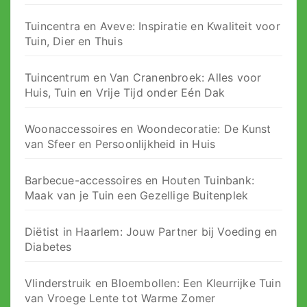
Tuincentra en Aveve: Inspiratie en Kwaliteit voor
Tuin, Dier en Thuis
Tuincentrum en Van Cranenbroek: Alles voor
Huis, Tuin en Vrije Tijd onder Eén Dak
Woonaccessoires en Woondecoratie: De Kunst
van Sfeer en Persoonlijkheid in Huis
Barbecue-accessoires en Houten Tuinbank:
Maak van je Tuin een Gezellige Buitenplek
Diëtist in Haarlem: Jouw Partner bij Voeding en
Diabetes
Vlinderstruik en Bloembollen: Een Kleurrijke Tuin
van Vroege Lente tot Warme Zomer