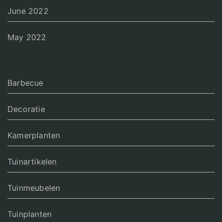
June 2022
May 2022
Barbecue
Decoratie
Kamerplanten
Tuinartikelen
Tuinmeubelen
Tuinplanten