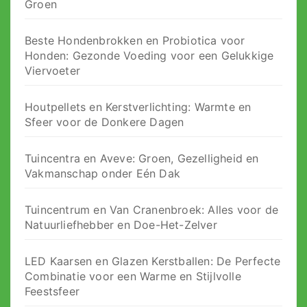
Groen
Beste Hondenbrokken en Probiotica voor
Honden: Gezonde Voeding voor een Gelukkige
Viervoeter
Houtpellets en Kerstverlichting: Warmte en
Sfeer voor de Donkere Dagen
Tuincentra en Aveve: Groen, Gezelligheid en
Vakmanschap onder Eén Dak
Tuincentrum en Van Cranenbroek: Alles voor de
Natuurliefhebber en Doe-Het-Zelver
LED Kaarsen en Glazen Kerstballen: De Perfecte
Combinatie voor een Warme en Stijlvolle
Feestsfeer