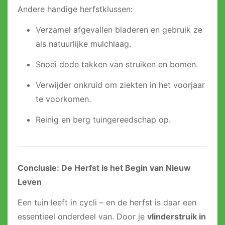
Andere handige herfstklussen:
Verzamel afgevallen bladeren en gebruik ze
als natuurlijke mulchlaag.
Snoei dode takken van struiken en bomen.
Verwijder onkruid om ziekten in het voorjaar
te voorkomen.
Reinig en berg tuingereedschap op.
Conclusie: De Herfst is het Begin van Nieuw
Leven
Een tuin leeft in cycli – en de herfst is daar een
essentieel onderdeel van. Door je
vlinderstruik in