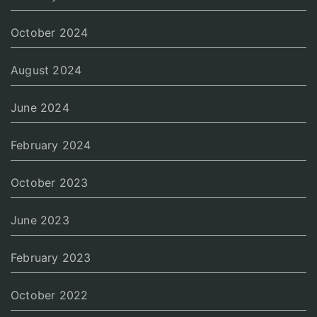
October 2024
August 2024
June 2024
February 2024
October 2023
June 2023
February 2023
October 2022