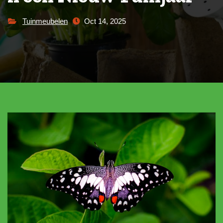
Tuinmeubelen
Oct 14, 2025