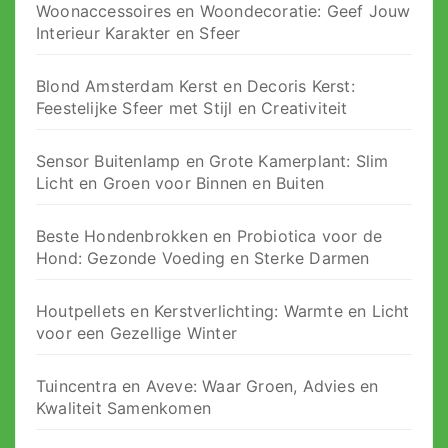
Woonaccessoires en Woondecoratie: Geef Jouw
Interieur Karakter en Sfeer
Blond Amsterdam Kerst en Decoris Kerst:
Feestelijke Sfeer met Stijl en Creativiteit
Sensor Buitenlamp en Grote Kamerplant: Slim
Licht en Groen voor Binnen en Buiten
Beste Hondenbrokken en Probiotica voor de
Hond: Gezonde Voeding en Sterke Darmen
Houtpellets en Kerstverlichting: Warmte en Licht
voor een Gezellige Winter
Tuincentra en Aveve: Waar Groen, Advies en
Kwaliteit Samenkomen