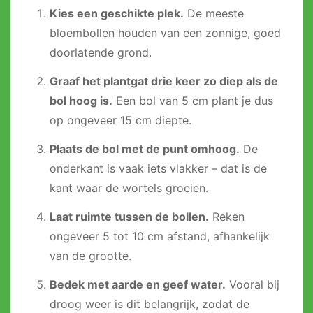
Kies een geschikte plek.
De meeste
bloembollen houden van een zonnige, goed
doorlatende grond.
Graaf het plantgat drie keer zo diep als de
bol hoog is.
Een bol van 5 cm plant je dus
op ongeveer 15 cm diepte.
Plaats de bol met de punt omhoog.
De
onderkant is vaak iets vlakker – dat is de
kant waar de wortels groeien.
Laat ruimte tussen de bollen.
Reken
ongeveer 5 tot 10 cm afstand, afhankelijk
van de grootte.
Bedek met aarde en geef water.
Vooral bij
droog weer is dit belangrijk, zodat de