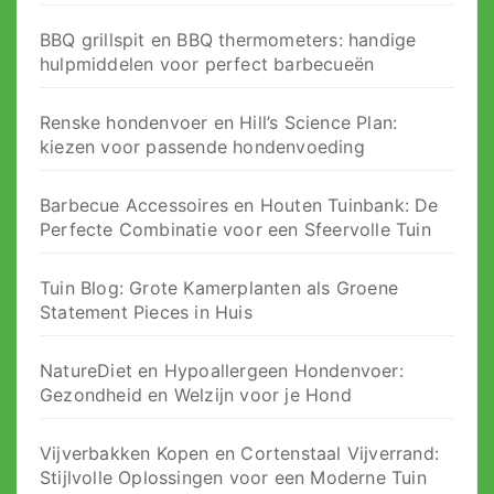
BBQ grillspit en BBQ thermometers: handige
hulpmiddelen voor perfect barbecueën
Renske hondenvoer en Hill’s Science Plan:
kiezen voor passende hondenvoeding
Barbecue Accessoires en Houten Tuinbank: De
Perfecte Combinatie voor een Sfeervolle Tuin
Tuin Blog: Grote Kamerplanten als Groene
Statement Pieces in Huis
NatureDiet en Hypoallergeen Hondenvoer:
Gezondheid en Welzijn voor je Hond
Vijverbakken Kopen en Cortenstaal Vijverrand:
Stijlvolle Oplossingen voor een Moderne Tuin