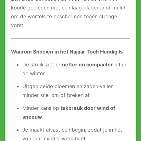
koude gebieden met een laag bladeren of mulch
om de wortels te beschermen tegen strenge
vorst.
Waarom Snoeien in het Najaar Toch Handig Is
De struik ziet er
netter en compacter
uit in
de winter.
Uitgebloeide bloemen en zaden vallen
minder snel om of breken af.
Minder kans op
takbreuk door wind of
sneeuw
.
Je maakt alvast een begin, zodat je in het
voorjaar minder werk hebt.