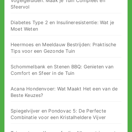
Vogelgeluiden: Maak je Tuin Compleet en
Sfeervol
Diabetes Type 2 en Insulineresistentie: Wat je
Moet Weten
Heermoes en Meeldauw Bestrijden: Praktische
Tips voor een Gezonde Tuin
Schommelbank en Stenen BBQ: Genieten van
Comfort en Sfeer in de Tuin
Acana Hondenvoer: Wat Maakt Het een van de
Beste Keuzes?
Spiegelvijver en Pondovac 5: De Perfecte
Combinatie voor een Kristalheldere Vijver