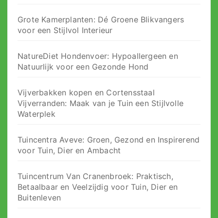
Grote Kamerplanten: Dé Groene Blikvangers
voor een Stijlvol Interieur
NatureDiet Hondenvoer: Hypoallergeen en
Natuurlijk voor een Gezonde Hond
Vijverbakken kopen en Cortensstaal
Vijverranden: Maak van je Tuin een Stijlvolle
Waterplek
Tuincentra Aveve: Groen, Gezond en Inspirerend
voor Tuin, Dier en Ambacht
Tuincentrum Van Cranenbroek: Praktisch,
Betaalbaar en Veelzijdig voor Tuin, Dier en
Buitenleven