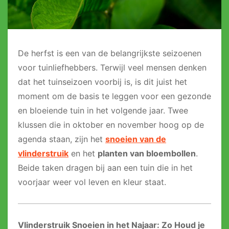
De herfst is een van de belangrijkste seizoenen
voor tuinliefhebbers. Terwijl veel mensen denken
dat het tuinseizoen voorbij is, is dit juist het
moment om de basis te leggen voor een gezonde
en bloeiende tuin in het volgende jaar. Twee
klussen die in oktober en november hoog op de
agenda staan, zijn het
snoeien van de
vlinderstruik
en het
planten van bloembollen
.
Beide taken dragen bij aan een tuin die in het
voorjaar weer vol leven en kleur staat.
Vlinderstruik Snoeien in het Najaar: Zo Houd je