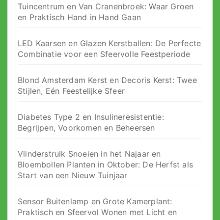
Tuincentrum en Van Cranenbroek: Waar Groen
en Praktisch Hand in Hand Gaan
LED Kaarsen en Glazen Kerstballen: De Perfecte
Combinatie voor een Sfeervolle Feestperiode
Blond Amsterdam Kerst en Decoris Kerst: Twee
Stijlen, Eén Feestelijke Sfeer
Diabetes Type 2 en Insulineresistentie:
Begrijpen, Voorkomen en Beheersen
Vlinderstruik Snoeien in het Najaar en
Bloembollen Planten in Oktober: De Herfst als
Start van een Nieuw Tuinjaar
Sensor Buitenlamp en Grote Kamerplant:
Praktisch en Sfeervol Wonen met Licht en