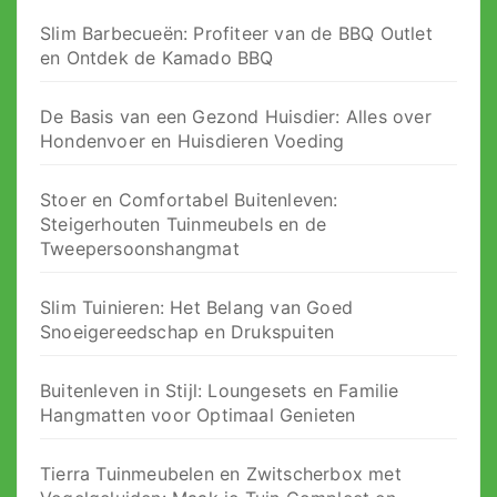
Slim Barbecueën: Profiteer van de BBQ Outlet
en Ontdek de Kamado BBQ
De Basis van een Gezond Huisdier: Alles over
Hondenvoer en Huisdieren Voeding
Stoer en Comfortabel Buitenleven:
Steigerhouten Tuinmeubels en de
Tweepersoonshangmat
Slim Tuinieren: Het Belang van Goed
Snoeigereedschap en Drukspuiten
Buitenleven in Stijl: Loungesets en Familie
Hangmatten voor Optimaal Genieten
Tierra Tuinmeubelen en Zwitscherbox met