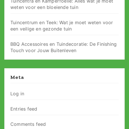
Tuincentra en Kamperfoelie: Alles wat je moet
weten voor een bloeiende tuin
Tuincentrum en Teek: Wat je moet weten voor
een veilige en gezonde tuin
BBQ Accessoires en Tuindecoratie: De Finishing
Touch voor Jouw Buitenleven
Meta
Log in
Entries feed
Comments feed