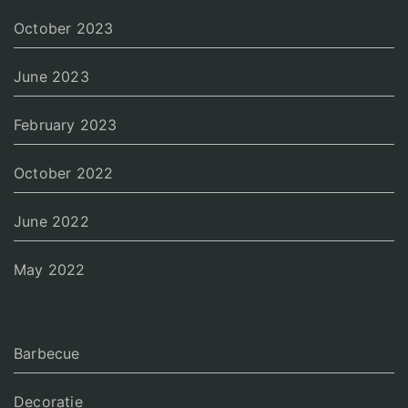
October 2023
June 2023
February 2023
October 2022
June 2022
May 2022
Barbecue
Decoratie