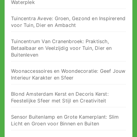
Waterplek
Tuincentra Aveve: Groen, Gezond en Inspirerend
voor Tuin, Dier en Ambacht
Tuincentrum Van Cranenbroek: Praktisch,
Betaalbaar en Veelzijdig voor Tuin, Dier en
Buitenleven
Woonaccessoires en Woondecoratie: Geef Jouw
Interieur Karakter en Sfeer
Blond Amsterdam Kerst en Decoris Kerst:
Feestelijke Sfeer met Stijl en Creativiteit
Sensor Buitenlamp en Grote Kamerplant: Slim
Licht en Groen voor Binnen en Buiten