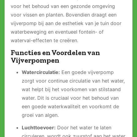
voor het behoud van een gezonde omgeving
voor vissen en planten. Bovendien draagt een
vijverpomp bij aan de esthetiek van je tuin door
waterbeweging en eventueel fontein- of
waterval-effecten te creëren.
Functies en Voordelen van
Vijverpompen
Watercirculatie:
Een goede vijverpomp
zorgt voor continue circulatie van het water,
wat helpt bij het voorkomen van stilstaand
water. Dit is cruciaal voor het behoud van
een goede waterkwaliteit en voorkomt de
groei van algen.
Luchttoevoer:
Door het water te laten
circuleren, wordt ook zuurstof aan het water