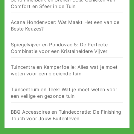
Comfort en Sfeer in de Tuin
Acana Hondenvoer: Wat Maakt Het een van de
Beste Keuzes?
Spiegelvijver en Pondovac 5: De Perfecte
Combinatie voor een Kristalheldere Vijver
Tuincentra en Kamperfoelie: Alles wat je moet
weten voor een bloeiende tuin
Tuincentrum en Teek: Wat je moet weten voor
een veilige en gezonde tuin
BBQ Accessoires en Tuindecoratie: De Finishing
Touch voor Jouw Buitenleven