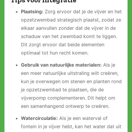
Plaatsing:
Zorg ervoor dat je de vijver en het
opzetzwembad strategisch plaatst, zodat ze
elkaar aanvullen zonder dat de vijver in de
schaduw van het zwembad komt te liggen.
Dit zorgt ervoor dat beide elementen
optimaal tot hun recht komen.
Gebruik van natuurlijke materialen:
Als je
een meer natuurlijke uitstraling wilt creëren,
kun je overwegen om stenen en planten rond
je opzetzwembad te plaatsen, die de
vijverpomp complementeren. Dit helpt om
een samenhangend ontwerp te creëren.
Watercirculatie:
Als je een waterval of
fontein in je vijver hebt, kan het water dat uit