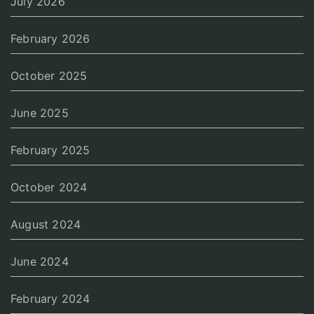
July 2026
February 2026
October 2025
June 2025
February 2025
October 2024
August 2024
June 2024
February 2024