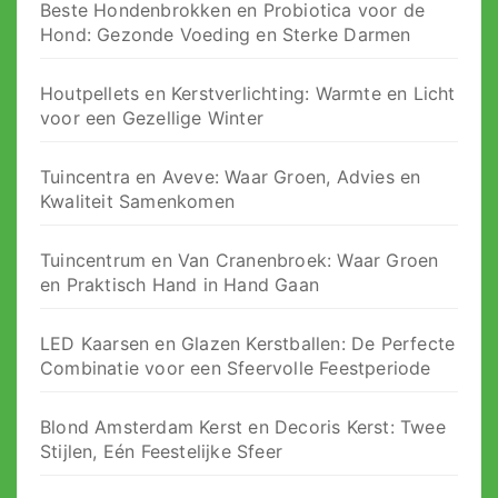
Beste Hondenbrokken en Probiotica voor de
Hond: Gezonde Voeding en Sterke Darmen
Houtpellets en Kerstverlichting: Warmte en Licht
voor een Gezellige Winter
Tuincentra en Aveve: Waar Groen, Advies en
Kwaliteit Samenkomen
Tuincentrum en Van Cranenbroek: Waar Groen
en Praktisch Hand in Hand Gaan
LED Kaarsen en Glazen Kerstballen: De Perfecte
Combinatie voor een Sfeervolle Feestperiode
Blond Amsterdam Kerst en Decoris Kerst: Twee
Stijlen, Eén Feestelijke Sfeer