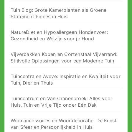
Tuin Blog: Grote Kamerplanten als Groene
Statement Pieces in Huis
NatureDiet en Hypoallergeen Hondenvoer:
Gezondheid en Welzijn voor je Hond
Vijverbakken Kopen en Cortenstaal Vijverrand:
Stijlvolle Oplossingen voor een Moderne Tuin
Tuincentra en Aveve: Inspiratie en Kwaliteit voor
Tuin, Dier en Thuis
Tuincentrum en Van Cranenbroek: Alles voor
Huis, Tuin en Vrije Tijd onder Eén Dak
Woonaccessoires en Woondecoratie: De Kunst
van Sfeer en Persoonlijkheid in Huis