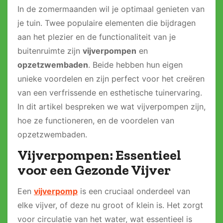
In de zomermaanden wil je optimaal genieten van
je tuin. Twee populaire elementen die bijdragen
aan het plezier en de functionaliteit van je
buitenruimte zijn
vijverpompen
en
opzetzwembaden
. Beide hebben hun eigen
unieke voordelen en zijn perfect voor het creëren
van een verfrissende en esthetische tuinervaring.
In dit artikel bespreken we wat vijverpompen zijn,
hoe ze functioneren, en de voordelen van
opzetzwembaden.
Vijverpompen: Essentieel
voor een Gezonde Vijver
Een
vijverpomp
is een cruciaal onderdeel van
elke vijver, of deze nu groot of klein is. Het zorgt
voor circulatie van het water, wat essentieel is