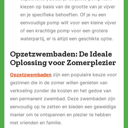
kiezen op basis van de grootte van je vijver
en je specifieke behoeften. Of je nu een
eenvoudige pomp wilt voor een kleine vijver
of een krachtige pomp voor een grotere
waterpartij, er is altijd een geschikte optie.
Opzetzwembaden: De Ideale
Oplossing voor Zomerplezier
Opzetzwembaden
zijn een populaire keuze voor
gezinnen die in de zomer willen genieten van
verkoeling zonder de kosten en het gedoe van
een permanent zwembad. Deze zwembaden zijn
eenvoudig op te zetten en bieden een geweldige
manier om te ontspannen en plezier te hebben
met vrienden en familie.