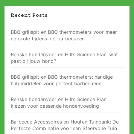
Recent Posts
BBQ grillspit en BBQ thermometers voor meer
controle tijdens het barbecueën
Renske hondenvoer en Hill’s Science Plan: wat
past bij jouw hond?
BBQ grillspit en BBQ thermometers: handige
hulpmiddelen voor perfect barbecueën
Renske hondenvoer en Hill’s Science Plan:
kiezen voor passende hondenvoeding
Barbecue Accessoires en Houten Tuinbank: De
Perfecte Combinatie voor een Sfeervolle Tuin