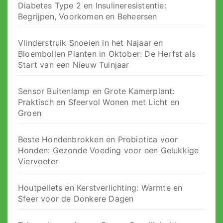
Diabetes Type 2 en Insulineresistentie:
Begrijpen, Voorkomen en Beheersen
Vlinderstruik Snoeien in het Najaar en
Bloembollen Planten in Oktober: De Herfst als
Start van een Nieuw Tuinjaar
Sensor Buitenlamp en Grote Kamerplant:
Praktisch en Sfeervol Wonen met Licht en
Groen
Beste Hondenbrokken en Probiotica voor
Honden: Gezonde Voeding voor een Gelukkige
Viervoeter
Houtpellets en Kerstverlichting: Warmte en
Sfeer voor de Donkere Dagen