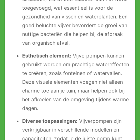
toegevoegd, wat essentieel is voor de
gezondheid van vissen en waterplanten. Een
goed beluchte vijver bevordert de groei van
nuttige bacteriën die helpen bij de afbraak
van organisch afval.
Esthetisch element:
Vijverpompen kunnen
gebruikt worden om prachtige watereffecten
te creëren, zoals fonteinen of watervallen.
Deze visuele elementen voegen niet alleen
charme toe aan je tuin, maar helpen ook bij
het afkoelen van de omgeving tijdens warme
dagen.
Diverse toepassingen:
Vijverpompen zijn
verkrijgbaar in verschillende modellen en
capaciteiten, zodat je de juiste pomp kunt