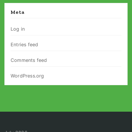
Meta
Log in
Entries feed
Comments feed
WordPress.org