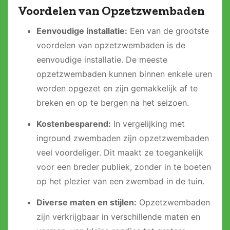
Voordelen van Opzetzwembaden
Eenvoudige installatie:
Een van de grootste
voordelen van opzetzwembaden is de
eenvoudige installatie. De meeste
opzetzwembaden kunnen binnen enkele uren
worden opgezet en zijn gemakkelijk af te
breken en op te bergen na het seizoen.
Kostenbesparend:
In vergelijking met
inground zwembaden zijn opzetzwembaden
veel voordeliger. Dit maakt ze toegankelijk
voor een breder publiek, zonder in te boeten
op het plezier van een zwembad in de tuin.
Diverse maten en stijlen:
Opzetzwembaden
zijn verkrijgbaar in verschillende maten en