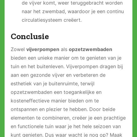
de vijver komt, weer teruggebracht worden
naar het zwembad, waardoor je een continu
circulatiesysteem creëert.
Conclusie
Zowel
vijverpompen
als
opzetzwembaden
bieden een unieke manier om te genieten van je
tuin en het buitenleven. Vijverpompen dragen bij
aan een gezonde vijver en verbeteren de
esthetiek van je buitenruimte, terwijl
opzetzwembaden een toegankelijke en
kosteneffectieve manier bieden om te
ontspannen en plezier te hebben. Door beide
elementen te combineren, creëer je een prachtige
en functionele tuin waar je het hele seizoen van
kunt genieten. Dus waar wacht je nog op? Maak