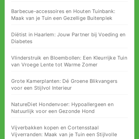
Barbecue-accessoires en Houten Tuinbank:
Maak van je Tuin een Gezellige Buitenplek
Diëtist in Haarlem: Jouw Partner bij Voeding en
Diabetes
Vlinderstruik en Bloembollen: Een Kleurrijke Tuin
van Vroege Lente tot Warme Zomer
Grote Kamerplanten: Dé Groene Blikvangers
voor een Stijlvol Interieur
NatureDiet Hondenvoer: Hypoallergeen en
Natuurlijk voor een Gezonde Hond
Vijverbakken kopen en Cortensstaal
Vijverranden: Maak van je Tuin een Stijlvolle