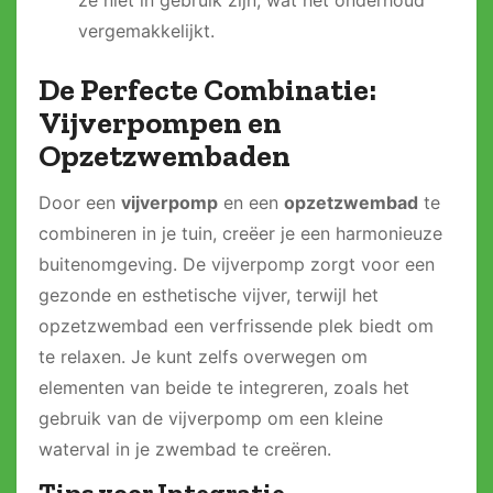
vergemakkelijkt.
De Perfecte Combinatie:
Vijverpompen en
Opzetzwembaden
Door een
vijverpomp
en een
opzetzwembad
te
combineren in je tuin, creëer je een harmonieuze
buitenomgeving. De vijverpomp zorgt voor een
gezonde en esthetische vijver, terwijl het
opzetzwembad een verfrissende plek biedt om
te relaxen. Je kunt zelfs overwegen om
elementen van beide te integreren, zoals het
gebruik van de vijverpomp om een kleine
waterval in je zwembad te creëren.
Tips voor Integratie