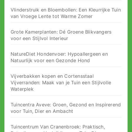
Vlinderstruik en Bloembollen: Een Kleurrijke Tuin
van Vroege Lente tot Warme Zomer
Grote Kamerplanten: Dé Groene Blikvangers
voor een Stijlvol Interieur
NatureDiet Hondenvoer: Hypoallergeen en
Natuurlijk voor een Gezonde Hond
Vijverbakken kopen en Cortensstaal
Vijverranden: Maak van je Tuin een Stijlvolle
Waterplek
Tuincentra Aveve: Groen, Gezond en Inspirerend
voor Tuin, Dier en Ambacht
Tuincentrum Van Cranenbroek: Praktisch,