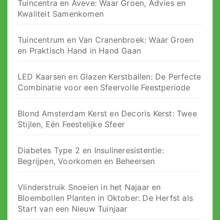
Tuincentra en Aveve: Waar Groen, Advies en
Kwaliteit Samenkomen
Tuincentrum en Van Cranenbroek: Waar Groen
en Praktisch Hand in Hand Gaan
LED Kaarsen en Glazen Kerstballen: De Perfecte
Combinatie voor een Sfeervolle Feestperiode
Blond Amsterdam Kerst en Decoris Kerst: Twee
Stijlen, Eén Feestelijke Sfeer
Diabetes Type 2 en Insulineresistentie:
Begrijpen, Voorkomen en Beheersen
Vlinderstruik Snoeien in het Najaar en
Bloembollen Planten in Oktober: De Herfst als
Start van een Nieuw Tuinjaar