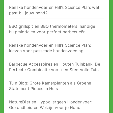
Renske hondenvoer en Hill’s Science Plan: wat
past bij jouw hond?
BBQ grillspit en BBQ thermometers: handige
hulpmiddelen voor perfect barbecueën
Renske hondenvoer en Hill’s Science Plan:
kiezen voor passende hondenvoeding
Barbecue Accessoires en Houten Tuinbank: De
Perfecte Combinatie voor een Sfeervolle Tuin
Tuin Blog: Grote Kamerplanten als Groene
Statement Pieces in Huis
NatureDiet en Hypoallergeen Hondenvoer:
Gezondheid en Welzijn voor je Hond