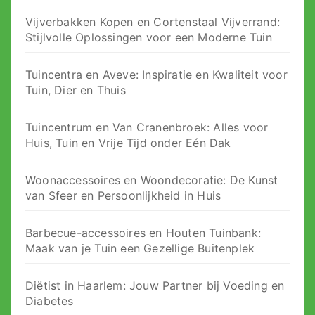
Vijverbakken Kopen en Cortenstaal Vijverrand:
Stijlvolle Oplossingen voor een Moderne Tuin
Tuincentra en Aveve: Inspiratie en Kwaliteit voor
Tuin, Dier en Thuis
Tuincentrum en Van Cranenbroek: Alles voor
Huis, Tuin en Vrije Tijd onder Eén Dak
Woonaccessoires en Woondecoratie: De Kunst
van Sfeer en Persoonlijkheid in Huis
Barbecue-accessoires en Houten Tuinbank:
Maak van je Tuin een Gezellige Buitenplek
Diëtist in Haarlem: Jouw Partner bij Voeding en
Diabetes