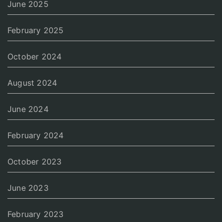
June 2025
February 2025
October 2024
August 2024
June 2024
February 2024
October 2023
June 2023
February 2023