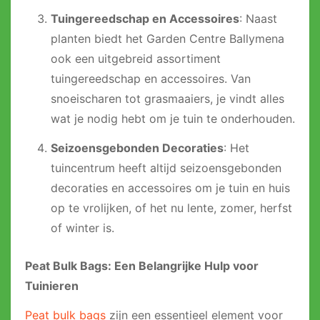
Tuingereedschap en Accessoires
: Naast
planten biedt het Garden Centre Ballymena
ook een uitgebreid assortiment
tuingereedschap en accessoires. Van
snoeischaren tot grasmaaiers, je vindt alles
wat je nodig hebt om je tuin te onderhouden.
Seizoensgebonden Decoraties
: Het
tuincentrum heeft altijd seizoensgebonden
decoraties en accessoires om je tuin en huis
op te vrolijken, of het nu lente, zomer, herfst
of winter is.
Peat Bulk Bags: Een Belangrijke Hulp voor
Tuinieren
Peat bulk bags
zijn een essentieel element voor