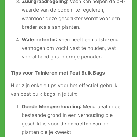
Zuurgraadregeling
: Veen kan helpen de pH-
waarde van de bodem te reguleren,
waardoor deze geschikter wordt voor een
breder scala aan planten.
Waterretentie
: Veen heeft een uitstekend
vermogen om vocht vast te houden, wat
vooral handig is in droge perioden.
Tips voor Tuinieren met Peat Bulk Bags
Hier zijn enkele tips voor het effectief gebruik
van peat bulk bags in je tuin:
Goede Mengverhouding
: Meng peat in de
bestaande grond in een verhouding die
geschikt is voor de behoeften van de
planten die je kweekt.