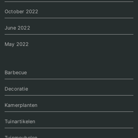
October 2022
June 2022
May 2022
Barbecue
Decoratie
Kamerplanten
Tuinartikelen
Tuinmeubelen