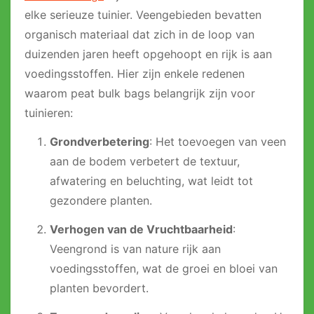
elke serieuze tuinier. Veengebieden bevatten
organisch materiaal dat zich in de loop van
duizenden jaren heeft opgehoopt en rijk is aan
voedingsstoffen. Hier zijn enkele redenen
waarom peat bulk bags belangrijk zijn voor
tuinieren:
Grondverbetering
: Het toevoegen van veen
aan de bodem verbetert de textuur,
afwatering en beluchting, wat leidt tot
gezondere planten.
Verhogen van de Vruchtbaarheid
:
Veengrond is van nature rijk aan
voedingsstoffen, wat de groei en bloei van
planten bevordert.