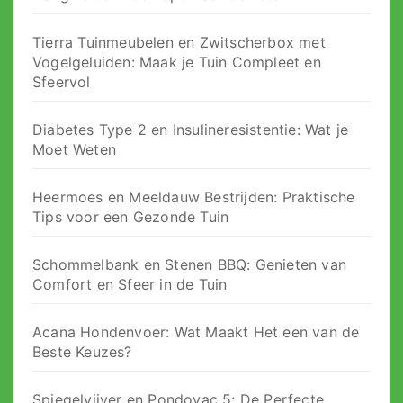
Tierra Tuinmeubelen en Zwitscherbox met
Vogelgeluiden: Maak je Tuin Compleet en
Sfeervol
Diabetes Type 2 en Insulineresistentie: Wat je
Moet Weten
Heermoes en Meeldauw Bestrijden: Praktische
Tips voor een Gezonde Tuin
Schommelbank en Stenen BBQ: Genieten van
Comfort en Sfeer in de Tuin
Acana Hondenvoer: Wat Maakt Het een van de
Beste Keuzes?
Spiegelvijver en Pondovac 5: De Perfecte