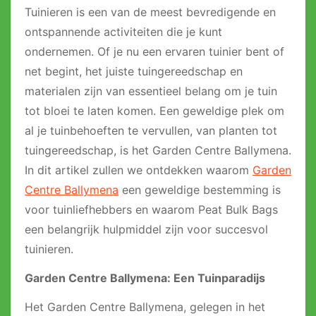
Tuinieren is een van de meest bevredigende en
ontspannende activiteiten die je kunt
ondernemen. Of je nu een ervaren tuinier bent of
net begint, het juiste tuingereedschap en
materialen zijn van essentieel belang om je tuin
tot bloei te laten komen. Een geweldige plek om
al je tuinbehoeften te vervullen, van planten tot
tuingereedschap, is het Garden Centre Ballymena.
In dit artikel zullen we ontdekken waarom
Garden
Centre Ballymena
een geweldige bestemming is
voor tuinliefhebbers en waarom Peat Bulk Bags
een belangrijk hulpmiddel zijn voor succesvol
tuinieren.
Garden Centre Ballymena: Een Tuinparadijs
Het Garden Centre Ballymena, gelegen in het