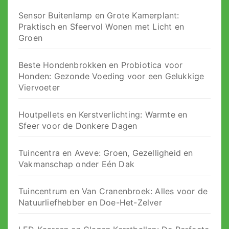
Sensor Buitenlamp en Grote Kamerplant:
Praktisch en Sfeervol Wonen met Licht en
Groen
Beste Hondenbrokken en Probiotica voor
Honden: Gezonde Voeding voor een Gelukkige
Viervoeter
Houtpellets en Kerstverlichting: Warmte en
Sfeer voor de Donkere Dagen
Tuincentra en Aveve: Groen, Gezelligheid en
Vakmanschap onder Eén Dak
Tuincentrum en Van Cranenbroek: Alles voor de
Natuurliefhebber en Doe-Het-Zelver