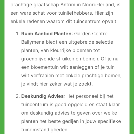
prachtige graafschap Antrim in Noord-Ierland, is
een ware schat voor tuinliefhebbers. Hier zijn
enkele redenen waarom dit tuincentrum opvalt:
Ruim Aanbod Planten
: Garden Centre
Ballymena biedt een uitgebreide selectie
planten, van kleurrijke bloemen tot
groenblijvende struiken en bomen. Of je nu
een bloementuin wilt aanleggen of je tuin
wilt verfraaien met enkele prachtige bomen,
je vindt hier zeker wat je zoekt.
Deskundig Advies
: Het personeel bij het
tuincentrum is goed opgeleid en staat klaar
om deskundig advies te geven over welke
planten het beste gedijen in jouw specifieke
tuinomstandigheden.