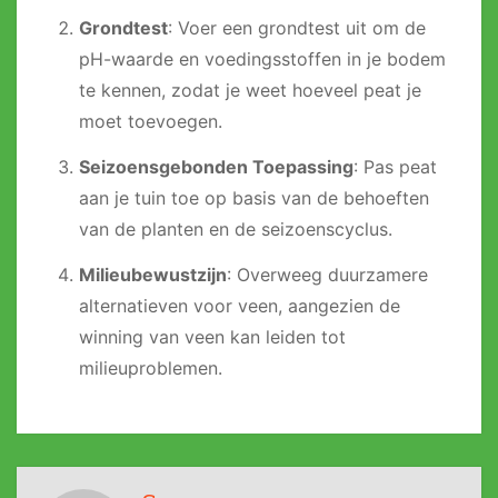
Grondtest
: Voer een grondtest uit om de
pH-waarde en voedingsstoffen in je bodem
te kennen, zodat je weet hoeveel peat je
moet toevoegen.
Seizoensgebonden Toepassing
: Pas peat
aan je tuin toe op basis van de behoeften
van de planten en de seizoenscyclus.
Milieubewustzijn
: Overweeg duurzamere
alternatieven voor veen, aangezien de
winning van veen kan leiden tot
milieuproblemen.