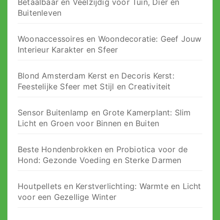
Betaalbaar en Veelzijdig voor Tuin, Dier en
Buitenleven
Woonaccessoires en Woondecoratie: Geef Jouw
Interieur Karakter en Sfeer
Blond Amsterdam Kerst en Decoris Kerst:
Feestelijke Sfeer met Stijl en Creativiteit
Sensor Buitenlamp en Grote Kamerplant: Slim
Licht en Groen voor Binnen en Buiten
Beste Hondenbrokken en Probiotica voor de
Hond: Gezonde Voeding en Sterke Darmen
Houtpellets en Kerstverlichting: Warmte en Licht
voor een Gezellige Winter