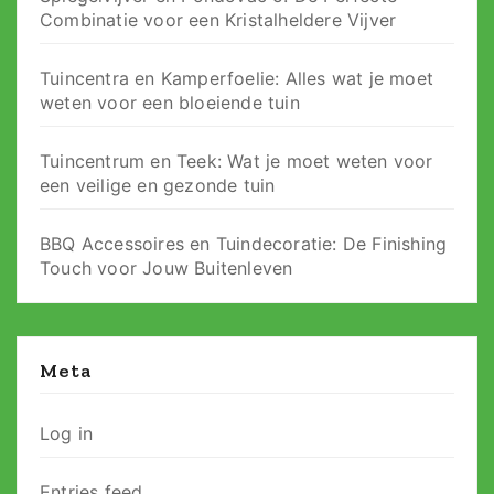
Combinatie voor een Kristalheldere Vijver
Tuincentra en Kamperfoelie: Alles wat je moet
weten voor een bloeiende tuin
Tuincentrum en Teek: Wat je moet weten voor
een veilige en gezonde tuin
BBQ Accessoires en Tuindecoratie: De Finishing
Touch voor Jouw Buitenleven
Meta
Log in
Entries feed