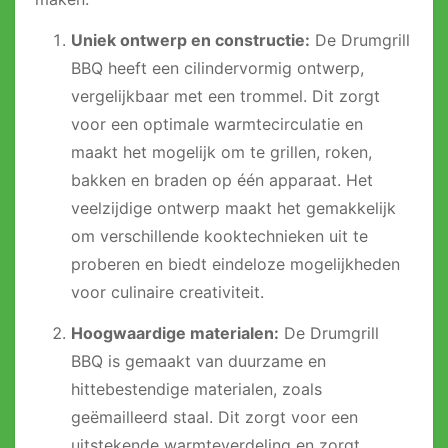
Uniek ontwerp en constructie:
De Drumgrill
BBQ heeft een cilindervormig ontwerp,
vergelijkbaar met een trommel. Dit zorgt
voor een optimale warmtecirculatie en
maakt het mogelijk om te grillen, roken,
bakken en braden op één apparaat. Het
veelzijdige ontwerp maakt het gemakkelijk
om verschillende kooktechnieken uit te
proberen en biedt eindeloze mogelijkheden
voor culinaire creativiteit.
Hoogwaardige materialen:
De Drumgrill
BBQ is gemaakt van duurzame en
hittebestendige materialen, zoals
geëmailleerd staal. Dit zorgt voor een
uitstekende warmteverdeling en zorgt