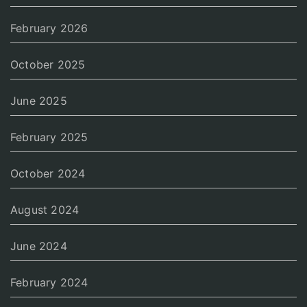
February 2026
October 2025
June 2025
February 2025
October 2024
August 2024
June 2024
February 2024