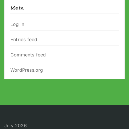
Meta
Log in
Entries feed
Comments feed
WordPress.org
July 2026