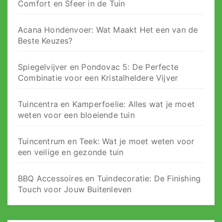
Comfort en Sfeer in de Tuin
Acana Hondenvoer: Wat Maakt Het een van de
Beste Keuzes?
Spiegelvijver en Pondovac 5: De Perfecte
Combinatie voor een Kristalheldere Vijver
Tuincentra en Kamperfoelie: Alles wat je moet
weten voor een bloeiende tuin
Tuincentrum en Teek: Wat je moet weten voor
een veilige en gezonde tuin
BBQ Accessoires en Tuindecoratie: De Finishing
Touch voor Jouw Buitenleven