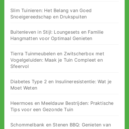
Slim Tuinieren: Het Belang van Goed
Snoeigereedschap en Drukspuiten
Buitenleven in Stijl: Loungesets en Familie
Hangmatten voor Optimaal Genieten
Tierra Tuinmeubelen en Zwitscherbox met
Vogelgeluiden: Maak je Tuin Compleet en
Sfeervol
Diabetes Type 2 en Insulineresistentie: Wat je
Moet Weten
Heermoes en Meeldauw Bestrijden: Praktische
Tips voor een Gezonde Tuin
Schommelbank en Stenen BBQ: Genieten van