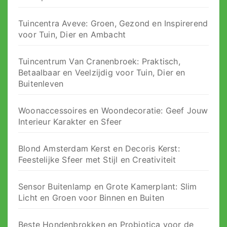
Tuincentra Aveve: Groen, Gezond en Inspirerend
voor Tuin, Dier en Ambacht
Tuincentrum Van Cranenbroek: Praktisch,
Betaalbaar en Veelzijdig voor Tuin, Dier en
Buitenleven
Woonaccessoires en Woondecoratie: Geef Jouw
Interieur Karakter en Sfeer
Blond Amsterdam Kerst en Decoris Kerst:
Feestelijke Sfeer met Stijl en Creativiteit
Sensor Buitenlamp en Grote Kamerplant: Slim
Licht en Groen voor Binnen en Buiten
Beste Hondenbrokken en Probiotica voor de