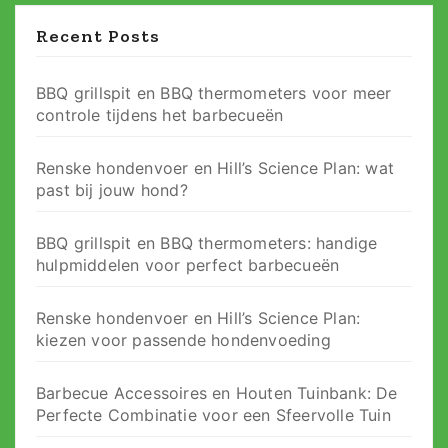
Recent Posts
BBQ grillspit en BBQ thermometers voor meer
controle tijdens het barbecueën
Renske hondenvoer en Hill’s Science Plan: wat
past bij jouw hond?
BBQ grillspit en BBQ thermometers: handige
hulpmiddelen voor perfect barbecueën
Renske hondenvoer en Hill’s Science Plan:
kiezen voor passende hondenvoeding
Barbecue Accessoires en Houten Tuinbank: De
Perfecte Combinatie voor een Sfeervolle Tuin