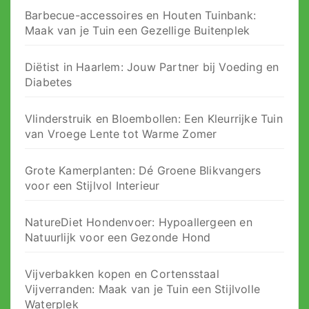
Barbecue-accessoires en Houten Tuinbank:
Maak van je Tuin een Gezellige Buitenplek
Diëtist in Haarlem: Jouw Partner bij Voeding en
Diabetes
Vlinderstruik en Bloembollen: Een Kleurrijke Tuin
van Vroege Lente tot Warme Zomer
Grote Kamerplanten: Dé Groene Blikvangers
voor een Stijlvol Interieur
NatureDiet Hondenvoer: Hypoallergeen en
Natuurlijk voor een Gezonde Hond
Vijverbakken kopen en Cortensstaal
Vijverranden: Maak van je Tuin een Stijlvolle
Waterplek