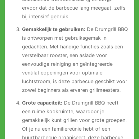
ervoor dat de barbecue lang meegaat, zelfs
bij intensief gebruik.
Gemakkelijk te gebruiken:
De Drumgrill BBQ
is ontworpen met gebruiksgemak in
gedachten. Met handige functies zoals een
verstelbaar rooster, een aslade voor
eenvoudige reiniging en geïntegreerde
ventilatieopeningen voor optimale
luchtstroom, is deze barbecue geschikt voor
zowel beginners als ervaren grillmeesters.
Grote capaciteit:
De Drumgrill BBQ heeft
een ruime kookruimte, waardoor je
gemakkelijk kunt grillen voor grote groepen.
Of je nu een familiereünie hebt of een
buurtbarbecue organiseert, deze barbecue