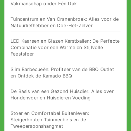
Vakmanschap onder Eén Dak
Tuincentrum en Van Cranenbroek: Alles voor de
Natuurliefhebber en Doe-Het-Zelver
LED Kaarsen en Glazen Kerstballen: De Perfecte
Combinatie voor een Warme en Stijlvolle
Feestsfeer
Slim Barbecueën: Profiteer van de BBQ Outlet
en Ontdek de Kamado BBQ
De Basis van een Gezond Huisdier: Alles over
Hondenvoer en Huisdieren Voeding
Stoer en Comfortabel Buitenleven:
Steigerhouten Tuinmeubels en de
Tweepersoonshangmat