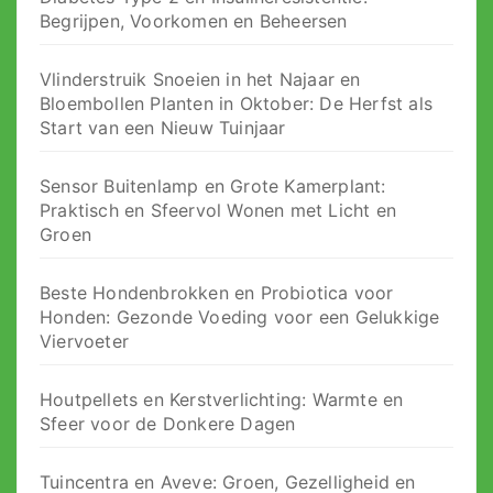
Begrijpen, Voorkomen en Beheersen
Vlinderstruik Snoeien in het Najaar en
Bloembollen Planten in Oktober: De Herfst als
Start van een Nieuw Tuinjaar
Sensor Buitenlamp en Grote Kamerplant:
Praktisch en Sfeervol Wonen met Licht en
Groen
Beste Hondenbrokken en Probiotica voor
Honden: Gezonde Voeding voor een Gelukkige
Viervoeter
Houtpellets en Kerstverlichting: Warmte en
Sfeer voor de Donkere Dagen
Tuincentra en Aveve: Groen, Gezelligheid en