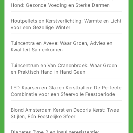
Hond: Gezonde Voeding en Sterke Darmen
Houtpellets en Kerstverlichting: Warmte en Licht
voor een Gezellige Winter
Tuincentra en Aveve: Waar Groen, Advies en
Kwaliteit Samenkomen
Tuincentrum en Van Cranenbroek: Waar Groen
en Praktisch Hand in Hand Gaan
LED Kaarsen en Glazen Kerstballen: De Perfecte
Combinatie voor een Sfeervolle Feestperiode
Blond Amsterdam Kerst en Decoris Kerst: Twee
Stijlen, Eén Feestelijke Sfeer
Diabetes Type 2 en Insulineresistentie: