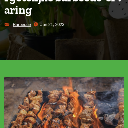
aring
Barbecue
Jun 21, 2023