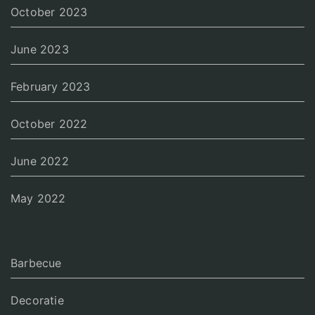
October 2023
June 2023
February 2023
October 2022
June 2022
May 2022
Barbecue
Decoratie