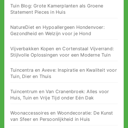
Tuin Blog: Grote Kamerplanten als Groene
Statement Pieces in Huis
NatureDiet en Hypoallergeen Hondenvoer:
Gezondheid en Welzijn voor je Hond
Vijverbakken Kopen en Cortenstaal Vijverrand:
Stijlvolle Oplossingen voor een Moderne Tuin
Tuincentra en Aveve: Inspiratie en Kwaliteit voor
Tuin, Dier en Thuis
Tuincentrum en Van Cranenbroek: Alles voor
Huis, Tuin en Vrije Tijd onder Eén Dak
Woonaccessoires en Woondecoratie: De Kunst
van Sfeer en Persoonlijkheid in Huis