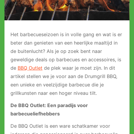
Het barbecueseizoen is in volle gang en wat is er
beter dan genieten van een heerlijke maaltijd in
de buitenlucht? Als je op zoek bent naar
geweldige deals op barbecues en accessoires, is
de
BBQ Outlet
de plek waar je moet zijn. In dit
artikel stellen we je voor aan de Drumgrill BBQ,
een unieke en veelzijdige barbecue die je
grillkunsten naar een hoger niveau tilt.
De BBQ Outlet: Een paradijs voor
barbecueliefhebbers
De BBQ Outlet is een ware schatkamer voor