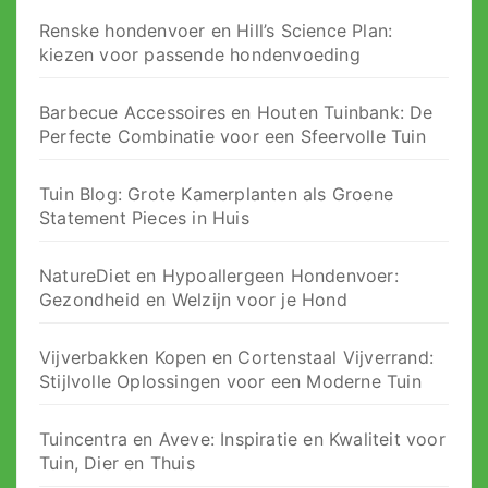
Renske hondenvoer en Hill’s Science Plan:
kiezen voor passende hondenvoeding
Barbecue Accessoires en Houten Tuinbank: De
Perfecte Combinatie voor een Sfeervolle Tuin
Tuin Blog: Grote Kamerplanten als Groene
Statement Pieces in Huis
NatureDiet en Hypoallergeen Hondenvoer:
Gezondheid en Welzijn voor je Hond
Vijverbakken Kopen en Cortenstaal Vijverrand:
Stijlvolle Oplossingen voor een Moderne Tuin
Tuincentra en Aveve: Inspiratie en Kwaliteit voor
Tuin, Dier en Thuis