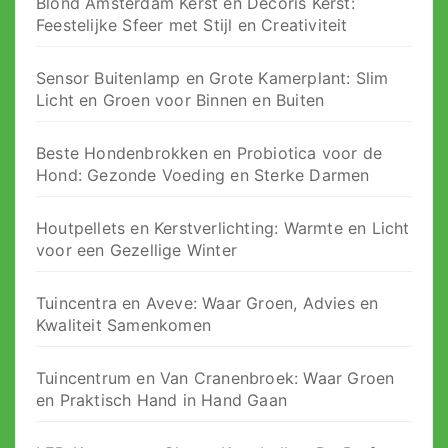
Blond Amsterdam Kerst en Decoris Kerst:
Feestelijke Sfeer met Stijl en Creativiteit
Sensor Buitenlamp en Grote Kamerplant: Slim
Licht en Groen voor Binnen en Buiten
Beste Hondenbrokken en Probiotica voor de
Hond: Gezonde Voeding en Sterke Darmen
Houtpellets en Kerstverlichting: Warmte en Licht
voor een Gezellige Winter
Tuincentra en Aveve: Waar Groen, Advies en
Kwaliteit Samenkomen
Tuincentrum en Van Cranenbroek: Waar Groen
en Praktisch Hand in Hand Gaan