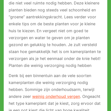
die niet veel ruimte nodig hebben. Deze kleinere
planten bieden nog steeds veel schoonheid en
“groene” aantrekkingskracht. Lees verder voor
enkele tips om de beste planten voor je kleine
huis te kiezen. En vergeet niet om goed te
verzorgen en water te geven om je planten
gezond en gelukkig te houden. Je zult versteld
staan ​​hoe gemakkelijk het is om kamerplanten te
verzorgen als je het eenmaal onder de knie hebt!
Planten die weinig verzorging nodig hebben
Denk bij een binnentuin aan de vele soorten
kamerplanten die weinig verzorging nodig
hebben. Sommige zijn onderhoudsarm, terwijl
andere zeer
weinig onderhoud vergen
. Ongeacht
het type kamerplant dat je kiest, zorg ervoor dat
je een pot kiest die licht van hoge kwaliteit