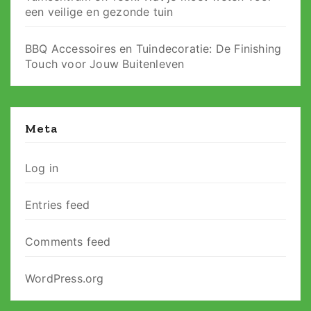
een veilige en gezonde tuin
BBQ Accessoires en Tuindecoratie: De Finishing
Touch voor Jouw Buitenleven
Meta
Log in
Entries feed
Comments feed
WordPress.org