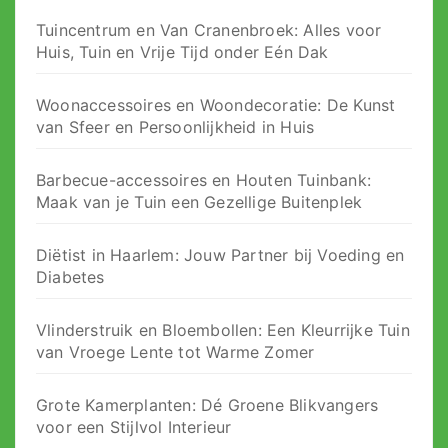
Tuincentrum en Van Cranenbroek: Alles voor
Huis, Tuin en Vrije Tijd onder Eén Dak
Woonaccessoires en Woondecoratie: De Kunst
van Sfeer en Persoonlijkheid in Huis
Barbecue-accessoires en Houten Tuinbank:
Maak van je Tuin een Gezellige Buitenplek
Diëtist in Haarlem: Jouw Partner bij Voeding en
Diabetes
Vlinderstruik en Bloembollen: Een Kleurrijke Tuin
van Vroege Lente tot Warme Zomer
Grote Kamerplanten: Dé Groene Blikvangers
voor een Stijlvol Interieur