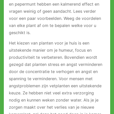
en pepermunt hebben een kalmerend effect en
vragen weinig of geen aandacht. Lees verder
voor een paar voorbeelden. Weeg de voordelen
van elke plant af om te bepalen welke voor u
geschikt is.
Het kiezen van planten voor je huis is een
uitstekende manier om je humeur, focus en
productiviteit te verbeteren. Bovendien wordt
gezegd dat planten stress en angst verminderen
door de concentratie te verhogen en angst en
spanning te verminderen. Voor mensen met
angstproblemen zijn vetplanten een uitstekende
keuze. Ze hebben niet veel extra verzorging
nodig en kunnen weken zonder water. Als je je
zorgen maakt over het verlies van je nieuwe