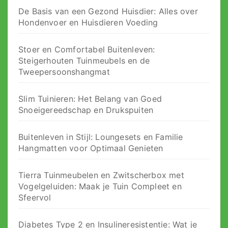
De Basis van een Gezond Huisdier: Alles over
Hondenvoer en Huisdieren Voeding
Stoer en Comfortabel Buitenleven:
Steigerhouten Tuinmeubels en de
Tweepersoonshangmat
Slim Tuinieren: Het Belang van Goed
Snoeigereedschap en Drukspuiten
Buitenleven in Stijl: Loungesets en Familie
Hangmatten voor Optimaal Genieten
Tierra Tuinmeubelen en Zwitscherbox met
Vogelgeluiden: Maak je Tuin Compleet en
Sfeervol
Diabetes Type 2 en Insulineresistentie: Wat je