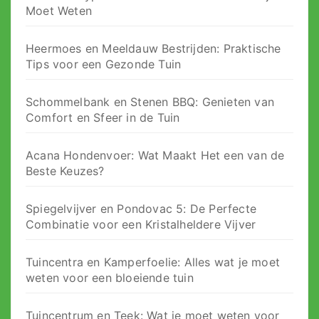
Moet Weten
Heermoes en Meeldauw Bestrijden: Praktische
Tips voor een Gezonde Tuin
Schommelbank en Stenen BBQ: Genieten van
Comfort en Sfeer in de Tuin
Acana Hondenvoer: Wat Maakt Het een van de
Beste Keuzes?
Spiegelvijver en Pondovac 5: De Perfecte
Combinatie voor een Kristalheldere Vijver
Tuincentra en Kamperfoelie: Alles wat je moet
weten voor een bloeiende tuin
Tuincentrum en Teek: Wat je moet weten voor