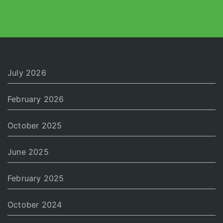
July 2026
February 2026
October 2025
June 2025
February 2025
October 2024