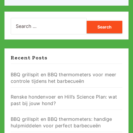
Search
for:
Recent Posts
BBQ grillspit en BBQ thermometers voor meer
controle tijdens het barbecueën
Renske hondenvoer en Hill’s Science Plan: wat
past bij jouw hond?
BBQ grillspit en BBQ thermometers: handige
hulpmiddelen voor perfect barbecueën