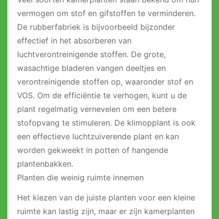
vermogen om stof en gifstoffen te verminderen.
De rubberfabriek is bijvoorbeeld bijzonder
effectief in het absorberen van
luchtverontreinigende stoffen. De grote,
wasachtige bladeren vangen deeltjes en
verontreinigende stoffen op, waaronder stof en
VOS. Om de efficiëntie te verhogen, kunt u de
plant regelmatig vernevelen om een ​​betere
stofopvang te stimuleren. De klimopplant is ook
een effectieve luchtzuiverende plant en kan
worden gekweekt in potten of hangende
plantenbakken.
Planten die weinig ruimte innemen
Het kiezen van de juiste planten voor een kleine
ruimte kan lastig zijn, maar er zijn kamerplanten