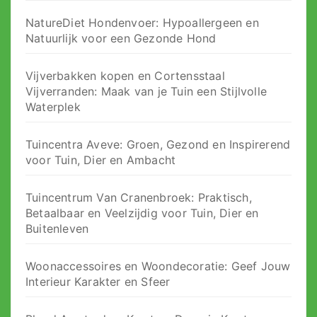
NatureDiet Hondenvoer: Hypoallergeen en
Natuurlijk voor een Gezonde Hond
Vijverbakken kopen en Cortensstaal
Vijverranden: Maak van je Tuin een Stijlvolle
Waterplek
Tuincentra Aveve: Groen, Gezond en Inspirerend
voor Tuin, Dier en Ambacht
Tuincentrum Van Cranenbroek: Praktisch,
Betaalbaar en Veelzijdig voor Tuin, Dier en
Buitenleven
Woonaccessoires en Woondecoratie: Geef Jouw
Interieur Karakter en Sfeer