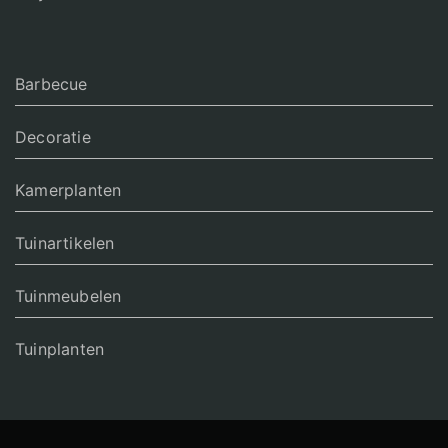
Barbecue
Decoratie
Kamerplanten
Tuinartikelen
Tuinmeubelen
Tuinplanten