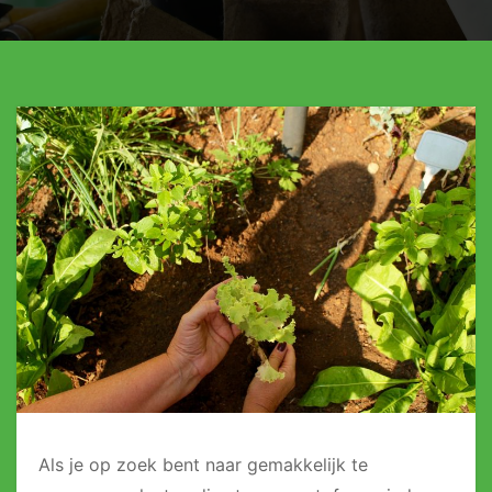
Als je op zoek bent naar gemakkelijk te