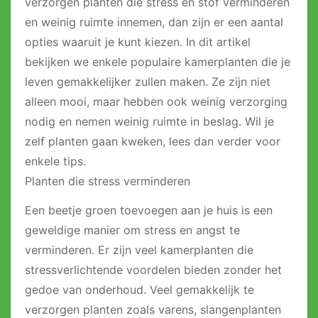
verzorgen planten die stress en stof verminderen
en weinig ruimte innemen, dan zijn er een aantal
opties waaruit je kunt kiezen. In dit artikel
bekijken we enkele populaire kamerplanten die je
leven gemakkelijker zullen maken. Ze zijn niet
alleen mooi, maar hebben ook weinig verzorging
nodig en nemen weinig ruimte in beslag. Wil je
zelf planten gaan kweken, lees dan verder voor
enkele tips.
Planten die stress verminderen
Een beetje groen toevoegen aan je huis is een
geweldige manier om stress en angst te
verminderen. Er zijn veel kamerplanten die
stressverlichtende voordelen bieden zonder het
gedoe van onderhoud. Veel gemakkelijk te
verzorgen planten zoals varens, slangenplanten