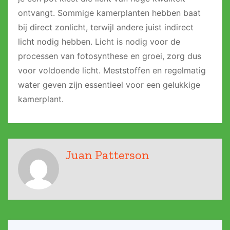
ontvangt. Sommige kamerplanten hebben baat
bij direct zonlicht, terwijl andere juist indirect
licht nodig hebben. Licht is nodig voor de
processen van fotosynthese en groei, zorg dus
voor voldoende licht. Meststoffen en regelmatig
water geven zijn essentieel voor een gelukkige
kamerplant.
Juan Patterson