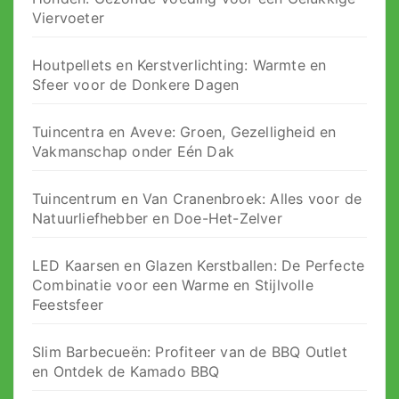
Viervoeter
Houtpellets en Kerstverlichting: Warmte en
Sfeer voor de Donkere Dagen
Tuincentra en Aveve: Groen, Gezelligheid en
Vakmanschap onder Eén Dak
Tuincentrum en Van Cranenbroek: Alles voor de
Natuurliefhebber en Doe-Het-Zelver
LED Kaarsen en Glazen Kerstballen: De Perfecte
Combinatie voor een Warme en Stijlvolle
Feestsfeer
Slim Barbecueën: Profiteer van de BBQ Outlet
en Ontdek de Kamado BBQ