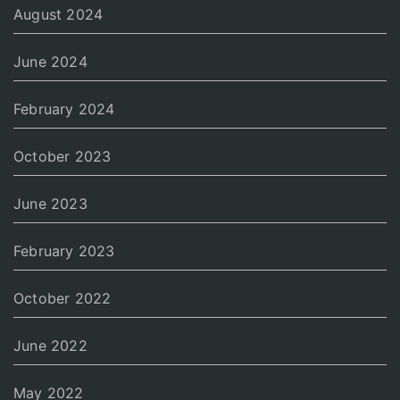
August 2024
June 2024
February 2024
October 2023
June 2023
February 2023
October 2022
June 2022
May 2022