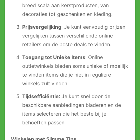
breed scala aan kerstproducten, van
decoraties tot geschenken en kleding.
Prijsvergelijking
: Je kunt eenvoudig prijzen
vergelijken tussen verschillende online
retailers om de beste deals te vinden.
Toegang tot Unieke Items
: Online
outletwinkels bieden soms unieke of moeilijk
te vinden items die je niet in reguliere
winkels zult vinden.
Tijdsefficiëntie
: Je kunt snel door de
beschikbare aanbiedingen bladeren en de
items selecteren die het beste bij je
behoeften passen.
Winkelen met Slimme Tips