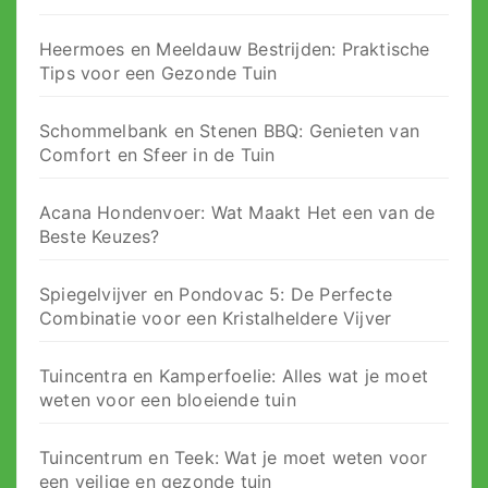
Heermoes en Meeldauw Bestrijden: Praktische
Tips voor een Gezonde Tuin
Schommelbank en Stenen BBQ: Genieten van
Comfort en Sfeer in de Tuin
Acana Hondenvoer: Wat Maakt Het een van de
Beste Keuzes?
Spiegelvijver en Pondovac 5: De Perfecte
Combinatie voor een Kristalheldere Vijver
Tuincentra en Kamperfoelie: Alles wat je moet
weten voor een bloeiende tuin
Tuincentrum en Teek: Wat je moet weten voor
een veilige en gezonde tuin