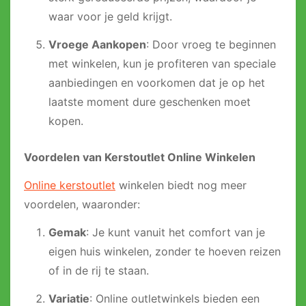
waar voor je geld krijgt.
Vroege Aankopen
: Door vroeg te beginnen
met winkelen, kun je profiteren van speciale
aanbiedingen en voorkomen dat je op het
laatste moment dure geschenken moet
kopen.
Voordelen van Kerstoutlet Online Winkelen
Online kerstoutlet
winkelen biedt nog meer
voordelen, waaronder:
Gemak
: Je kunt vanuit het comfort van je
eigen huis winkelen, zonder te hoeven reizen
of in de rij te staan.
Variatie
: Online outletwinkels bieden een