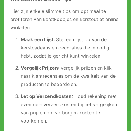
Hier zijn enkele slimme tips om optimaal te
profiteren van kerstkoopjes en kerstoutlet online
winkelen:
Maak een Lijst
: Stel een lijst op van de
kerstcadeaus en decoraties die je nodig
hebt, zodat je gericht kunt winkelen.
Vergelijk Prijzen
: Vergelijk prijzen en kijk
naar klantrecensies om de kwaliteit van de
producten te beoordelen.
Let op Verzendkosten
: Houd rekening met
eventuele verzendkosten bij het vergelijken
van prijzen om verborgen kosten te
voorkomen.