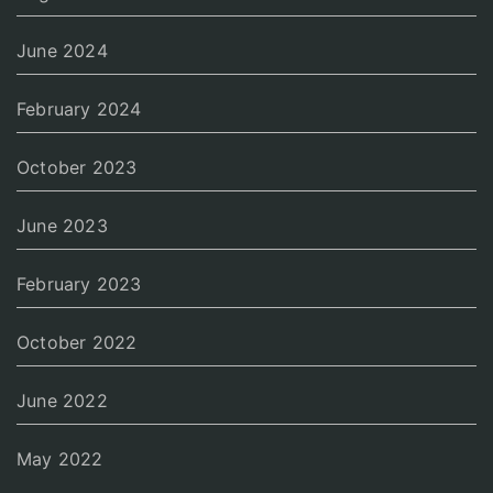
June 2024
February 2024
October 2023
June 2023
February 2023
October 2022
June 2022
May 2022