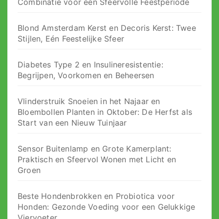
Combinatie voor een Sfeervolle Feestperiode
Blond Amsterdam Kerst en Decoris Kerst: Twee
Stijlen, Eén Feestelijke Sfeer
Diabetes Type 2 en Insulineresistentie:
Begrijpen, Voorkomen en Beheersen
Vlinderstruik Snoeien in het Najaar en
Bloembollen Planten in Oktober: De Herfst als
Start van een Nieuw Tuinjaar
Sensor Buitenlamp en Grote Kamerplant:
Praktisch en Sfeervol Wonen met Licht en
Groen
Beste Hondenbrokken en Probiotica voor
Honden: Gezonde Voeding voor een Gelukkige
Viervoeter