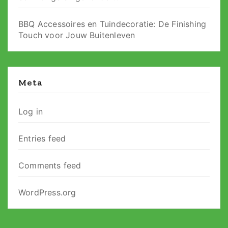
BBQ Accessoires en Tuindecoratie: De Finishing
Touch voor Jouw Buitenleven
Meta
Log in
Entries feed
Comments feed
WordPress.org