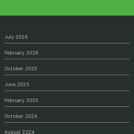
July 2026
February 2026
October 2025
June 2025
February 2025
October 2024
August 2024