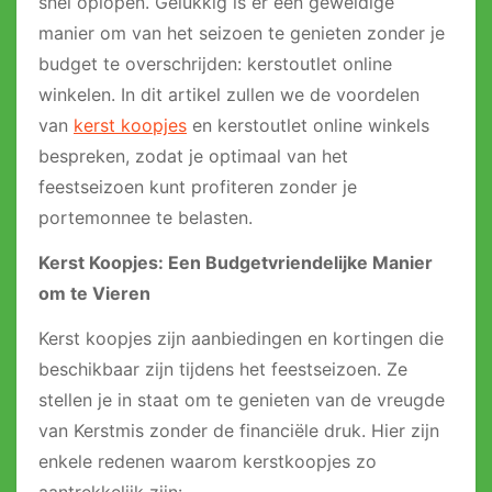
snel oplopen. Gelukkig is er een geweldige
manier om van het seizoen te genieten zonder je
budget te overschrijden: kerstoutlet online
winkelen. In dit artikel zullen we de voordelen
van
kerst koopjes
en kerstoutlet online winkels
bespreken, zodat je optimaal van het
feestseizoen kunt profiteren zonder je
portemonnee te belasten.
Kerst Koopjes: Een Budgetvriendelijke Manier
om te Vieren
Kerst koopjes zijn aanbiedingen en kortingen die
beschikbaar zijn tijdens het feestseizoen. Ze
stellen je in staat om te genieten van de vreugde
van Kerstmis zonder de financiële druk. Hier zijn
enkele redenen waarom kerstkoopjes zo