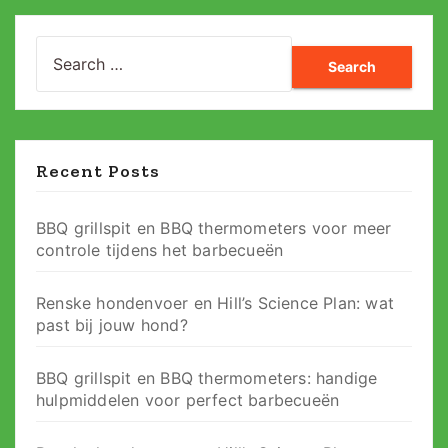
Search
for:
Recent Posts
BBQ grillspit en BBQ thermometers voor meer
controle tijdens het barbecueën
Renske hondenvoer en Hill’s Science Plan: wat
past bij jouw hond?
BBQ grillspit en BBQ thermometers: handige
hulpmiddelen voor perfect barbecueën