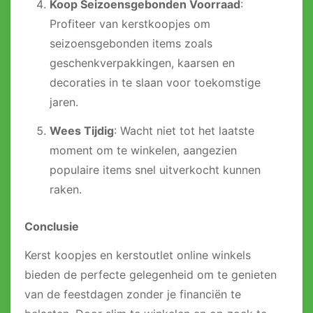
Koop Seizoensgebonden Voorraad
:
Profiteer van kerstkoopjes om
seizoensgebonden items zoals
geschenkverpakkingen, kaarsen en
decoraties in te slaan voor toekomstige
jaren.
Wees Tijdig
: Wacht niet tot het laatste
moment om te winkelen, aangezien
populaire items snel uitverkocht kunnen
raken.
Conclusie
Kerst koopjes en kerstoutlet online winkels
bieden de perfecte gelegenheid om te genieten
van de feestdagen zonder je financiën te