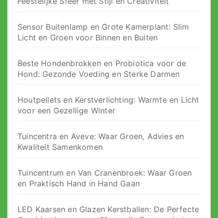
Feestelijke Sfeer met Stijl en Creativiteit
Sensor Buitenlamp en Grote Kamerplant: Slim
Licht en Groen voor Binnen en Buiten
Beste Hondenbrokken en Probiotica voor de
Hond: Gezonde Voeding en Sterke Darmen
Houtpellets en Kerstverlichting: Warmte en Licht
voor een Gezellige Winter
Tuincentra en Aveve: Waar Groen, Advies en
Kwaliteit Samenkomen
Tuincentrum en Van Cranenbroek: Waar Groen
en Praktisch Hand in Hand Gaan
LED Kaarsen en Glazen Kerstballen: De Perfecte