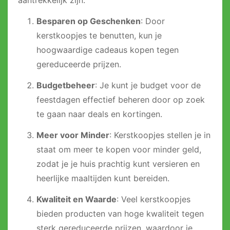
aantrekkelijk zijn:
Besparen op Geschenken
: Door
kerstkoopjes te benutten, kun je
hoogwaardige cadeaus kopen tegen
gereduceerde prijzen.
Budgetbeheer
: Je kunt je budget voor de
feestdagen effectief beheren door op zoek
te gaan naar deals en kortingen.
Meer voor Minder
: Kerstkoopjes stellen je in
staat om meer te kopen voor minder geld,
zodat je je huis prachtig kunt versieren en
heerlijke maaltijden kunt bereiden.
Kwaliteit en Waarde
: Veel kerstkoopjes
bieden producten van hoge kwaliteit tegen
sterk gereduceerde prijzen, waardoor je