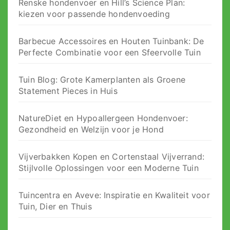
Renske hondenvoer en Hill’s Science Plan:
kiezen voor passende hondenvoeding
Barbecue Accessoires en Houten Tuinbank: De
Perfecte Combinatie voor een Sfeervolle Tuin
Tuin Blog: Grote Kamerplanten als Groene
Statement Pieces in Huis
NatureDiet en Hypoallergeen Hondenvoer:
Gezondheid en Welzijn voor je Hond
Vijverbakken Kopen en Cortenstaal Vijverrand:
Stijlvolle Oplossingen voor een Moderne Tuin
Tuincentra en Aveve: Inspiratie en Kwaliteit voor
Tuin, Dier en Thuis