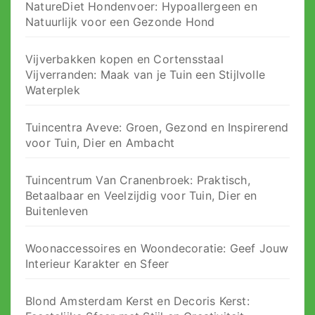
NatureDiet Hondenvoer: Hypoallergeen en
Natuurlijk voor een Gezonde Hond
Vijverbakken kopen en Cortensstaal
Vijverranden: Maak van je Tuin een Stijlvolle
Waterplek
Tuincentra Aveve: Groen, Gezond en Inspirerend
voor Tuin, Dier en Ambacht
Tuincentrum Van Cranenbroek: Praktisch,
Betaalbaar en Veelzijdig voor Tuin, Dier en
Buitenleven
Woonaccessoires en Woondecoratie: Geef Jouw
Interieur Karakter en Sfeer
Blond Amsterdam Kerst en Decoris Kerst: