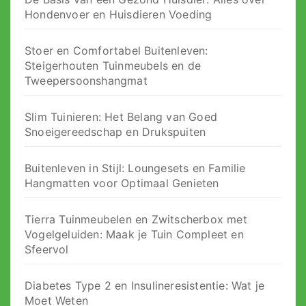
Hondenvoer en Huisdieren Voeding
Stoer en Comfortabel Buitenleven:
Steigerhouten Tuinmeubels en de
Tweepersoonshangmat
Slim Tuinieren: Het Belang van Goed
Snoeigereedschap en Drukspuiten
Buitenleven in Stijl: Loungesets en Familie
Hangmatten voor Optimaal Genieten
Tierra Tuinmeubelen en Zwitscherbox met
Vogelgeluiden: Maak je Tuin Compleet en
Sfeervol
Diabetes Type 2 en Insulineresistentie: Wat je
Moet Weten