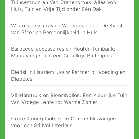
Tuincentrum en Van Cranenbroek: Alles voor
Huis, Tuin en Vrije Tijd onder Eén Dak
Woonaccessoires en Woondecoratie: De Kunst
van Sfeer en Persoonlijkheid in Huis
Barbecue-accessoires en Houten Tuinbank:
Maak van je Tuin een Gezellige Buitenplek
Diëtist in Haarlem: Jouw Partner bij Voeding en
Diabetes
Vlinderstruik en Bloembollen: Een Kleurrijke Tuin
van Vroege Lente tot Warme Zomer
Grote Kamerplanten: Dé Groene Blikvangers
voor een Stijlvol Interieur