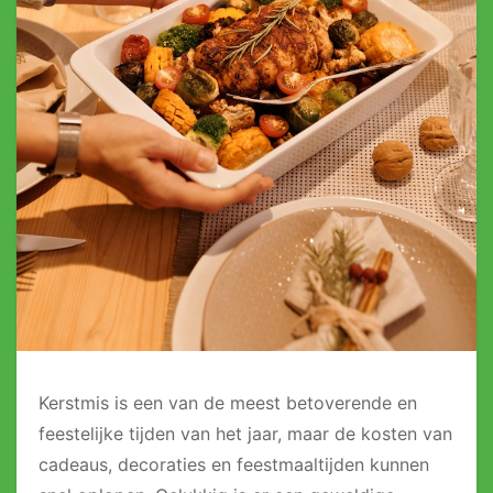
Kerstmis is een van de meest betoverende en
feestelijke tijden van het jaar, maar de kosten van
cadeaus, decoraties en feestmaaltijden kunnen