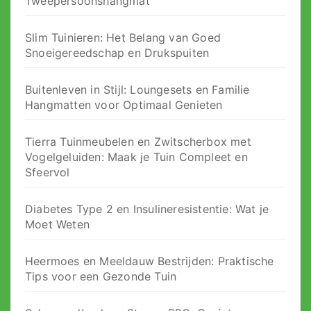
Tweepersoonshangmat
Slim Tuinieren: Het Belang van Goed
Snoeigereedschap en Drukspuiten
Buitenleven in Stijl: Loungesets en Familie
Hangmatten voor Optimaal Genieten
Tierra Tuinmeubelen en Zwitscherbox met
Vogelgeluiden: Maak je Tuin Compleet en
Sfeervol
Diabetes Type 2 en Insulineresistentie: Wat je
Moet Weten
Heermoes en Meeldauw Bestrijden: Praktische
Tips voor een Gezonde Tuin