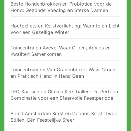
Beste Hondenbrokken en Probiotica voor de
Hond: Gezonde Voeding en Sterke Darmen
Houtpellets en Kerstverlichting: Warmte en Licht
voor een Gezellige Winter
Tuincentra en Aveve: Waar Groen, Advies en
Kwaliteit Samenkomen
Tuincentrum en Van Cranenbroek: Waar Groen
en Praktisch Hand in Hand Gaan
LED Kaarsen en Glazen Kerstballen: De Perfecte
Combinatie voor een Sfeervolle Feestperiode
Blond Amsterdam Kerst en Decoris Kerst: Twee
Stijlen, Eén Feestelijke Sfeer