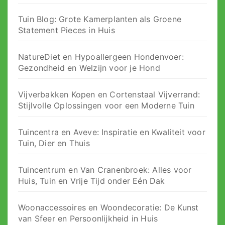
Tuin Blog: Grote Kamerplanten als Groene
Statement Pieces in Huis
NatureDiet en Hypoallergeen Hondenvoer:
Gezondheid en Welzijn voor je Hond
Vijverbakken Kopen en Cortenstaal Vijverrand:
Stijlvolle Oplossingen voor een Moderne Tuin
Tuincentra en Aveve: Inspiratie en Kwaliteit voor
Tuin, Dier en Thuis
Tuincentrum en Van Cranenbroek: Alles voor
Huis, Tuin en Vrije Tijd onder Eén Dak
Woonaccessoires en Woondecoratie: De Kunst
van Sfeer en Persoonlijkheid in Huis