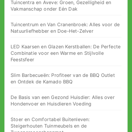
Tuincentra en Aveve: Groen, Gezelligheid en
Vakmanschap onder Eén Dak
Tuincentrum en Van Cranenbroek: Alles voor de
Natuurliefhebber en Doe-Het-Zelver
LED Kaarsen en Glazen Kerstballen: De Perfecte
Combinatie voor een Warme en Stijlvolle
Feestsfeer
Slim Barbecueën: Profiteer van de BBQ Outlet
en Ontdek de Kamado BBQ
De Basis van een Gezond Huisdier: Alles over
Hondenvoer en Huisdieren Voeding
Stoer en Comfortabel Buitenleven:
Steigerhouten Tuinmeubels en de