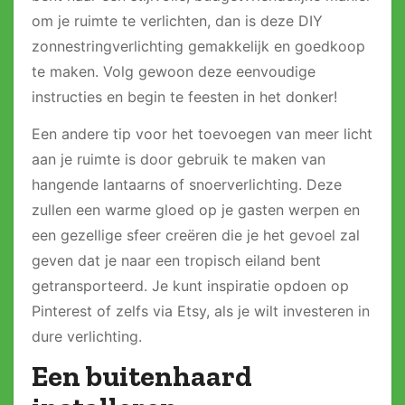
om je ruimte te verlichten, dan is deze DIY
zonnestringverlichting gemakkelijk en goedkoop
te maken. Volg gewoon deze eenvoudige
instructies en begin te feesten in het donker!
Een andere tip voor het toevoegen van meer licht
aan je ruimte is door gebruik te maken van
hangende lantaarns of snoerverlichting. Deze
zullen een warme gloed op je gasten werpen en
een gezellige sfeer creëren die je het gevoel zal
geven dat je naar een tropisch eiland bent
getransporteerd. Je kunt inspiratie opdoen op
Pinterest of zelfs via Etsy, als je wilt investeren in
dure verlichting.
Een buitenhaard