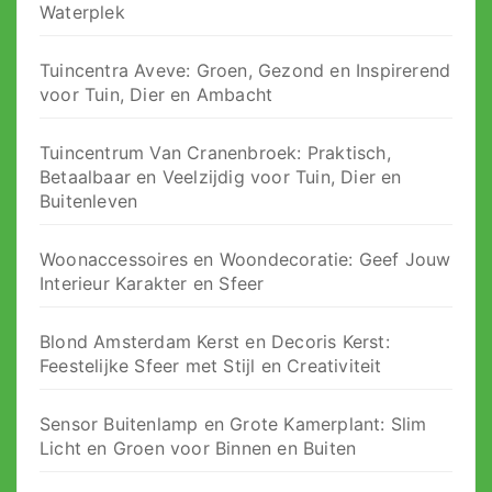
Waterplek
Tuincentra Aveve: Groen, Gezond en Inspirerend
voor Tuin, Dier en Ambacht
Tuincentrum Van Cranenbroek: Praktisch,
Betaalbaar en Veelzijdig voor Tuin, Dier en
Buitenleven
Woonaccessoires en Woondecoratie: Geef Jouw
Interieur Karakter en Sfeer
Blond Amsterdam Kerst en Decoris Kerst:
Feestelijke Sfeer met Stijl en Creativiteit
Sensor Buitenlamp en Grote Kamerplant: Slim
Licht en Groen voor Binnen en Buiten