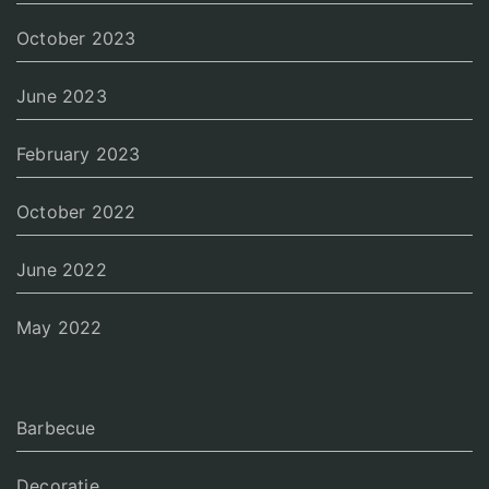
October 2023
June 2023
February 2023
October 2022
June 2022
May 2022
Barbecue
Decoratie