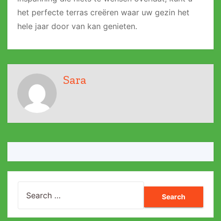
het perfecte terras creëren waar uw gezin het
hele jaar door van kan genieten.
Sara
Search
for: