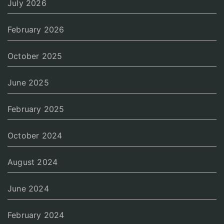
July 2026
February 2026
October 2025
June 2025
February 2025
October 2024
August 2024
June 2024
February 2024