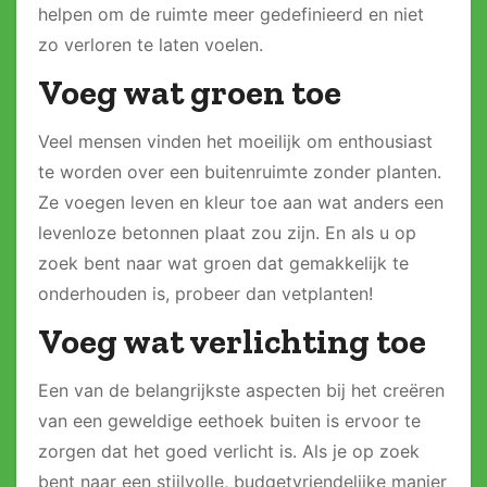
helpen om de ruimte meer gedefinieerd en niet
zo verloren te laten voelen.
Voeg wat groen toe
Veel mensen vinden het moeilijk om enthousiast
te worden over een buitenruimte zonder planten.
Ze voegen leven en kleur toe aan wat anders een
levenloze betonnen plaat zou zijn. En als u op
zoek bent naar wat groen dat gemakkelijk te
onderhouden is, probeer dan vetplanten!
Voeg wat verlichting toe
Een van de belangrijkste aspecten bij het creëren
van een geweldige eethoek buiten is ervoor te
zorgen dat het goed verlicht is. Als je op zoek
bent naar een stijlvolle, budgetvriendelijke manier