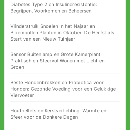
Diabetes Type 2 en Insulineresistentie:
Begrijpen, Voorkomen en Beheersen
Vlinderstruik Snoeien in het Najaar en
Bloembollen Planten in Oktober: De Herfst als
Start van een Nieuw Tuinjaar
Sensor Buitenlamp en Grote Kamerplant:
Praktisch en Sfeervol Wonen met Licht en
Groen
Beste Hondenbrokken en Probiotica voor
Honden: Gezonde Voeding voor een Gelukkige
Viervoeter
Houtpellets en Kerstverlichting: Warmte en
Sfeer voor de Donkere Dagen