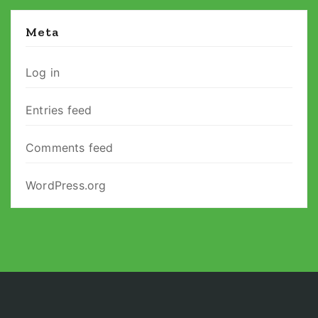
Meta
Log in
Entries feed
Comments feed
WordPress.org