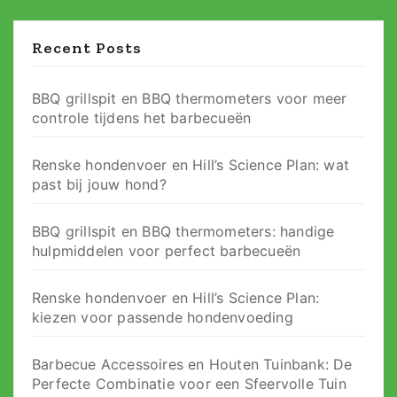
Recent Posts
BBQ grillspit en BBQ thermometers voor meer
controle tijdens het barbecueën
Renske hondenvoer en Hill’s Science Plan: wat
past bij jouw hond?
BBQ grillspit en BBQ thermometers: handige
hulpmiddelen voor perfect barbecueën
Renske hondenvoer en Hill’s Science Plan:
kiezen voor passende hondenvoeding
Barbecue Accessoires en Houten Tuinbank: De
Perfecte Combinatie voor een Sfeervolle Tuin