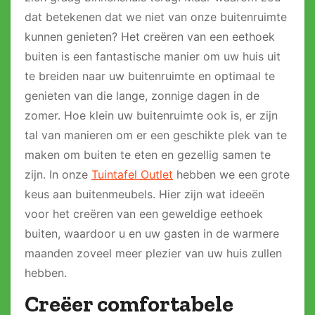
dat betekenen dat we niet van onze buitenruimte
kunnen genieten? Het creëren van een eethoek
buiten is een fantastische manier om uw huis uit
te breiden naar uw buitenruimte en optimaal te
genieten van die lange, zonnige dagen in de
zomer. Hoe klein uw buitenruimte ook is, er zijn
tal van manieren om er een geschikte plek van te
maken om buiten te eten en gezellig samen te
zijn. In onze
Tuintafel Outlet
hebben we een grote
keus aan buitenmeubels. Hier zijn wat ideeën
voor het creëren van een geweldige eethoek
buiten, waardoor u en uw gasten in de warmere
maanden zoveel meer plezier van uw huis zullen
hebben.
Creëer comfortabele