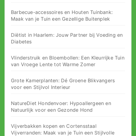
Barbecue-accessoires en Houten Tuinbank:
Maak van je Tuin een Gezellige Buitenplek
Diëtist in Haarlem: Jouw Partner bij Voeding en
Diabetes
Vlinderstruik en Bloembollen: Een Kleurrijke Tuin
van Vroege Lente tot Warme Zomer
Grote Kamerplanten: Dé Groene Blikvangers
voor een Stijlvol Interieur
NatureDiet Hondenvoer: Hypoallergeen en
Natuurlijk voor een Gezonde Hond
Vijverbakken kopen en Cortensstaal
Vijverranden: Maak van je Tuin een Stijlvolle