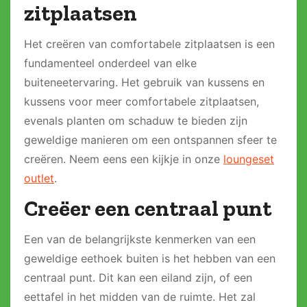
zitplaatsen
Het creëren van comfortabele zitplaatsen is een
fundamenteel onderdeel van elke
buiteneetervaring. Het gebruik van kussens en
kussens voor meer comfortabele zitplaatsen,
evenals planten om schaduw te bieden zijn
geweldige manieren om een ontspannen sfeer te
creëren. Neem eens een kijkje in onze
loungeset
outlet
.
Creëer een centraal punt
Een van de belangrijkste kenmerken van een
geweldige eethoek buiten is het hebben van een
centraal punt. Dit kan een eiland zijn, of een
eettafel in het midden van de ruimte. Het zal