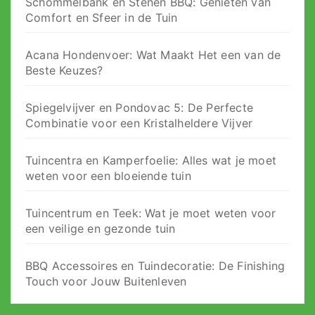
Schommelbank en Stenen BBQ: Genieten van
Comfort en Sfeer in de Tuin
Acana Hondenvoer: Wat Maakt Het een van de
Beste Keuzes?
Spiegelvijver en Pondovac 5: De Perfecte
Combinatie voor een Kristalheldere Vijver
Tuincentra en Kamperfoelie: Alles wat je moet
weten voor een bloeiende tuin
Tuincentrum en Teek: Wat je moet weten voor
een veilige en gezonde tuin
BBQ Accessoires en Tuindecoratie: De Finishing
Touch voor Jouw Buitenleven