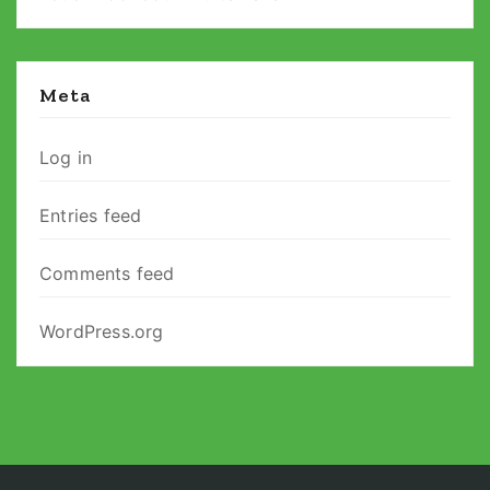
Meta
Log in
Entries feed
Comments feed
WordPress.org