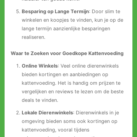
Besparing op Lange Termijn
: Door slim te
winkelen en koopjes te vinden, kun je op de
lange termijn aanzienlijke besparingen
realiseren.
Waar te Zoeken voor Goedkope Kattenvoeding
Online Winkels
: Veel online dierenwinkels
bieden kortingen en aanbiedingen op
kattenvoeding. Het is handig om prijzen te
vergelijken en reviews te lezen om de beste
deals te vinden.
Lokale Dierenwinkels
: Dierenwinkels in je
omgeving bieden soms ook kortingen op
kattenvoeding, vooral tijdens