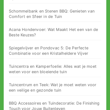
Schommelbank en Stenen BBQ: Genieten van
Comfort en Sfeer in de Tuin
Acana Hondenvoer: Wat Maakt Het een van de
Beste Keuzes?
Spiegelvijver en Pondovac 5: De Perfecte
Combinatie voor een Kristalheldere Vijver
Tuincentra en Kamperfoelie: Alles wat je moet
weten voor een bloeiende tuin
Tuincentrum en Teek: Wat je moet weten voor
een veilige en gezonde tuin
BBQ Accessoires en Tuindecoratie: De Finishing
Touch voor Jouw Buitenleven