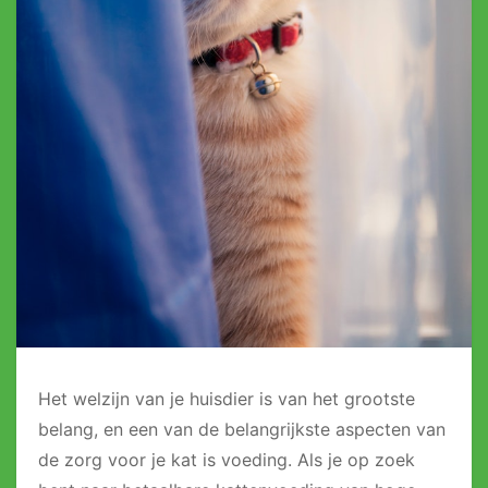
Het welzijn van je huisdier is van het grootste
belang, en een van de belangrijkste aspecten van
de zorg voor je kat is voeding. Als je op zoek