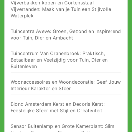
Vijverbakken kopen en Cortensstaal
Vijverranden: Maak van je Tuin een Stijlvolle
Waterplek
Tuincentra Aveve: Groen, Gezond en Inspirerend
voor Tuin, Dier en Ambacht
Tuincentrum Van Cranenbroek: Praktisch,
Betaalbaar en Veelzijdig voor Tuin, Dier en
Buitenleven
Woonaccessoires en Woondecoratie: Geef Jouw
Interieur Karakter en Sfeer
Blond Amsterdam Kerst en Decoris Kerst:
Feestelijke Sfeer met Stijl en Creativiteit
Sensor Buitenlamp en Grote Kamerplant: Slim