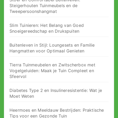
Steigerhouten Tuinmeubels en de
Tweepersoonshangmat
Slim Tuinieren: Het Belang van Goed
Snoeigereedschap en Drukspuiten
Buitenleven in Stijl: Loungesets en Familie
Hangmatten voor Optimaal Genieten
Tierra Tuinmeubelen en Zwitscherbox met
Vogelgeluiden: Maak je Tuin Compleet en
Sfeervol
Diabetes Type 2 en Insulineresistentie: Wat je
Moet Weten
Heermoes en Meeldauw Bestrijden: Praktische
Tips voor een Gezonde Tuin