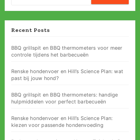
for:
Recent Posts
BBQ grillspit en BBQ thermometers voor meer
controle tijdens het barbecueën
Renske hondenvoer en Hill’s Science Plan: wat
past bij jouw hond?
BBQ grillspit en BBQ thermometers: handige
hulpmiddelen voor perfect barbecueën
Renske hondenvoer en Hill’s Science Plan:
kiezen voor passende hondenvoeding