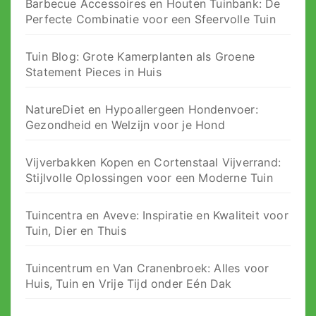
Barbecue Accessoires en Houten Tuinbank: De
Perfecte Combinatie voor een Sfeervolle Tuin
Tuin Blog: Grote Kamerplanten als Groene
Statement Pieces in Huis
NatureDiet en Hypoallergeen Hondenvoer:
Gezondheid en Welzijn voor je Hond
Vijverbakken Kopen en Cortenstaal Vijverrand:
Stijlvolle Oplossingen voor een Moderne Tuin
Tuincentra en Aveve: Inspiratie en Kwaliteit voor
Tuin, Dier en Thuis
Tuincentrum en Van Cranenbroek: Alles voor
Huis, Tuin en Vrije Tijd onder Eén Dak