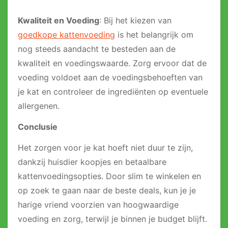
Kwaliteit en Voeding
: Bij het kiezen van
goedkope kattenvoeding
is het belangrijk om
nog steeds aandacht te besteden aan de
kwaliteit en voedingswaarde. Zorg ervoor dat de
voeding voldoet aan de voedingsbehoeften van
je kat en controleer de ingrediënten op eventuele
allergenen.
Conclusie
Het zorgen voor je kat hoeft niet duur te zijn,
dankzij huisdier koopjes en betaalbare
kattenvoedingsopties. Door slim te winkelen en
op zoek te gaan naar de beste deals, kun je je
harige vriend voorzien van hoogwaardige
voeding en zorg, terwijl je binnen je budget blijft.