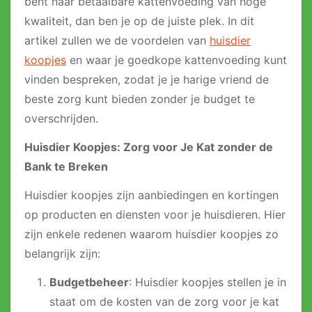
bent naar betaalbare kattenvoeding van hoge
kwaliteit, dan ben je op de juiste plek. In dit
artikel zullen we de voordelen van
huisdier
koopjes
en waar je goedkope kattenvoeding kunt
vinden bespreken, zodat je je harige vriend de
beste zorg kunt bieden zonder je budget te
overschrijden.
Huisdier Koopjes: Zorg voor Je Kat zonder de
Bank te Breken
Huisdier koopjes zijn aanbiedingen en kortingen
op producten en diensten voor je huisdieren. Hier
zijn enkele redenen waarom huisdier koopjes zo
belangrijk zijn:
Budgetbeheer
: Huisdier koopjes stellen je in
staat om de kosten van de zorg voor je kat