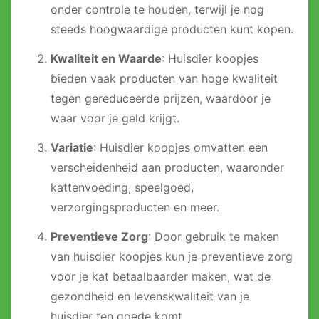
onder controle te houden, terwijl je nog
steeds hoogwaardige producten kunt kopen.
Kwaliteit en Waarde
: Huisdier koopjes
bieden vaak producten van hoge kwaliteit
tegen gereduceerde prijzen, waardoor je
waar voor je geld krijgt.
Variatie
: Huisdier koopjes omvatten een
verscheidenheid aan producten, waaronder
kattenvoeding, speelgoed,
verzorgingsproducten en meer.
Preventieve Zorg
: Door gebruik te maken
van huisdier koopjes kun je preventieve zorg
voor je kat betaalbaarder maken, wat de
gezondheid en levenskwaliteit van je
huisdier ten goede komt.