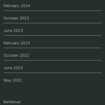
February 2024
October 2023
June 2023
February 2023
October 2022
June 2022
May 2022
Barbecue