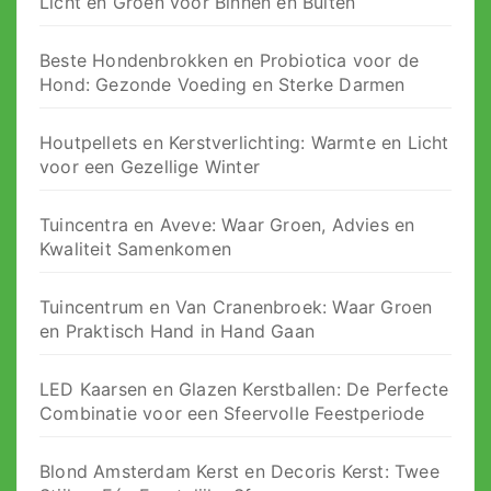
Licht en Groen voor Binnen en Buiten
Beste Hondenbrokken en Probiotica voor de
Hond: Gezonde Voeding en Sterke Darmen
Houtpellets en Kerstverlichting: Warmte en Licht
voor een Gezellige Winter
Tuincentra en Aveve: Waar Groen, Advies en
Kwaliteit Samenkomen
Tuincentrum en Van Cranenbroek: Waar Groen
en Praktisch Hand in Hand Gaan
LED Kaarsen en Glazen Kerstballen: De Perfecte
Combinatie voor een Sfeervolle Feestperiode
Blond Amsterdam Kerst en Decoris Kerst: Twee