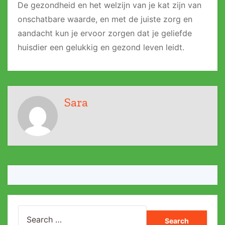
De gezondheid en het welzijn van je kat zijn van
onschatbare waarde, en met de juiste zorg en
aandacht kun je ervoor zorgen dat je geliefde
huisdier een gelukkig en gezond leven leidt.
Sara
Search