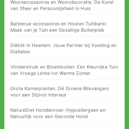
Woonaccessoires en Woondecoratie: De Kunst
van Sfeer en Persoonlijkheid in Huis
Barbecue-accessoires en Houten Tuinbank:
Maak van je Tuin een Gezellige Buitenplek
Diëtist in Haarlem: Jouw Partner bij Voeding en
Diabetes
Vlinderstruik en Bloembollen: Een Kleurrijke Tuin
van Vroege Lente tot Warme Zomer
Grote Kamerplanten: Dé Groene Blikvangers
voor een Stijlvol Interieur
NatureDiet Hondenvoer: Hypoallergeen en
Natuurlijk voor een Gezonde Hond