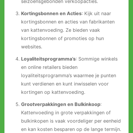
seizoensgebonden verkoopacties.
Kortingsbonnen en Acties
: Kijk uit naar
kortingsbonnen en acties van fabrikanten
van kattenvoeding. Ze bieden vaak
kortingsbonnen of promoties op hun
websites.
Loyaliteitsprogramma’s
: Sommige winkels
en online retailers bieden
loyaliteitsprogramma’s waarmee je punten
kunt verdienen en kunt inwisselen voor
kortingen op kattenvoeding.
Grootverpakkingen en Bulkinkoop
:
Kattenvoeding in grote verpakkingen of
bulkinkopen is vaak voordeliger per eenheid
en kan kosten besparen op de lange termijn.