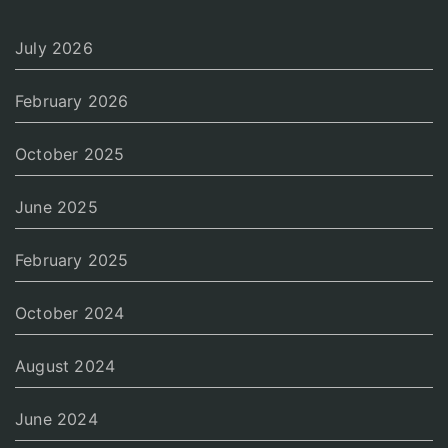
July 2026
February 2026
October 2025
June 2025
February 2025
October 2024
August 2024
June 2024