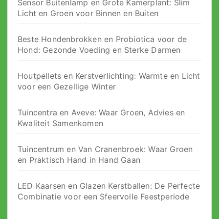
Sensor Buitenlamp en Grote Kamerplant: Slim
Licht en Groen voor Binnen en Buiten
Beste Hondenbrokken en Probiotica voor de
Hond: Gezonde Voeding en Sterke Darmen
Houtpellets en Kerstverlichting: Warmte en Licht
voor een Gezellige Winter
Tuincentra en Aveve: Waar Groen, Advies en
Kwaliteit Samenkomen
Tuincentrum en Van Cranenbroek: Waar Groen
en Praktisch Hand in Hand Gaan
LED Kaarsen en Glazen Kerstballen: De Perfecte
Combinatie voor een Sfeervolle Feestperiode