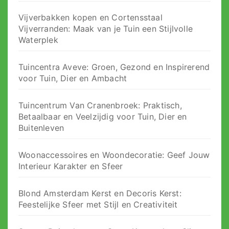
Vijverbakken kopen en Cortensstaal
Vijverranden: Maak van je Tuin een Stijlvolle
Waterplek
Tuincentra Aveve: Groen, Gezond en Inspirerend
voor Tuin, Dier en Ambacht
Tuincentrum Van Cranenbroek: Praktisch,
Betaalbaar en Veelzijdig voor Tuin, Dier en
Buitenleven
Woonaccessoires en Woondecoratie: Geef Jouw
Interieur Karakter en Sfeer
Blond Amsterdam Kerst en Decoris Kerst:
Feestelijke Sfeer met Stijl en Creativiteit