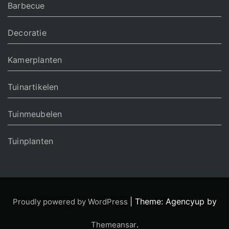
Barbecue
Decoratie
Kamerplanten
Tuinartikelen
Tuinmeubelen
Tuinplanten
|
Theme: Agencyup by
Proudly powered by WordPress
.
Themeansar