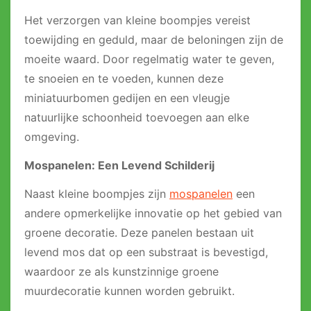
Het verzorgen van kleine boompjes vereist
toewijding en geduld, maar de beloningen zijn de
moeite waard. Door regelmatig water te geven,
te snoeien en te voeden, kunnen deze
miniatuurbomen gedijen en een vleugje
natuurlijke schoonheid toevoegen aan elke
omgeving.
Mospanelen: Een Levend Schilderij
Naast kleine boompjes zijn
mospanelen
een
andere opmerkelijke innovatie op het gebied van
groene decoratie. Deze panelen bestaan uit
levend mos dat op een substraat is bevestigd,
waardoor ze als kunstzinnige groene
muurdecoratie kunnen worden gebruikt.