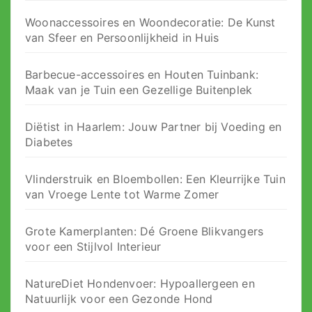
Woonaccessoires en Woondecoratie: De Kunst
van Sfeer en Persoonlijkheid in Huis
Barbecue-accessoires en Houten Tuinbank:
Maak van je Tuin een Gezellige Buitenplek
Diëtist in Haarlem: Jouw Partner bij Voeding en
Diabetes
Vlinderstruik en Bloembollen: Een Kleurrijke Tuin
van Vroege Lente tot Warme Zomer
Grote Kamerplanten: Dé Groene Blikvangers
voor een Stijlvol Interieur
NatureDiet Hondenvoer: Hypoallergeen en
Natuurlijk voor een Gezonde Hond