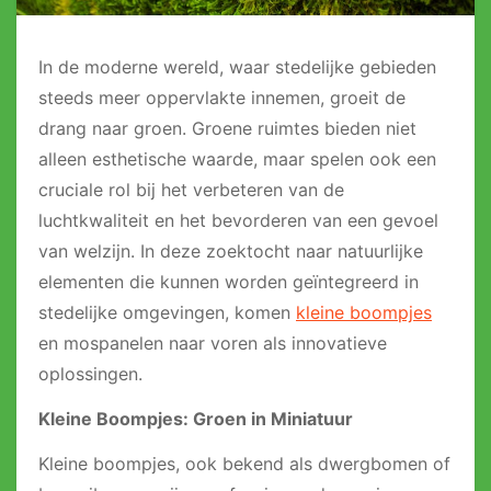
In de moderne wereld, waar stedelijke gebieden
steeds meer oppervlakte innemen, groeit de
drang naar groen. Groene ruimtes bieden niet
alleen esthetische waarde, maar spelen ook een
cruciale rol bij het verbeteren van de
luchtkwaliteit en het bevorderen van een gevoel
van welzijn. In deze zoektocht naar natuurlijke
elementen die kunnen worden geïntegreerd in
stedelijke omgevingen, komen
kleine boompjes
en mospanelen naar voren als innovatieve
oplossingen.
Kleine Boompjes: Groen in Miniatuur
Kleine boompjes, ook bekend als dwergbomen of