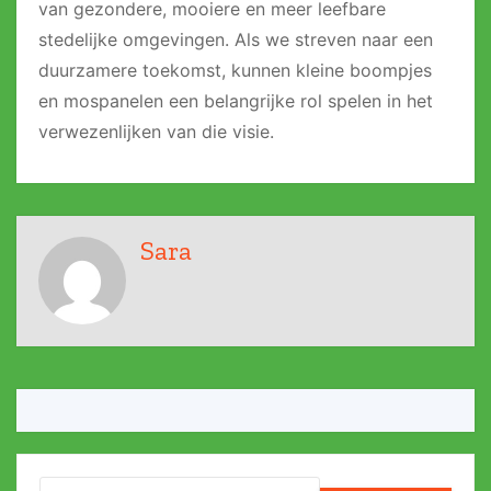
van gezondere, mooiere en meer leefbare
stedelijke omgevingen. Als we streven naar een
duurzamere toekomst, kunnen kleine boompjes
en mospanelen een belangrijke rol spelen in het
verwezenlijken van die visie.
Sara
Search