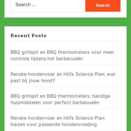
for:
Recent Posts
BBQ grillspit en BBQ thermometers voor meer
controle tijdens het barbecueën
Renske hondenvoer en Hill’s Science Plan: wat
past bij jouw hond?
BBQ grillspit en BBQ thermometers: handige
hulpmiddelen voor perfect barbecueën
Renske hondenvoer en Hill’s Science Plan:
kiezen voor passende hondenvoeding