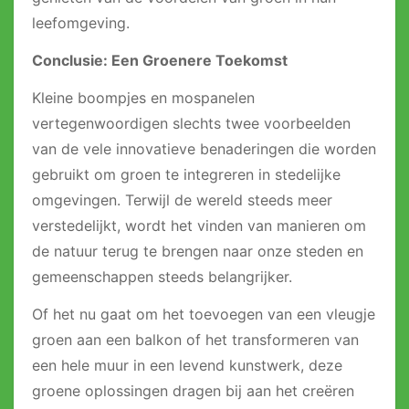
leefomgeving.
Conclusie: Een Groenere Toekomst
Kleine boompjes en mospanelen
vertegenwoordigen slechts twee voorbeelden
van de vele innovatieve benaderingen die worden
gebruikt om groen te integreren in stedelijke
omgevingen. Terwijl de wereld steeds meer
verstedelijkt, wordt het vinden van manieren om
de natuur terug te brengen naar onze steden en
gemeenschappen steeds belangrijker.
Of het nu gaat om het toevoegen van een vleugje
groen aan een balkon of het transformeren van
een hele muur in een levend kunstwerk, deze
groene oplossingen dragen bij aan het creëren