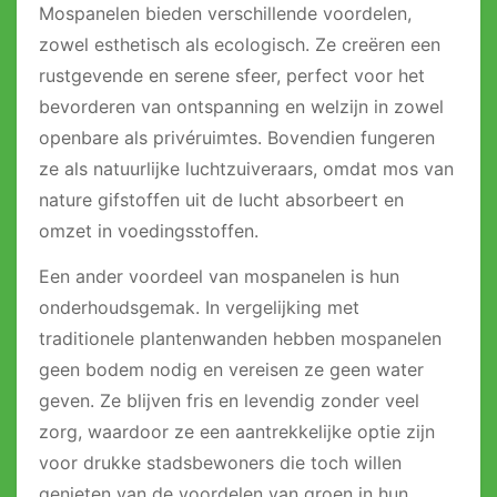
Mospanelen bieden verschillende voordelen,
zowel esthetisch als ecologisch. Ze creëren een
rustgevende en serene sfeer, perfect voor het
bevorderen van ontspanning en welzijn in zowel
openbare als privéruimtes. Bovendien fungeren
ze als natuurlijke luchtzuiveraars, omdat mos van
nature gifstoffen uit de lucht absorbeert en
omzet in voedingsstoffen.
Een ander voordeel van mospanelen is hun
onderhoudsgemak. In vergelijking met
traditionele plantenwanden hebben mospanelen
geen bodem nodig en vereisen ze geen water
geven. Ze blijven fris en levendig zonder veel
zorg, waardoor ze een aantrekkelijke optie zijn
voor drukke stadsbewoners die toch willen
genieten van de voordelen van groen in hun