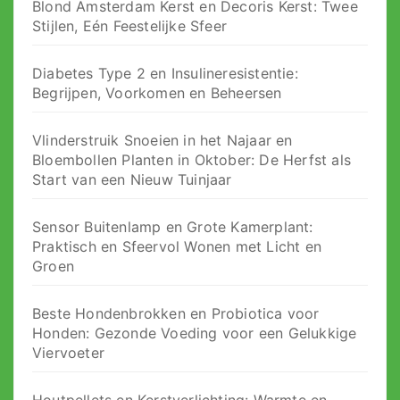
Blond Amsterdam Kerst en Decoris Kerst: Twee
Stijlen, Eén Feestelijke Sfeer
Diabetes Type 2 en Insulineresistentie:
Begrijpen, Voorkomen en Beheersen
Vlinderstruik Snoeien in het Najaar en
Bloembollen Planten in Oktober: De Herfst als
Start van een Nieuw Tuinjaar
Sensor Buitenlamp en Grote Kamerplant:
Praktisch en Sfeervol Wonen met Licht en
Groen
Beste Hondenbrokken en Probiotica voor
Honden: Gezonde Voeding voor een Gelukkige
Viervoeter