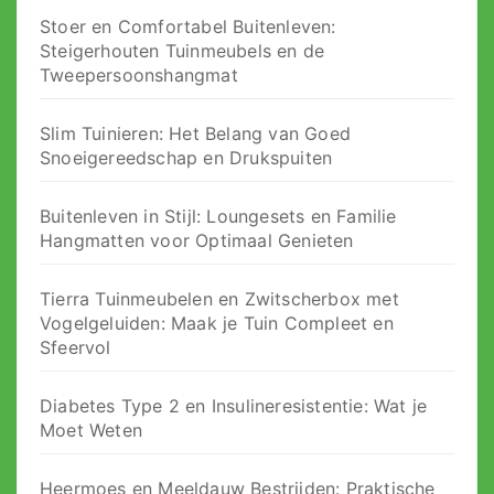
Stoer en Comfortabel Buitenleven:
Steigerhouten Tuinmeubels en de
Tweepersoonshangmat
Slim Tuinieren: Het Belang van Goed
Snoeigereedschap en Drukspuiten
Buitenleven in Stijl: Loungesets en Familie
Hangmatten voor Optimaal Genieten
Tierra Tuinmeubelen en Zwitscherbox met
Vogelgeluiden: Maak je Tuin Compleet en
Sfeervol
Diabetes Type 2 en Insulineresistentie: Wat je
Moet Weten
Heermoes en Meeldauw Bestrijden: Praktische