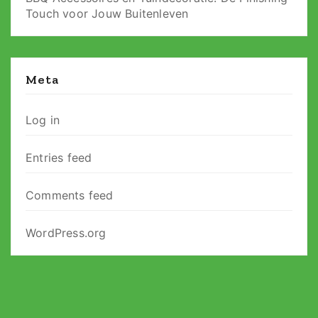
Touch voor Jouw Buitenleven
Meta
Log in
Entries feed
Comments feed
WordPress.org