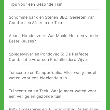
Tips voor een Gezonde Tuin
Schommelbank en Stenen BBQ: Genieten van
Comfort en Sfeer in de Tuin
Acana Hondenvoer: Wat Maakt Het een van de
Beste Keuzes?
Spiegelvijver en Pondovac 5: De Perfecte
Combinatie voor een Kristalheldere Vijver
Tuincentra en Kamperfoelie: Alles wat je moet
weten voor een bloeiende tuin
Tuincentrum en Teek: Wat je moet weten voor
een veilige en gezonde tuin
BBQ Accessoires en Tuindecoratie: De Finishing