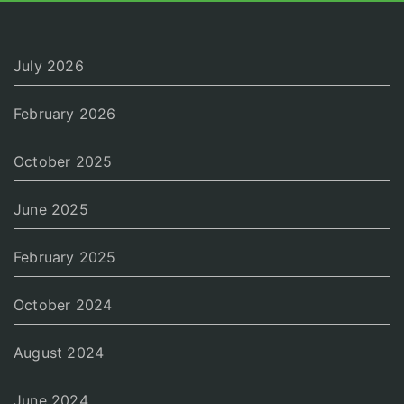
July 2026
February 2026
October 2025
June 2025
February 2025
October 2024
August 2024
June 2024