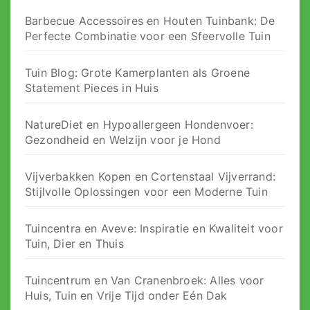
Barbecue Accessoires en Houten Tuinbank: De
Perfecte Combinatie voor een Sfeervolle Tuin
Tuin Blog: Grote Kamerplanten als Groene
Statement Pieces in Huis
NatureDiet en Hypoallergeen Hondenvoer:
Gezondheid en Welzijn voor je Hond
Vijverbakken Kopen en Cortenstaal Vijverrand:
Stijlvolle Oplossingen voor een Moderne Tuin
Tuincentra en Aveve: Inspiratie en Kwaliteit voor
Tuin, Dier en Thuis
Tuincentrum en Van Cranenbroek: Alles voor
Huis, Tuin en Vrije Tijd onder Eén Dak