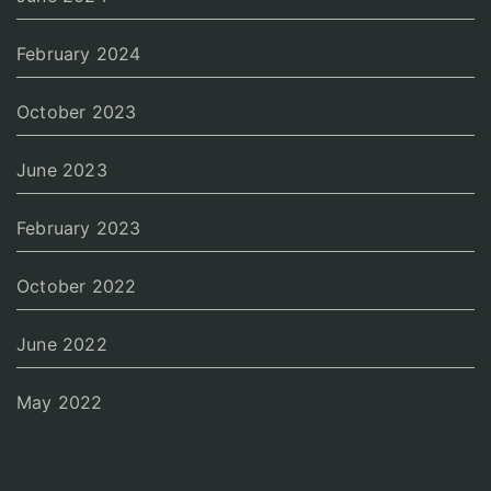
February 2024
October 2023
June 2023
February 2023
October 2022
June 2022
May 2022