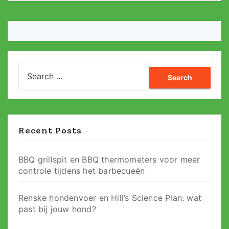
Search
for:
Recent Posts
BBQ grillspit en BBQ thermometers voor meer
controle tijdens het barbecueën
Renske hondenvoer en Hill’s Science Plan: wat
past bij jouw hond?