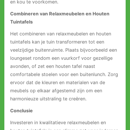
en kou te voorkomen.
Combineren van Relaxmeubelen en Houten
Tuintafels
Het combineren van relaxmeubelen en houten
tuintafels kan je tuin transformeren tot een
veelzijdige buitenruimte. Plaats bijvoorbeeld een
loungeset rondom een vuurkorf voor gezellige
avonden, of zet een houten tafel naast
comfortabele stoelen voor een buitenlunch. Zorg
ervoor dat de kleuren en materialen van de
meubels op elkaar afgestemd zijn om een
harmonieuze uitstraling te creëren.
Conclusie
Investeren in kwalitatieve relaxmeubelen en