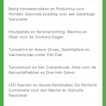
Beste Hondenbrokken en Probiotica voor
Honden: Gezonde Voeding voor een Gelukkige
Viervoeter
Houtpellets en Kerstverlichting: Warmte en
Sfeer voor de Donkere Dagen
Tuincentra en Aveve: Groen, Gezelligheid en
Vakmanschap onder Eén Dak
Tuincentrum en Van Cranenbroek: Alles voor de
Natuurliefhebber en Doe-Het-Zelver
LED Kaarsen en Glazen Kerstballen: De Perfecte
Combinatie voor een Warme en Stijlvolle
Feestsfeer