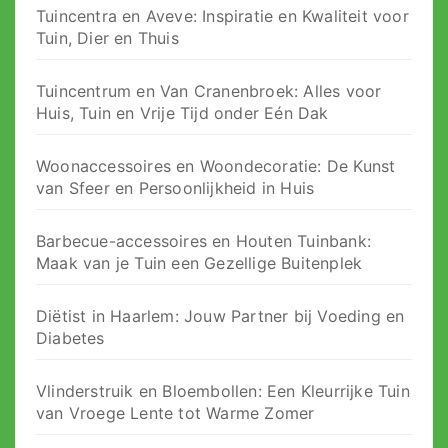
Tuincentra en Aveve: Inspiratie en Kwaliteit voor
Tuin, Dier en Thuis
Tuincentrum en Van Cranenbroek: Alles voor
Huis, Tuin en Vrije Tijd onder Eén Dak
Woonaccessoires en Woondecoratie: De Kunst
van Sfeer en Persoonlijkheid in Huis
Barbecue-accessoires en Houten Tuinbank:
Maak van je Tuin een Gezellige Buitenplek
Diëtist in Haarlem: Jouw Partner bij Voeding en
Diabetes
Vlinderstruik en Bloembollen: Een Kleurrijke Tuin
van Vroege Lente tot Warme Zomer