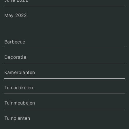
June 2022
May 2022
Barbecue
Decoratie
Kamerplanten
Tuinartikelen
Tuinmeubelen
Tuinplanten