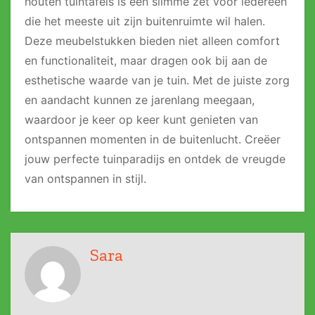
houten tuintafels is een slimme zet voor iedereen
die het meeste uit zijn buitenruimte wil halen.
Deze meubelstukken bieden niet alleen comfort
en functionaliteit, maar dragen ook bij aan de
esthetische waarde van je tuin. Met de juiste zorg
en aandacht kunnen ze jarenlang meegaan,
waardoor je keer op keer kunt genieten van
ontspannen momenten in de buitenlucht. Creëer
jouw perfecte tuinparadijs en ontdek de vreugde
van ontspannen in stijl.
Sara