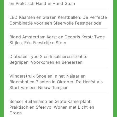
en Praktisch Hand in Hand Gaan
LED Kaarsen en Glazen Kerstballen: De Perfecte
Combinatie voor een Sfeervolle Feestperiode
Blond Amsterdam Kerst en Decoris Kerst: Twee
Stijlen, Eén Feestelijke Sfeer
Diabetes Type 2 en Insulineresistentie:
Begrijpen, Voorkomen en Beheersen
Vlinderstruik Snoeien in het Najaar en
Bloembollen Planten in Oktober: De Herfst als
Start van een Nieuw Tuinjaar
Sensor Buitenlamp en Grote Kamerplant:
Praktisch en Sfeervol Wonen met Licht en
Groen