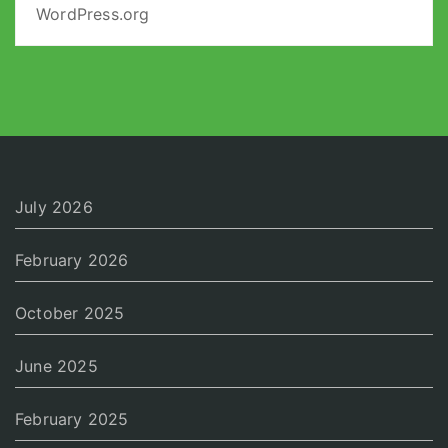
WordPress.org
July 2026
February 2026
October 2025
June 2025
February 2025