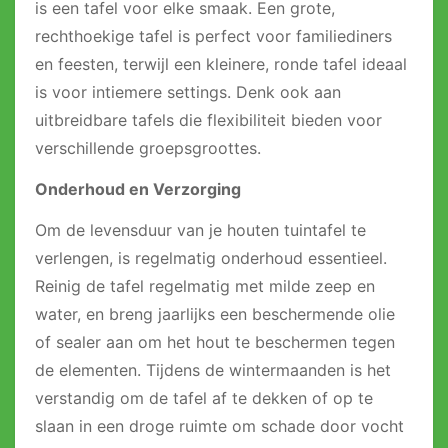
is een tafel voor elke smaak. Een grote,
rechthoekige tafel is perfect voor familiediners
en feesten, terwijl een kleinere, ronde tafel ideaal
is voor intiemere settings. Denk ook aan
uitbreidbare tafels die flexibiliteit bieden voor
verschillende groepsgroottes.
Onderhoud en Verzorging
Om de levensduur van je houten tuintafel te
verlengen, is regelmatig onderhoud essentieel.
Reinig de tafel regelmatig met milde zeep en
water, en breng jaarlijks een beschermende olie
of sealer aan om het hout te beschermen tegen
de elementen. Tijdens de wintermaanden is het
verstandig om de tafel af te dekken of op te
slaan in een droge ruimte om schade door vocht