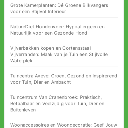
Grote Kamerplanten: Dé Groene Blikvangers
voor een Stijlvol Interieur
NatureDiet Hondenvoer: Hypoallergeen en
Natuurlijk voor een Gezonde Hond
Vijverbakken kopen en Cortensstaal
Vijverranden: Maak van je Tuin een Stijlvolle
Waterplek
Tuincentra Aveve: Groen, Gezond en Inspirerend
voor Tuin, Dier en Ambacht
Tuincentrum Van Cranenbroek: Praktisch,
Betaalbaar en Veelzijdig voor Tuin, Dier en
Buitenleven
Woonaccessoires en Woondecoratie: Geef Jouw