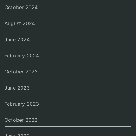
October 2024
August 2024
June 2024
February 2024
October 2023
June 2023
February 2023
October 2022