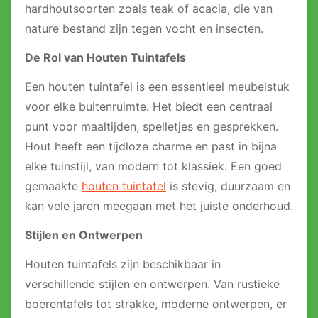
hardhoutsoorten zoals teak of acacia, die van
nature bestand zijn tegen vocht en insecten.
De Rol van Houten Tuintafels
Een houten tuintafel is een essentieel meubelstuk
voor elke buitenruimte. Het biedt een centraal
punt voor maaltijden, spelletjes en gesprekken.
Hout heeft een tijdloze charme en past in bijna
elke tuinstijl, van modern tot klassiek. Een goed
gemaakte
houten tuintafel
is stevig, duurzaam en
kan vele jaren meegaan met het juiste onderhoud.
Stijlen en Ontwerpen
Houten tuintafels zijn beschikbaar in
verschillende stijlen en ontwerpen. Van rustieke
boerentafels tot strakke, moderne ontwerpen, er