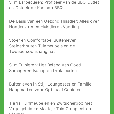
Slim Barbecueën: Profiteer van de BBQ Outlet
en Ontdek de Kamado BBQ
De Basis van een Gezond Huisdier: Alles over
Hondenvoer en Huisdieren Voeding
Stoer en Comfortabel Buitenleven:
Steigerhouten Tuinmeubels en de
Tweepersoonshangmat
Slim Tuinieren: Het Belang van Goed
Snoeigereedschap en Drukspuiten
Buitenleven in Stijl: Loungesets en Familie
Hangmatten voor Optimaal Genieten
Tierra Tuinmeubelen en Zwitscherbox met
Vogelgeluiden: Maak je Tuin Compleet en