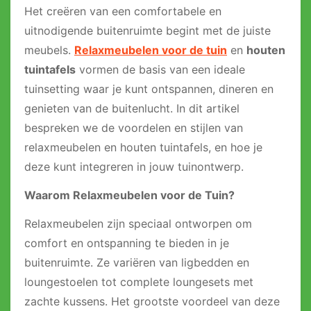
Het creëren van een comfortabele en
uitnodigende buitenruimte begint met de juiste
meubels.
Relaxmeubelen voor de tuin
en
houten
tuintafels
vormen de basis van een ideale
tuinsetting waar je kunt ontspannen, dineren en
genieten van de buitenlucht. In dit artikel
bespreken we de voordelen en stijlen van
relaxmeubelen en houten tuintafels, en hoe je
deze kunt integreren in jouw tuinontwerp.
Waarom Relaxmeubelen voor de Tuin?
Relaxmeubelen zijn speciaal ontworpen om
comfort en ontspanning te bieden in je
buitenruimte. Ze variëren van ligbedden en
loungestoelen tot complete loungesets met
zachte kussens. Het grootste voordeel van deze