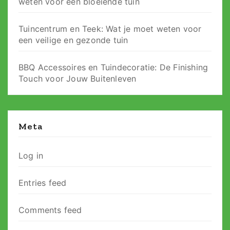
weten voor een bloeiende tuin
Tuincentrum en Teek: Wat je moet weten voor
een veilige en gezonde tuin
BBQ Accessoires en Tuindecoratie: De Finishing
Touch voor Jouw Buitenleven
Meta
Log in
Entries feed
Comments feed