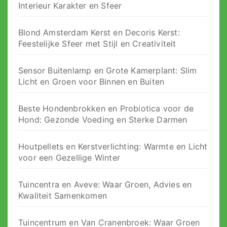
Interieur Karakter en Sfeer
Blond Amsterdam Kerst en Decoris Kerst:
Feestelijke Sfeer met Stijl en Creativiteit
Sensor Buitenlamp en Grote Kamerplant: Slim
Licht en Groen voor Binnen en Buiten
Beste Hondenbrokken en Probiotica voor de
Hond: Gezonde Voeding en Sterke Darmen
Houtpellets en Kerstverlichting: Warmte en Licht
voor een Gezellige Winter
Tuincentra en Aveve: Waar Groen, Advies en
Kwaliteit Samenkomen
Tuincentrum en Van Cranenbroek: Waar Groen