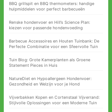
BBQ grillspit en BBQ thermometers: handige
hulpmiddelen voor perfect barbecueën
Renske hondenvoer en Hill’s Science Plan:
kiezen voor passende hondenvoeding
Barbecue Accessoires en Houten Tuinbank: De
Perfecte Combinatie voor een Sfeervolle Tuin
Tuin Blog: Grote Kamerplanten als Groene
Statement Pieces in Huis
NatureDiet en Hypoallergeen Hondenvoer:
Gezondheid en Welzijn voor je Hond
Vijverbakken Kopen en Cortenstaal Vijverrand:
Stijlvolle Oplossingen voor een Moderne Tuin