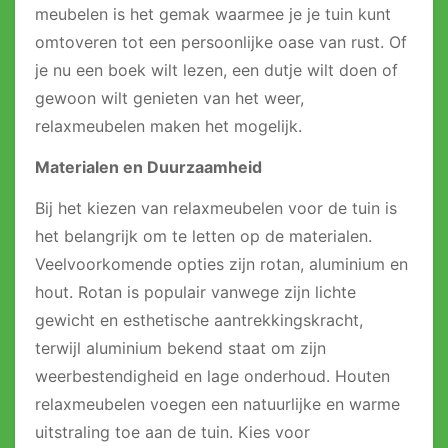
meubelen is het gemak waarmee je je tuin kunt
omtoveren tot een persoonlijke oase van rust. Of
je nu een boek wilt lezen, een dutje wilt doen of
gewoon wilt genieten van het weer,
relaxmeubelen maken het mogelijk.
Materialen en Duurzaamheid
Bij het kiezen van relaxmeubelen voor de tuin is
het belangrijk om te letten op de materialen.
Veelvoorkomende opties zijn rotan, aluminium en
hout. Rotan is populair vanwege zijn lichte
gewicht en esthetische aantrekkingskracht,
terwijl aluminium bekend staat om zijn
weerbestendigheid en lage onderhoud. Houten
relaxmeubelen voegen een natuurlijke en warme
uitstraling toe aan de tuin. Kies voor