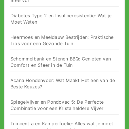
Sfeervol
Diabetes Type 2 en Insulineresistentie: Wat je
Moet Weten
Heermoes en Meeldauw Bestrijden: Praktische
Tips voor een Gezonde Tuin
Schommelbank en Stenen BBQ: Genieten van
Comfort en Sfeer in de Tuin
Acana Hondenvoer: Wat Maakt Het een van de
Beste Keuzes?
Spiegelvijver en Pondovac 5: De Perfecte
Combinatie voor een Kristalheldere Vijver
Tuincentra en Kamperfoelie: Alles wat je moet