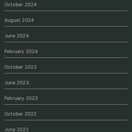
October 2024
August 2024
June 2024
February 2024
October 2023
June 2023
February 2023
October 2022
June 2022