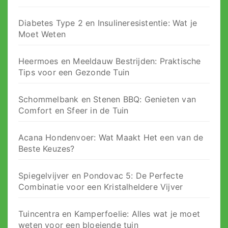
Diabetes Type 2 en Insulineresistentie: Wat je
Moet Weten
Heermoes en Meeldauw Bestrijden: Praktische
Tips voor een Gezonde Tuin
Schommelbank en Stenen BBQ: Genieten van
Comfort en Sfeer in de Tuin
Acana Hondenvoer: Wat Maakt Het een van de
Beste Keuzes?
Spiegelvijver en Pondovac 5: De Perfecte
Combinatie voor een Kristalheldere Vijver
Tuincentra en Kamperfoelie: Alles wat je moet
weten voor een bloeiende tuin