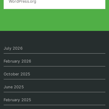
WordPress.org
July 2026
February 2026
October 2025
June 2025
February 2025