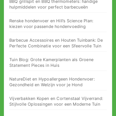
BBQ grillspit en BBQ thermometers: handige
hulpmiddelen voor perfect barbecueën
Renske hondenvoer en Hill’s Science Plan:
kiezen voor passende hondenvoeding
Barbecue Accessoires en Houten Tuinbank: De
Perfecte Combinatie voor een Sfeervolle Tuin
Tuin Blog: Grote Kamerplanten als Groene
Statement Pieces in Huis
NatureDiet en Hypoallergeen Hondenvoer:
Gezondheid en Welzijn voor je Hond
Vijverbakken Kopen en Cortenstaal Vijverrand:
Stijlvolle Oplossingen voor een Moderne Tuin