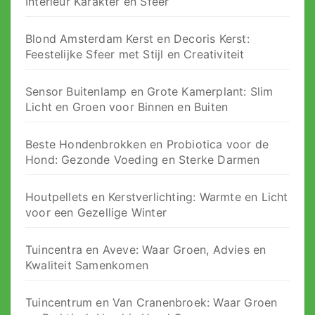
Interieur Karakter en Sfeer
Blond Amsterdam Kerst en Decoris Kerst:
Feestelijke Sfeer met Stijl en Creativiteit
Sensor Buitenlamp en Grote Kamerplant: Slim
Licht en Groen voor Binnen en Buiten
Beste Hondenbrokken en Probiotica voor de
Hond: Gezonde Voeding en Sterke Darmen
Houtpellets en Kerstverlichting: Warmte en Licht
voor een Gezellige Winter
Tuincentra en Aveve: Waar Groen, Advies en
Kwaliteit Samenkomen
Tuincentrum en Van Cranenbroek: Waar Groen