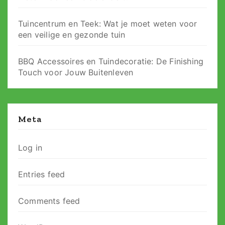
Tuincentrum en Teek: Wat je moet weten voor
een veilige en gezonde tuin
BBQ Accessoires en Tuindecoratie: De Finishing
Touch voor Jouw Buitenleven
Meta
Log in
Entries feed
Comments feed