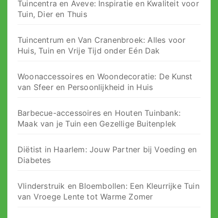
Tuincentra en Aveve: Inspiratie en Kwaliteit voor
Tuin, Dier en Thuis
Tuincentrum en Van Cranenbroek: Alles voor
Huis, Tuin en Vrije Tijd onder Eén Dak
Woonaccessoires en Woondecoratie: De Kunst
van Sfeer en Persoonlijkheid in Huis
Barbecue-accessoires en Houten Tuinbank:
Maak van je Tuin een Gezellige Buitenplek
Diëtist in Haarlem: Jouw Partner bij Voeding en
Diabetes
Vlinderstruik en Bloembollen: Een Kleurrijke Tuin
van Vroege Lente tot Warme Zomer