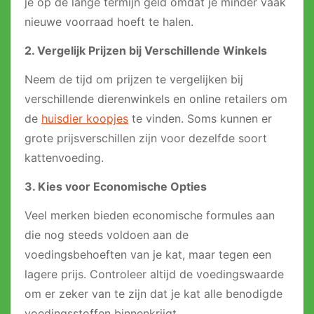
je op de lange termijn geld omdat je minder vaak
nieuwe voorraad hoeft te halen.
2. Vergelijk Prijzen bij Verschillende Winkels
Neem de tijd om prijzen te vergelijken bij
verschillende dierenwinkels en online retailers om
de
huisdier koopjes
te vinden. Soms kunnen er
grote prijsverschillen zijn voor dezelfde soort
kattenvoeding.
3. Kies voor Economische Opties
Veel merken bieden economische formules aan
die nog steeds voldoen aan de
voedingsbehoeften van je kat, maar tegen een
lagere prijs. Controleer altijd de voedingswaarde
om er zeker van te zijn dat je kat alle benodigde
voedingsstoffen binnenkrijgt.