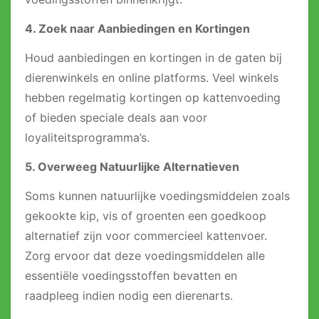
4. Zoek naar Aanbiedingen en Kortingen
Houd aanbiedingen en kortingen in de gaten bij
dierenwinkels en online platforms. Veel winkels
hebben regelmatig kortingen op kattenvoeding
of bieden speciale deals aan voor
loyaliteitsprogramma’s.
5. Overweeg Natuurlijke Alternatieven
Soms kunnen natuurlijke voedingsmiddelen zoals
gekookte kip, vis of groenten een goedkoop
alternatief zijn voor commercieel kattenvoer.
Zorg ervoor dat deze voedingsmiddelen alle
essentiële voedingsstoffen bevatten en
raadpleeg indien nodig een dierenarts.