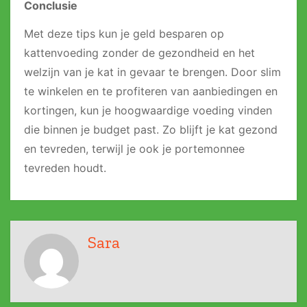
Conclusie
Met deze tips kun je geld besparen op
kattenvoeding zonder de gezondheid en het
welzijn van je kat in gevaar te brengen. Door slim
te winkelen en te profiteren van aanbiedingen en
kortingen, kun je hoogwaardige voeding vinden
die binnen je budget past. Zo blijft je kat gezond
en tevreden, terwijl je ook je portemonnee
tevreden houdt.
Sara