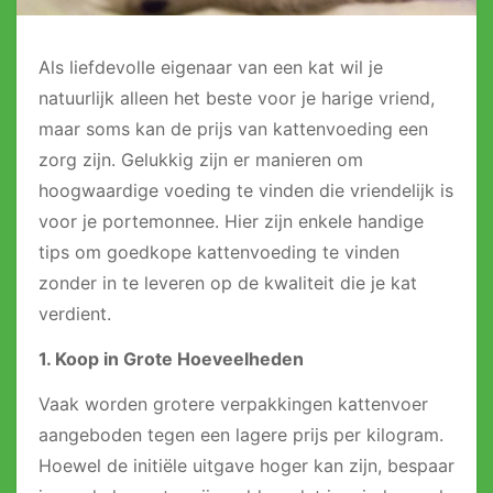
Als liefdevolle eigenaar van een kat wil je
natuurlijk alleen het beste voor je harige vriend,
maar soms kan de prijs van kattenvoeding een
zorg zijn. Gelukkig zijn er manieren om
hoogwaardige voeding te vinden die vriendelijk is
voor je portemonnee. Hier zijn enkele handige
tips om goedkope kattenvoeding te vinden
zonder in te leveren op de kwaliteit die je kat
verdient.
1. Koop in Grote Hoeveelheden
Vaak worden grotere verpakkingen kattenvoer
aangeboden tegen een lagere prijs per kilogram.
Hoewel de initiële uitgave hoger kan zijn, bespaar