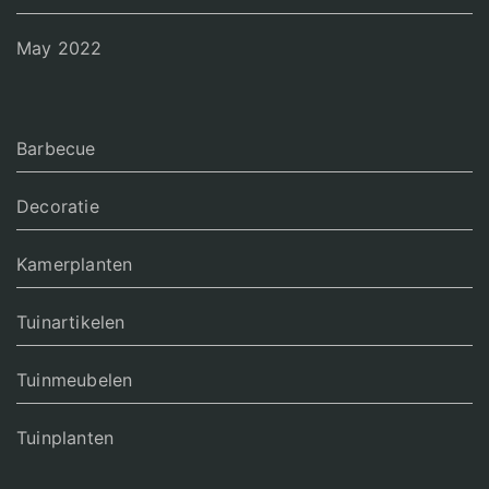
May 2022
Barbecue
Decoratie
Kamerplanten
Tuinartikelen
Tuinmeubelen
Tuinplanten