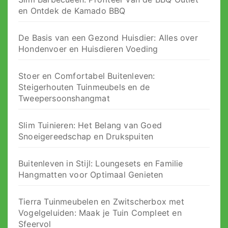
en Ontdek de Kamado BBQ
De Basis van een Gezond Huisdier: Alles over
Hondenvoer en Huisdieren Voeding
Stoer en Comfortabel Buitenleven:
Steigerhouten Tuinmeubels en de
Tweepersoonshangmat
Slim Tuinieren: Het Belang van Goed
Snoeigereedschap en Drukspuiten
Buitenleven in Stijl: Loungesets en Familie
Hangmatten voor Optimaal Genieten
Tierra Tuinmeubelen en Zwitscherbox met
Vogelgeluiden: Maak je Tuin Compleet en
Sfeervol