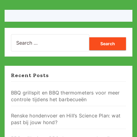
Search
for:
Recent Posts
BBQ grillspit en BBQ thermometers voor meer
controle tijdens het barbecueën
Renske hondenvoer en Hill’s Science Plan: wat
past bij jouw hond?