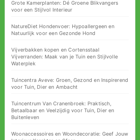
Grote Kamerplanten: Dé Groene Blikvangers
voor een Stijlvol Interieur
NatureDiet Hondenvoer: Hypoallergeen en
Natuurlijk voor een Gezonde Hond
Vijverbakken kopen en Cortensstaal
Vijverranden: Maak van je Tuin een Stijlvolle
Waterplek
Tuincentra Aveve: Groen, Gezond en Inspirerend
voor Tuin, Dier en Ambacht
Tuincentrum Van Cranenbroek: Praktisch,
Betaalbaar en Veelzijdig voor Tuin, Dier en
Buitenleven
Woonaccessoires en Woondecoratie: Geef Jouw