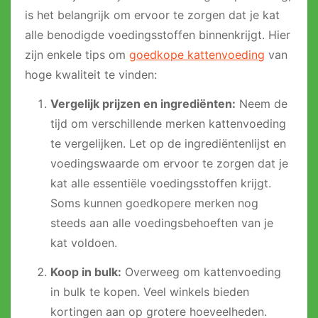
is het belangrijk om ervoor te zorgen dat je kat
alle benodigde voedingsstoffen binnenkrijgt. Hier
zijn enkele tips om
goedkope kattenvoeding
van
hoge kwaliteit te vinden:
Vergelijk prijzen en ingrediënten:
Neem de
tijd om verschillende merken kattenvoeding
te vergelijken. Let op de ingrediëntenlijst en
voedingswaarde om ervoor te zorgen dat je
kat alle essentiële voedingsstoffen krijgt.
Soms kunnen goedkopere merken nog
steeds aan alle voedingsbehoeften van je
kat voldoen.
Koop in bulk:
Overweeg om kattenvoeding
in bulk te kopen. Veel winkels bieden
kortingen aan op grotere hoeveelheden.