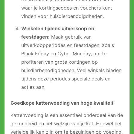
waar je kortingscodes en vouchers kunt
vinden voor huisdierbenodigdheden.
Winkelen tijdens uitverkoop en
feestdagen:
Maak gebruik van
uitverkoopperiodes en feestdagen, zoals
Black Friday en Cyber Monday, om te
profiteren van grote kortingen op
huisdierbenodigdheden. Veel winkels bieden
tijdens deze periodes speciale deals en
acties aan.
Goedkope kattenvoeding van hoge kwaliteit
Kattenvoeding is een essentieel onderdeel van de
gezondheid en het welzijn van je kat. Hoewel het
verleidelijk kan zijn om te bezuinigen op voeding,