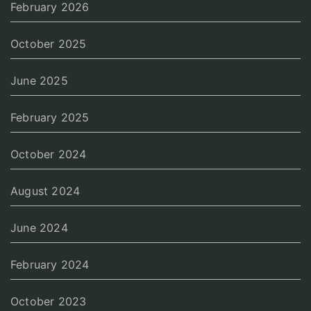
February 2026
October 2025
June 2025
February 2025
October 2024
August 2024
June 2024
February 2024
October 2023