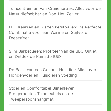
Tuincentrum en Van Cranenbroek: Alles voor de
Natuurliefhebber en Doe-Het-Zelver
LED Kaarsen en Glazen Kerstballen: De Perfecte
Combinatie voor een Warme en Stijlvolle
Feestsfeer
Slim Barbecueën: Profiteer van de BBQ Outlet
en Ontdek de Kamado BBQ
De Basis van een Gezond Huisdier: Alles over
Hondenvoer en Huisdieren Voeding
Stoer en Comfortabel Buitenleven:
Steigerhouten Tuinmeubels en de
Tweepersoonshangmat