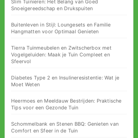
Slim Tuinieren: Het Belang van Goed
Snoeigereedschap en Drukspuiten
Buitenleven in Stijl: Loungesets en Familie
Hangmatten voor Optimaal Genieten
Tierra Tuinmeubelen en Zwitscherbox met
Vogelgeluiden: Maak je Tuin Compleet en
Sfeervol
Diabetes Type 2 en Insulineresistentie: Wat je
Moet Weten
Heermoes en Meeldauw Bestrijden: Praktische
Tips voor een Gezonde Tuin
Schommelbank en Stenen BBQ: Genieten van
Comfort en Sfeer in de Tuin