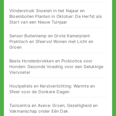
Vlinderstruik Snoeien in het Najaar en
Bloembollen Planten in Oktober: De Herfst als
Start van een Nieuw Tuinjaar
Sensor Buitenlamp en Grote Kamerplant:
Praktisch en Sfeervol Wonen met Licht en
Groen
Beste Hondenbrokken en Probiotica voor
Honden: Gezonde Voeding voor een Gelukkige
Viervoeter
Houtpellets en Kerstverlichting: Warmte en
Sfeer voor de Donkere Dagen
Tuincentra en Aveve: Groen, Gezelligheid en
Vakmanschap onder Eén Dak