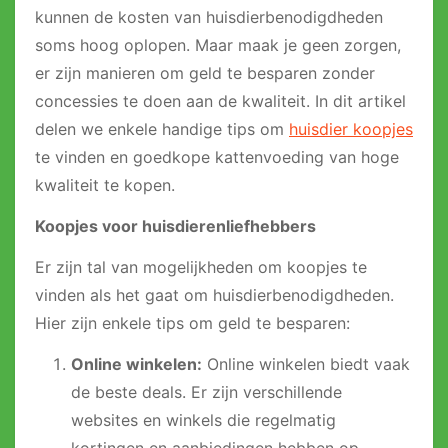
kunnen de kosten van huisdierbenodigdheden
soms hoog oplopen. Maar maak je geen zorgen,
er zijn manieren om geld te besparen zonder
concessies te doen aan de kwaliteit. In dit artikel
delen we enkele handige tips om
huisdier koopjes
te vinden en goedkope kattenvoeding van hoge
kwaliteit te kopen.
Koopjes voor huisdierenliefhebbers
Er zijn tal van mogelijkheden om koopjes te
vinden als het gaat om huisdierbenodigdheden.
Hier zijn enkele tips om geld te besparen:
Online winkelen:
Online winkelen biedt vaak
de beste deals. Er zijn verschillende
websites en winkels die regelmatig