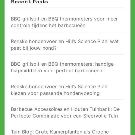
Recent Posts
BBQ grillspit en BBQ thermometers voor meer
controle tijdens het barbecueën
Renske hondenvoer en Hill’s Science Plan: wat
past bij jouw hond?
BBQ grillspit en BBQ thermometers: handige
hulpmiddelen voor perfect barbecueën
Renske hondenvoer en Hill’s Science Plan:
kiezen voor passende hondenvoeding
Barbecue Accessoires en Houten Tuinbank: De
Perfecte Combinatie voor een Sfeervolle Tuin
Tuin Blog: Grote Kamerplanten als Groene