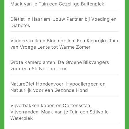
Maak van je Tuin een Gezellige Buitenplek
Diëtist in Haarlem: Jouw Partner bij Voeding en
Diabetes
Vlinderstruik en Bloembollen: Een Kleurrijke Tuin
van Vroege Lente tot Warme Zomer
Grote Kamerplanten: Dé Groene Blikvangers
voor een Stijlvol Interieur
NatureDiet Hondenvoer: Hypoallergeen en
Natuurlijk voor een Gezonde Hond
Vijverbakken kopen en Cortensstaal
Vijverranden: Maak van je Tuin een Stijlvolle
Waterplek