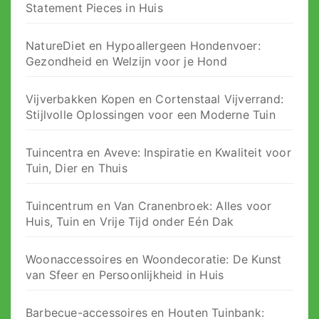
Statement Pieces in Huis
NatureDiet en Hypoallergeen Hondenvoer:
Gezondheid en Welzijn voor je Hond
Vijverbakken Kopen en Cortenstaal Vijverrand:
Stijlvolle Oplossingen voor een Moderne Tuin
Tuincentra en Aveve: Inspiratie en Kwaliteit voor
Tuin, Dier en Thuis
Tuincentrum en Van Cranenbroek: Alles voor
Huis, Tuin en Vrije Tijd onder Eén Dak
Woonaccessoires en Woondecoratie: De Kunst
van Sfeer en Persoonlijkheid in Huis
Barbecue-accessoires en Houten Tuinbank: