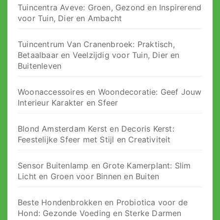
Tuincentra Aveve: Groen, Gezond en Inspirerend
voor Tuin, Dier en Ambacht
Tuincentrum Van Cranenbroek: Praktisch,
Betaalbaar en Veelzijdig voor Tuin, Dier en
Buitenleven
Woonaccessoires en Woondecoratie: Geef Jouw
Interieur Karakter en Sfeer
Blond Amsterdam Kerst en Decoris Kerst:
Feestelijke Sfeer met Stijl en Creativiteit
Sensor Buitenlamp en Grote Kamerplant: Slim
Licht en Groen voor Binnen en Buiten
Beste Hondenbrokken en Probiotica voor de
Hond: Gezonde Voeding en Sterke Darmen