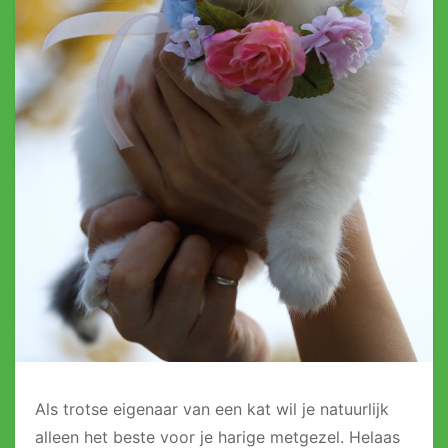
Als trotse eigenaar van een kat wil je natuurlijk
alleen het beste voor je harige metgezel. Helaas