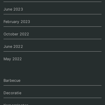
June 2023
February 2023
October 2022
June 2022
May 2022
Barbecue
Decoratie