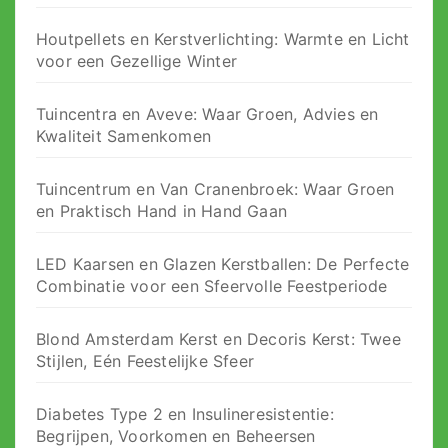
Houtpellets en Kerstverlichting: Warmte en Licht
voor een Gezellige Winter
Tuincentra en Aveve: Waar Groen, Advies en
Kwaliteit Samenkomen
Tuincentrum en Van Cranenbroek: Waar Groen
en Praktisch Hand in Hand Gaan
LED Kaarsen en Glazen Kerstballen: De Perfecte
Combinatie voor een Sfeervolle Feestperiode
Blond Amsterdam Kerst en Decoris Kerst: Twee
Stijlen, Eén Feestelijke Sfeer
Diabetes Type 2 en Insulineresistentie:
Begrijpen, Voorkomen en Beheersen