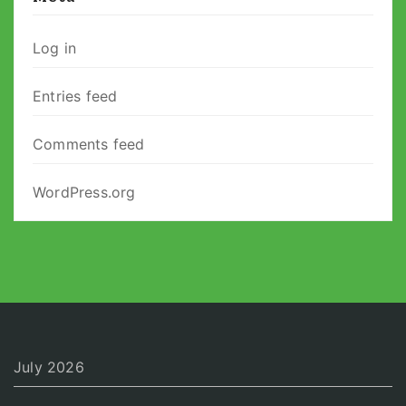
Log in
Entries feed
Comments feed
WordPress.org
July 2026