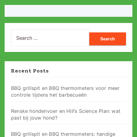
Search
for:
Recent Posts
BBQ grillspit en BBQ thermometers voor meer
controle tijdens het barbecueën
Renske hondenvoer en Hill’s Science Plan: wat
past bij jouw hond?
BBQ grillspit en BBQ thermometers: handige