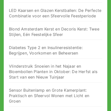
LED Kaarsen en Glazen Kerstballen: De Perfecte
Combinatie voor een Sfeervolle Feestperiode
Blond Amsterdam Kerst en Decoris Kerst: Twee
Stijlen, Eén Feestelijke Sfeer
Diabetes Type 2 en Insulineresistentie:
Begrijpen, Voorkomen en Beheersen
Vlinderstruik Snoeien in het Najaar en
Bloembollen Planten in Oktober: De Herfst als
Start van een Nieuw Tuinjaar
Sensor Buitenlamp en Grote Kamerplant:
Praktisch en Sfeervol Wonen met Licht en
Groen