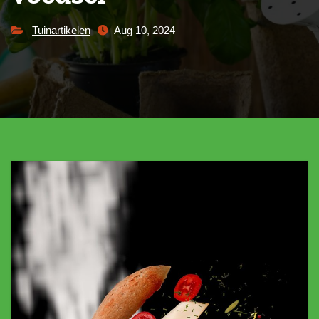
Tuinartikelen
Aug 10, 2024