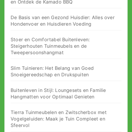
en Ontdek de Kamado BBQ
De Basis van een Gezond Huisdier: Alles over
Hondenvoer en Huisdieren Voeding
Stoer en Comfortabel Buitenleven:
Steigerhouten Tuinmeubels en de
Tweepersoonshangmat
Slim Tuinieren: Het Belang van Goed
Snoeigereedschap en Drukspuiten
Buitenleven in Stijl: Loungesets en Familie
Hangmatten voor Optimaal Genieten
Tierra Tuinmeubelen en Zwitscherbox met
Vogelgeluiden: Maak je Tuin Compleet en
Sfeervol