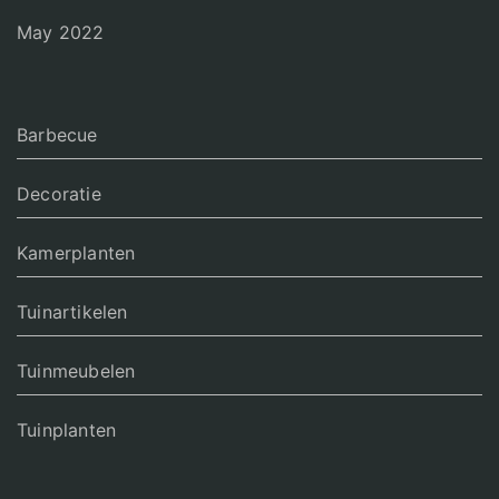
May 2022
Barbecue
Decoratie
Kamerplanten
Tuinartikelen
Tuinmeubelen
Tuinplanten