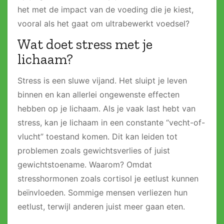
het met de impact van de voeding die je kiest,
vooral als het gaat om ultrabewerkt voedsel?
Wat doet stress met je
lichaam?
Stress is een sluwe vijand. Het sluipt je leven
binnen en kan allerlei ongewenste effecten
hebben op je lichaam. Als je vaak last hebt van
stress, kan je lichaam in een constante “vecht-of-
vlucht” toestand komen​. Dit kan leiden tot
problemen zoals gewichtsverlies of juist
gewichtstoename​. Waarom? Omdat
stresshormonen zoals cortisol je eetlust kunnen
beïnvloeden​. Sommige mensen verliezen hun
eetlust, terwijl anderen juist meer gaan eten.