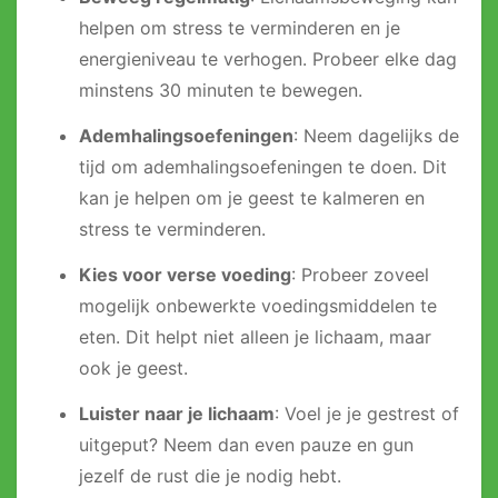
helpen om stress te verminderen en je
energieniveau te verhogen. Probeer elke dag
minstens 30 minuten te bewegen.
Ademhalingsoefeningen
: Neem dagelijks de
tijd om ademhalingsoefeningen te doen. Dit
kan je helpen om je geest te kalmeren en
stress te verminderen.
Kies voor verse voeding
: Probeer zoveel
mogelijk onbewerkte voedingsmiddelen te
eten. Dit helpt niet alleen je lichaam, maar
ook je geest.
Luister naar je lichaam
: Voel je je gestrest of
uitgeput? Neem dan even pauze en gun
jezelf de rust die je nodig hebt.