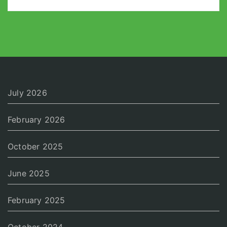
July 2026
February 2026
October 2025
June 2025
February 2025
October 2024