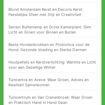
Blond Amsterdam Kerst en Decoris Kerst:
Feestelijke Sfeer met Stijl en Creativiteit
Sensor Buitenlamp en Grote Kamerplant: Slim
Licht en Groen voor Binnen en Buiten
Beste Hondenbrokken en Probiotica voor de
Hond: Gezonde Voeding en Sterke Darmen
Houtpellets en Kerstverlichting: Warmte en Licht
voor een Gezellige Winter
Tuincentra en Aveve: Waar Groen, Advies en
Kwaliteit Samenkomen
Tuincentrum en Van Cranenbroek: Waar Groen
en Praktisch Hand in Hand Gaan