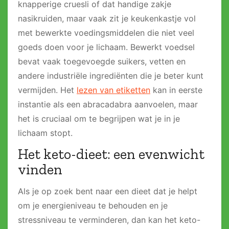
knapperige cruesli of dat handige zakje
nasikruiden, maar vaak zit je keukenkastje vol
met bewerkte voedingsmiddelen die niet veel
goeds doen voor je lichaam​. Bewerkt voedsel
bevat vaak toegevoegde suikers, vetten en
andere industriële ingrediënten die je beter kunt
vermijden​. Het
lezen van etiketten
kan in eerste
instantie als een abracadabra aanvoelen, maar
het is cruciaal om te begrijpen wat je in je
lichaam stopt​.
Het keto-dieet: een evenwicht
vinden
Als je op zoek bent naar een dieet dat je helpt
om je energieniveau te behouden en je
stressniveau te verminderen, dan kan het keto-