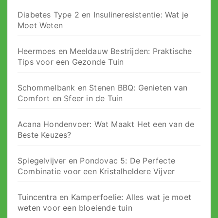
Diabetes Type 2 en Insulineresistentie: Wat je
Moet Weten
Heermoes en Meeldauw Bestrijden: Praktische
Tips voor een Gezonde Tuin
Schommelbank en Stenen BBQ: Genieten van
Comfort en Sfeer in de Tuin
Acana Hondenvoer: Wat Maakt Het een van de
Beste Keuzes?
Spiegelvijver en Pondovac 5: De Perfecte
Combinatie voor een Kristalheldere Vijver
Tuincentra en Kamperfoelie: Alles wat je moet
weten voor een bloeiende tuin