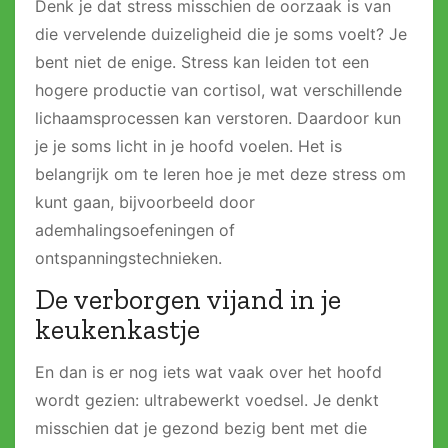
Denk je dat stress misschien de oorzaak is van
die vervelende duizeligheid die je soms voelt? Je
bent niet de enige​. Stress kan leiden tot een
hogere productie van cortisol, wat verschillende
lichaamsprocessen kan verstoren​. Daardoor kun
je je soms licht in je hoofd voelen. Het is
belangrijk om te leren hoe je met deze stress om
kunt gaan, bijvoorbeeld door
ademhalingsoefeningen of
ontspanningstechnieken​.
De verborgen vijand in je
keukenkastje
En dan is er nog iets wat vaak over het hoofd
wordt gezien: ultrabewerkt voedsel. Je denkt
misschien dat je gezond bezig bent met die