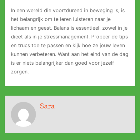
In een wereld die voortdurend in beweging is, is
het belangrijk om te leren luisteren naar je
lichaam en geest. Balans is essentieel, zowel in je
dieet als in je stressmanagement. Probeer de tips
en trucs toe te passen en kijk hoe ze jouw leven
kunnen verbeteren. Want aan het eind van de dag
is er niets belangrijker dan goed voor jezelf
zorgen.
Sara