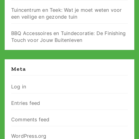
Tuincentrum en Teek: Wat je moet weten voor
een veilige en gezonde tuin
BBQ Accessoires en Tuindecoratie: De Finishing
Touch voor Jouw Buitenleven
Meta
Log in
Entries feed
Comments feed
WordPress.org