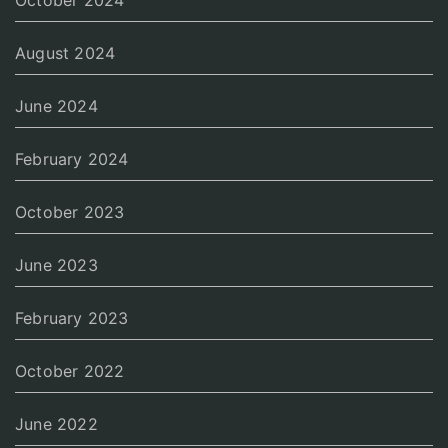
August 2024
June 2024
February 2024
October 2023
June 2023
February 2023
October 2022
June 2022