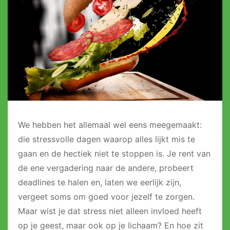
We hebben het allemaal wel eens meegemaakt:
die stressvolle dagen waarop alles lijkt mis te
gaan en de hectiek niet te stoppen is. Je rent van
de ene vergadering naar de andere, probeert
deadlines te halen en, laten we eerlijk zijn,
vergeet soms om goed voor jezelf te zorgen.
Maar wist je dat stress niet alleen invloed heeft
op je geest, maar ook op je lichaam? En hoe zit