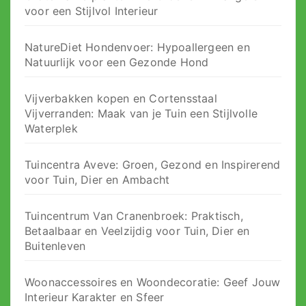
voor een Stijlvol Interieur
NatureDiet Hondenvoer: Hypoallergeen en
Natuurlijk voor een Gezonde Hond
Vijverbakken kopen en Cortensstaal
Vijverranden: Maak van je Tuin een Stijlvolle
Waterplek
Tuincentra Aveve: Groen, Gezond en Inspirerend
voor Tuin, Dier en Ambacht
Tuincentrum Van Cranenbroek: Praktisch,
Betaalbaar en Veelzijdig voor Tuin, Dier en
Buitenleven
Woonaccessoires en Woondecoratie: Geef Jouw
Interieur Karakter en Sfeer