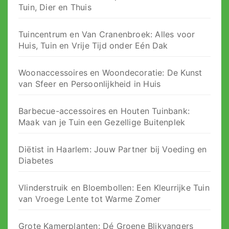
Tuin, Dier en Thuis
Tuincentrum en Van Cranenbroek: Alles voor
Huis, Tuin en Vrije Tijd onder Eén Dak
Woonaccessoires en Woondecoratie: De Kunst
van Sfeer en Persoonlijkheid in Huis
Barbecue-accessoires en Houten Tuinbank:
Maak van je Tuin een Gezellige Buitenplek
Diëtist in Haarlem: Jouw Partner bij Voeding en
Diabetes
Vlinderstruik en Bloembollen: Een Kleurrijke Tuin
van Vroege Lente tot Warme Zomer
Grote Kamerplanten: Dé Groene Blikvangers