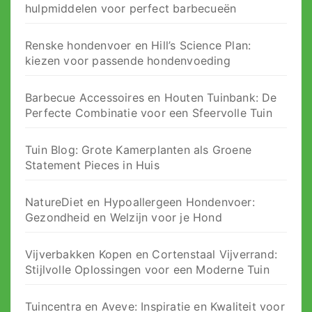
hulpmiddelen voor perfect barbecueën
Renske hondenvoer en Hill’s Science Plan:
kiezen voor passende hondenvoeding
Barbecue Accessoires en Houten Tuinbank: De
Perfecte Combinatie voor een Sfeervolle Tuin
Tuin Blog: Grote Kamerplanten als Groene
Statement Pieces in Huis
NatureDiet en Hypoallergeen Hondenvoer:
Gezondheid en Welzijn voor je Hond
Vijverbakken Kopen en Cortenstaal Vijverrand:
Stijlvolle Oplossingen voor een Moderne Tuin
Tuincentra en Aveve: Inspiratie en Kwaliteit voor