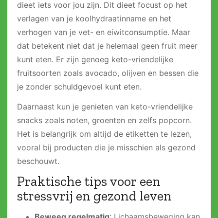
dieet iets voor jou zijn. Dit dieet focust op het
verlagen van je koolhydraatinname en het
verhogen van je vet- en eiwitconsumptie​​. Maar
dat betekent niet dat je helemaal geen fruit meer
kunt eten​. Er zijn genoeg keto-vriendelijke
fruitsoorten zoals avocado, olijven en bessen die
je zonder schuldgevoel kunt eten​.
Daarnaast kun je genieten van keto-vriendelijke
snacks zoals noten, groenten en zelfs popcorn​.
Het is belangrijk om altijd de etiketten te lezen,
vooral bij producten die je misschien als gezond
beschouwt​.
Praktische tips voor een
stressvrij en gezond leven
Beweeg regelmatig
: Lichaamsbeweging kan